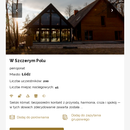
W Szczerym Polu
pensjonat
Miasto:
Łódź
Liczba uczestników:
200
Liczba miejsc noclegowych:
45
Sielski klimat, bezpośredni kontakt z przyrodą, harmonia, cisza i spokój —
w tych słowach zdecydowanie zawarta została ...