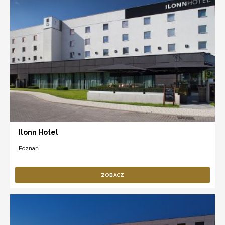
Ilonn Hotel
Poznań
ZOBACZ