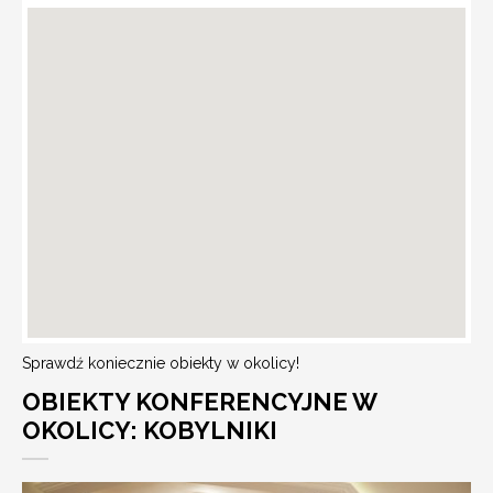
Sprawdź koniecznie obiekty w okolicy!
OBIEKTY KONFERENCYJNE W
OKOLICY: KOBYLNIKI