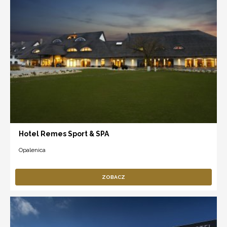
Hotel Remes Sport & SPA
Opalenica
ZOBACZ