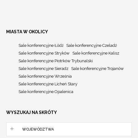
MIASTA W OKOLICY
Sale konferencyjne Łódź
Sale konferencyjne Czeladź
Sale konferencyjne Stryków
Sale konferencyjne Kalisz
Sale konferencyjne Piotrków Trybunalski
Sale konferencyjne Sieradz
Sale konferencyjne Trojanów
Sale konferencyjne Września
Sale konferencyjne Licheń Stary
Sale konferencyjne Opalenica
WYSZUKAJ NA SKRÓTY
WOJEWÓDZTWA