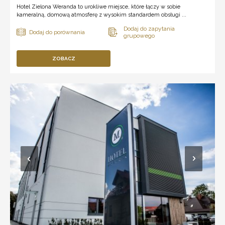
Hotel Zielona Weranda to urokliwe miejsce, które łączy w sobie
kameralną, domową atmosferę z wysokim standardem obsługi ...
ZOBACZ