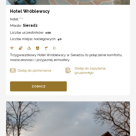
Hotel Wróblewscy
hotel ***
Miasto:
Sieradz
Liczba uczestników:
100
Liczba miejsc noclegowych:
40
Trzygwiazdkowy Hotel Wróblewscy w Sieradzu to połączenie komfortu,
nowoczesności i przyjaznej atmosfery.
ZOBACZ