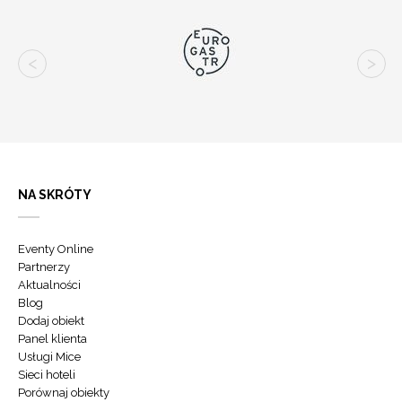
NA SKRÓTY
Eventy Online
Partnerzy
Aktualności
Blog
Dodaj obiekt
Panel klienta
Usługi Mice
Sieci hoteli
Porównaj obiekty