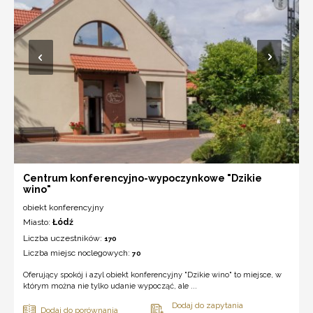
Centrum konferencyjno-wypoczynkowe "Dzikie
wino"
obiekt konferencyjny
Miasto:
Łódź
Liczba uczestników:
170
Liczba miejsc noclegowych:
70
Oferujący spokój i azyl obiekt konferencyjny "Dzikie wino" to miejsce, w
którym można nie tylko udanie wypocząć, ale ...