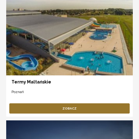
Termy Maltańskie
Poznań
ZOBACZ