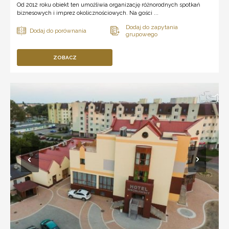
Od 2012 roku obiekt ten umożliwia organizację różnorodnych spotkań
biznesowych i imprez okolicznościowych. Na gości ...
ZOBACZ