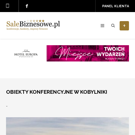
PANEL KLIENTA
+
OBIEKTY KONFERENCYJNE W KOBYLNIKI
-