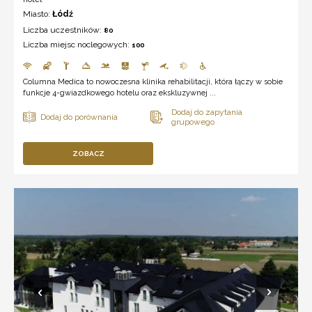
Miasto:
Łódź
Liczba uczestników:
80
Liczba miejsc noclegowych:
100
Columna Medica to nowoczesna klinika rehabilitacji, która łączy w sobie
funkcje 4-gwiazdkowego hotelu oraz ekskluzywnej ...
ZOBACZ