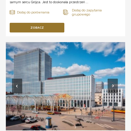
samym sercu Grójca. Jest to doskonała przestrzeń ...
ZOBACZ