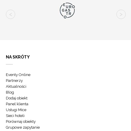
NA SKRÓTY
Eventy Online
Partnerzy
Aktualności
Blog
Dodaj obiekt
Panel klienta
Usługi Mice
Sieci hoteli
Porównaj obiekty
Grupowe zapytanie