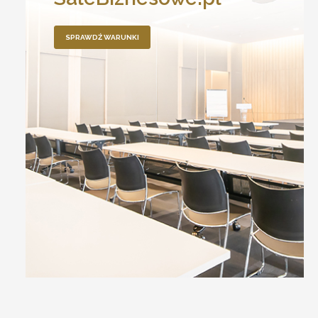
SPRAWDŹ WARUNKI