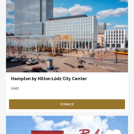
Hampton by Hilton Łódź City Center
Łódź
ZOBACZ