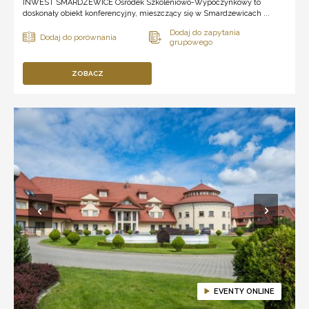
INWEST SMARDZEWICE Ośrodek Szkoleniowo-Wypoczynkowy to
doskonały obiekt konferencyjny, mieszczący się w Smardzewicach ...
ZOBACZ
EVENTY ONLINE