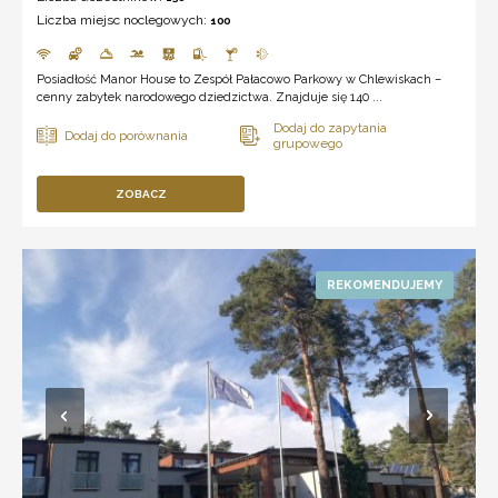
Liczba miejsc noclegowych:
100
Posiadłość Manor House to Zespół Pałacowo Parkowy w Chlewiskach –
cenny zabytek narodowego dziedzictwa. Znajduje się 140 ...
ZOBACZ