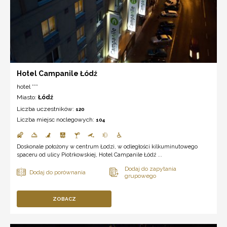
Hotel Campanile Łódź
hotel ***
Miasto:
Łódź
Liczba uczestników:
120
Liczba miejsc noclegowych:
104
Doskonale położony w centrum Łodzi, w odległości kilkuminutowego
spaceru od ulicy Piotrkowskiej, Hotel Campanile Łódź ...
ZOBACZ