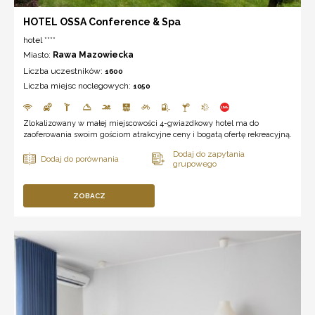
HOTEL OSSA Conference & Spa
hotel ****
Miasto:
Rawa Mazowiecka
Liczba uczestników:
1600
Liczba miejsc noclegowych:
1050
Zlokalizowany w małej miejscowości 4-gwiazdkowy hotel ma do
zaoferowania swoim gościom atrakcyjne ceny i bogatą ofertę rekreacyjną.
ZOBACZ