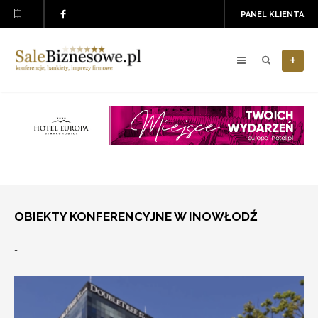
PANEL KLIENTA
+
OBIEKTY KONFERENCYJNE W INOWŁODŹ
-