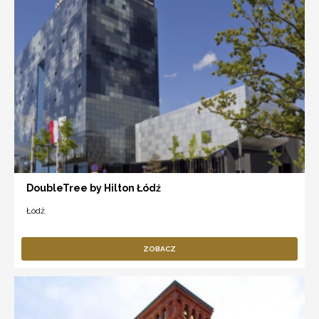
DoubleTree by Hilton Łódź
Łódź
ZOBACZ