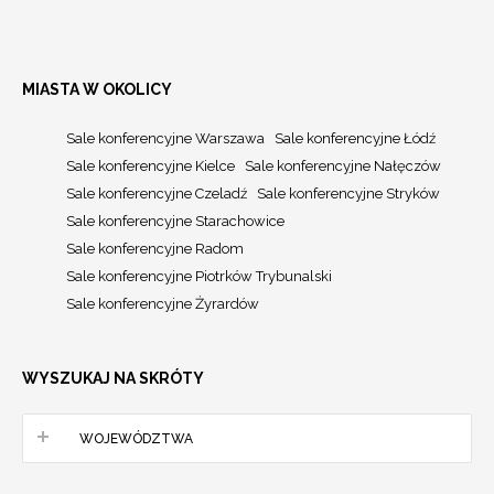
MIASTA W OKOLICY
Sale konferencyjne Warszawa
Sale konferencyjne Łódź
Sale konferencyjne Kielce
Sale konferencyjne Nałęczów
Sale konferencyjne Czeladź
Sale konferencyjne Stryków
Sale konferencyjne Starachowice
Sale konferencyjne Radom
Sale konferencyjne Piotrków Trybunalski
Sale konferencyjne Żyrardów
WYSZUKAJ NA SKRÓTY
WOJEWÓDZTWA