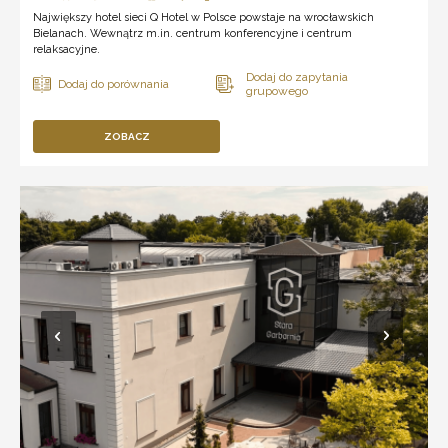
Największy hotel sieci Q Hotel w Polsce powstaje na wrocławskich
Bielanach. Wewnątrz m.in. centrum konferencyjne i centrum
relaksacyjne.
ZOBACZ