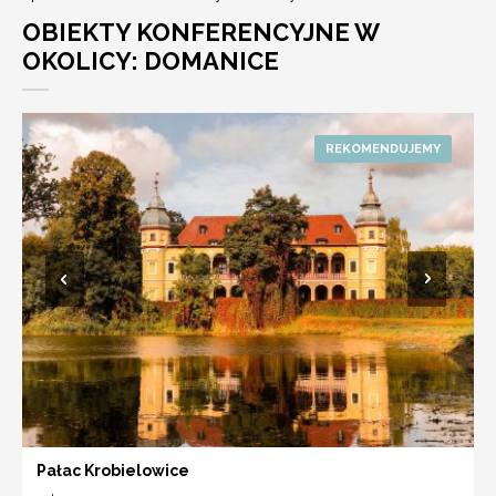
OBIEKTY KONFERENCYJNE W
OKOLICY: DOMANICE
Pałac Krobielowice