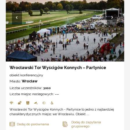
Wrocławski Tor Wyścigów Konnych – Partynice
obiekt konferencyjny
Miasto:
Wrocław
Liczba uczestników:
3000
Liczba miejsc noclegowych:
---
Wrocławski Tor Wyścigów Konnych - Partynice to jedno z najbardziej
charakterystycznych miejsc we Wrocławiu. Obiekt ...