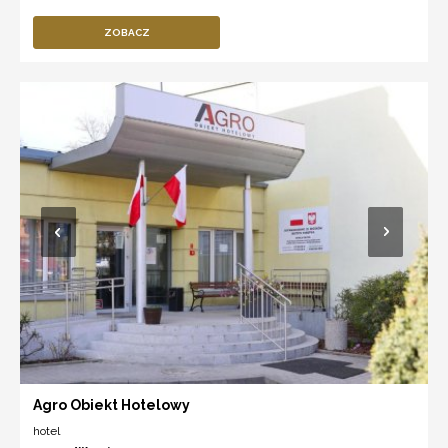
ZOBACZ
Agro Obiekt Hotelowy
hotel