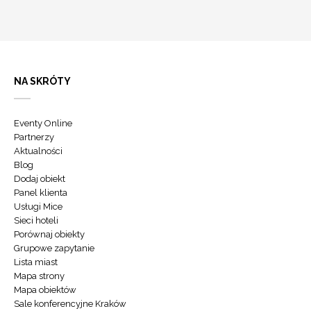
NA SKRÓTY
Eventy Online
Partnerzy
Aktualności
Blog
Dodaj obiekt
Panel klienta
Usługi Mice
Sieci hoteli
Porównaj obiekty
Grupowe zapytanie
Lista miast
Mapa strony
Mapa obiektów
Sale konferencyjne Kraków