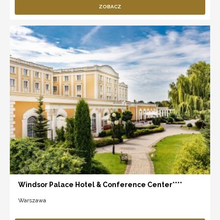
ZOBACZ
Windsor Palace Hotel & Conference Center****
Warszawa