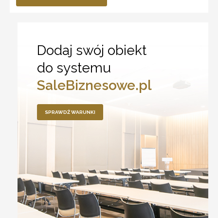
Dodaj swój obiekt
do systemu
SaleBiznesowe.pl
SPRAWDŹ WARUNKI