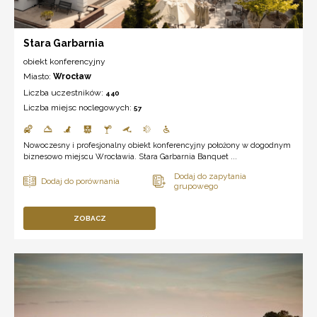
Stara Garbarnia
obiekt konferencyjny
Miasto:
Wrocław
Liczba uczestników:
440
Liczba miejsc noclegowych:
57
Nowoczesny i profesjonalny obiekt konferencyjny położony w dogodnym
biznesowo miejscu Wrocławia. Stara Garbarnia Banquet ...
ZOBACZ