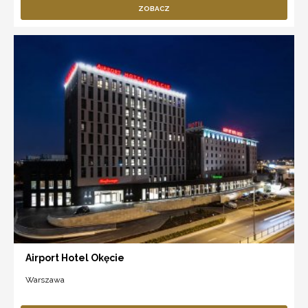
ZOBACZ
Airport Hotel Okęcie
Warszawa