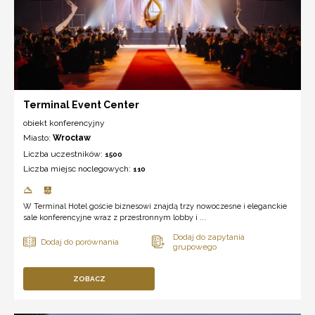
Terminal Event Center
obiekt konferencyjny
Miasto:
Wrocław
Liczba uczestników:
1500
Liczba miejsc noclegowych:
110
W Terminal Hotel goście biznesowi znajdą trzy nowoczesne i eleganckie
sale konferencyjne wraz z przestronnym lobby i ...
ZOBACZ