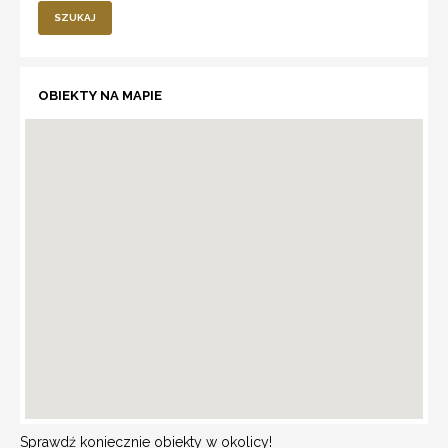
SZUKAJ
OBIEKTY NA MAPIE
Sprawdź koniecznie obiekty w okolicy!