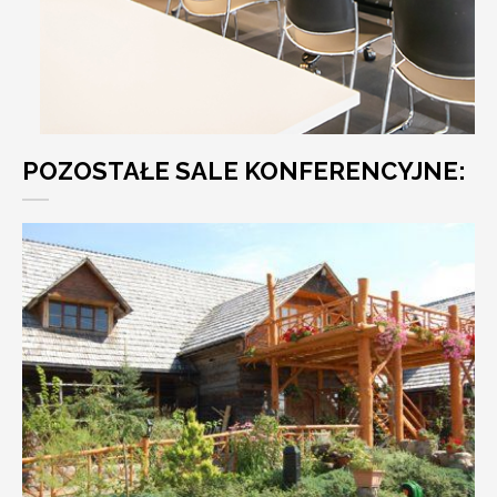
POZOSTAŁE SALE KONFERENCYJNE: