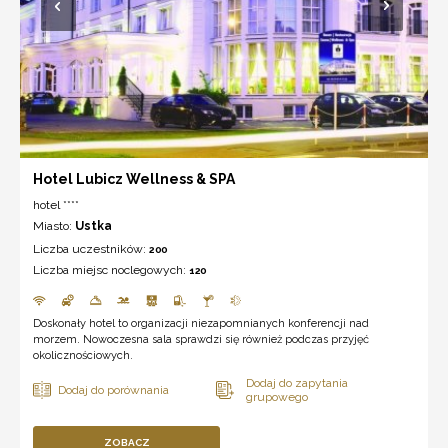
Hotel Lubicz Wellness & SPA
hotel ****
Miasto:
Ustka
Liczba uczestników:
200
Liczba miejsc noclegowych:
120
Doskonały hotel to organizacji niezapomnianych konferencji nad
morzem. Nowoczesna sala sprawdzi się również podczas przyjęć
okolicznościowych.
ZOBACZ