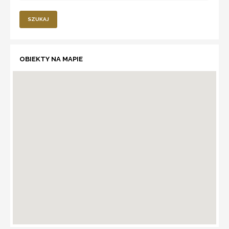
SZUKAJ
OBIEKTY NA MAPIE