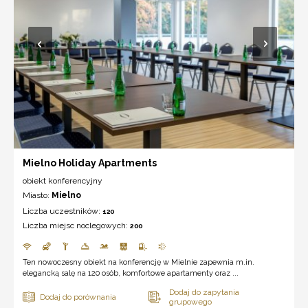
Mielno Holiday Apartments
obiekt konferencyjny
Miasto:
Mielno
Liczba uczestników:
120
Liczba miejsc noclegowych:
200
Ten nowoczesny obiekt na konferencję w Mielnie zapewnia m.in.
elegancką salę na 120 osób, komfortowe apartamenty oraz ...