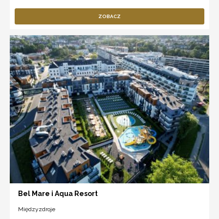
ZOBACZ
Bel Mare i Aqua Resort
Międzyzdroje