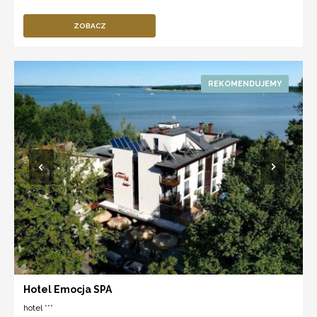
ZOBACZ
Hotel Emocja SPA
hotel ***