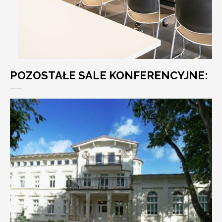
POZOSTAŁE SALE KONFERENCYJNE: