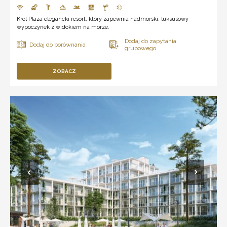
Król Plaza elegancki resort, który zapewnia nadmorski, luksusowy
wypoczynek z widokiem na morze.
ZOBACZ