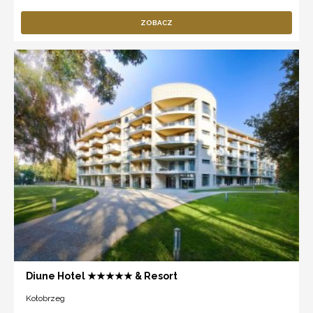
ZOBACZ
Diune Hotel ★★★★★ & Resort
Kołobrzeg