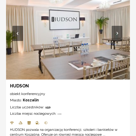
HUDSON
obiekt konferencyjny
Miasto:
Koszalin
Liczba uczestników:
150
Liczba miejsc noclegowych:
---
HUDSON pozwala na organizację konferencji, szkoleń i bankietów w
centrum Koszalina. Oferuje on również miejsca noclegowe ...