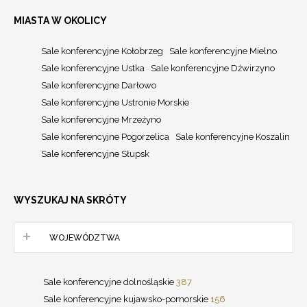
MIASTA W OKOLICY
Sale konferencyjne Kołobrzeg
Sale konferencyjne Mielno
Sale konferencyjne Ustka
Sale konferencyjne Dźwirzyno
Sale konferencyjne Darłowo
Sale konferencyjne Ustronie Morskie
Sale konferencyjne Mrzeżyno
Sale konferencyjne Pogorzelica
Sale konferencyjne Koszalin
Sale konferencyjne Słupsk
WYSZUKAJ NA SKRÓTY
WOJEWÓDZTWA
Sale konferencyjne dolnośląskie
387
Sale konferencyjne kujawsko-pomorskie
156