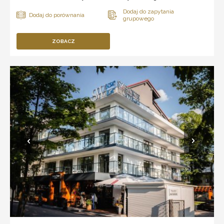
ZOBACZ