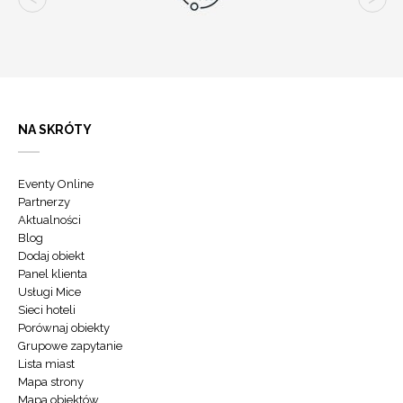
NA SKRÓTY
Eventy Online
Partnerzy
Aktualności
Blog
Dodaj obiekt
Panel klienta
Usługi Mice
Sieci hoteli
Porównaj obiekty
Grupowe zapytanie
Lista miast
Mapa strony
Mapa obiektów