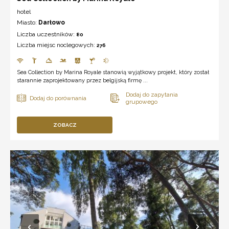
hotel
Miasto:
Darłowo
Liczba uczestników:
80
Liczba miejsc noclegowych:
276
Sea Collection by Marina Royale stanowią wyjątkowy projekt, który został
starannie zaprojektowany przez belgijską firmę ...
ZOBACZ