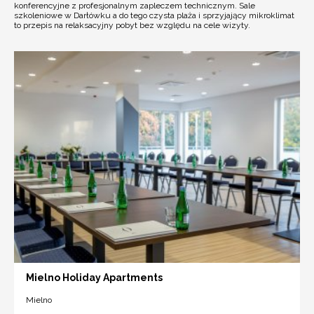
konferencyjne z profesjonalnym zapleczem technicznym. Sale
szkoleniowe w Darłówku a do tego czysta plaża i sprzyjający mikroklimat
to przepis na relaksacyjny pobyt bez względu na cele wizyty.
Mielno Holiday Apartments
Mielno