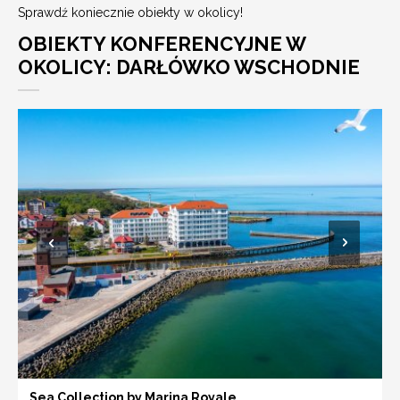
Sprawdź koniecznie obiekty w okolicy!
OBIEKTY KONFERENCYJNE W
OKOLICY: DARŁÓWKO WSCHODNIE
Sea Collection by Marina Royale