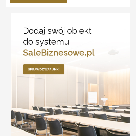
Dodaj swój obiekt
do systemu
SaleBiznesowe.pl
SPRAWDŹ WARUNKI