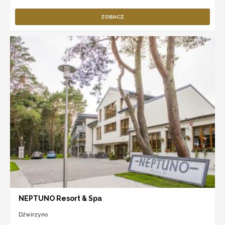
ZOBACZ
NEPTUNO Resort & Spa
Dźwirzyno