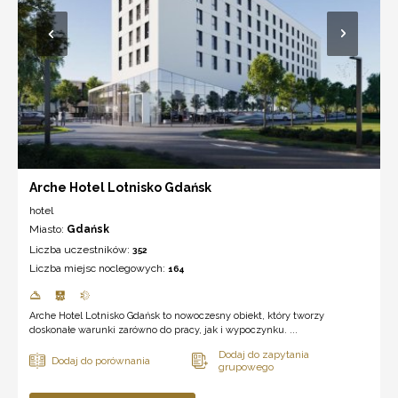
Arche Hotel Lotnisko Gdańsk
hotel
Miasto:
Gdańsk
Liczba uczestników:
352
Liczba miejsc noclegowych:
164
Arche Hotel Lotnisko Gdańsk to nowoczesny obiekt, który tworzy
doskonałe warunki zarówno do pracy, jak i wypoczynku. ...