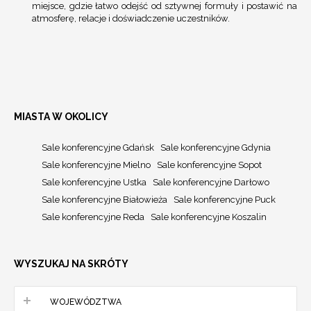
miejsce, gdzie łatwo odejść od sztywnej formuły i postawić na
atmosferę, relacje i doświadczenie uczestników.
MIASTA W OKOLICY
Sale konferencyjne Gdańsk
Sale konferencyjne Gdynia
Sale konferencyjne Mielno
Sale konferencyjne Sopot
Sale konferencyjne Ustka
Sale konferencyjne Darłowo
Sale konferencyjne Białowieża
Sale konferencyjne Puck
Sale konferencyjne Reda
Sale konferencyjne Koszalin
WYSZUKAJ NA SKRÓTY
WOJEWÓDZTWA