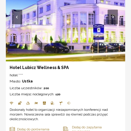
Hotel Lubicz Wellness & SPA
hotel ****
Miasto:
Ustka
Liczba uczestników:
200
Liczba miejsc noclegowych:
120
Doskonały hotel to organizacji niezapomnianych konferencji nad
morzem. Nowoczesna sala sprawdzi się również podczas przyjęć
okolicznościowych.