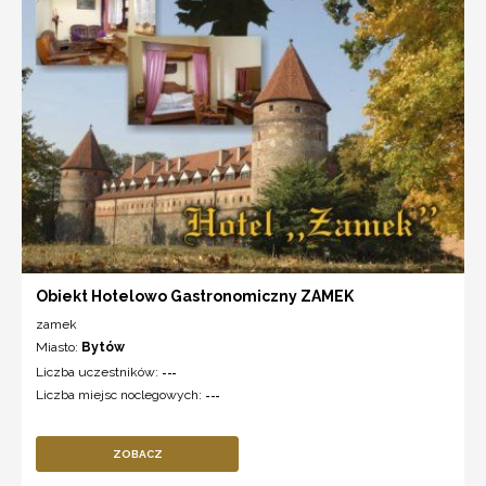
Obiekt Hotelowo Gastronomiczny ZAMEK
zamek
Miasto:
Bytów
Liczba uczestników:
---
Liczba miejsc noclegowych:
---
ZOBACZ