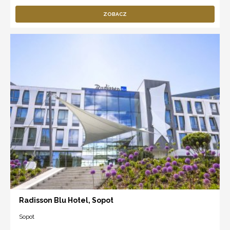
ZOBACZ
Radisson Blu Hotel, Sopot
Sopot