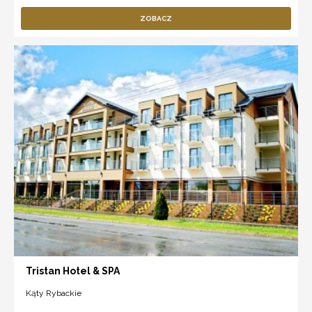
ZOBACZ
Tristan Hotel & SPA
Kąty Rybackie