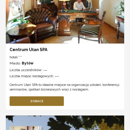
Centrum Ułan SPA
hotel ***
Miasto:
Bytów
Liczba uczestników:
---
Liczba miejsc noclegowych:
---
Centrum Ułan SPA to idealne miejsce na organizację szkoleń, konferencji,
seminariów, spotkań biznesowych wraz z noclegiem.
ZOBACZ