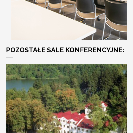
POZOSTAŁE SALE KONFERENCYJNE: