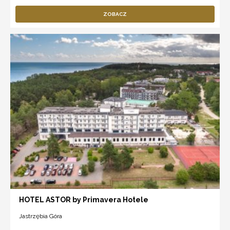
ZOBACZ
HOTEL ASTOR by Primavera Hotele
Jastrzębia Góra