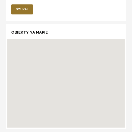
SZUKAJ
OBIEKTY NA MAPIE