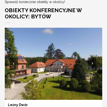
Sprawdź koniecznie obiekty w okolicy!
OBIEKTY KONFERENCYJNE W
OKOLICY: BYTÓW
Leśny Dwór