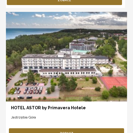
ZOBACZ
HOTEL ASTOR by Primavera Hotele
Jastrzębia Góra