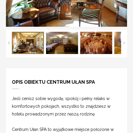
OPIS OBIEKTU CENTRUM UŁAN SPA
Jeśli cenisz sobie wygodę, spokój i pełny relaks w
komfortowych pokojach, wszystko to znajdziesz w
hotelu prowadzonym przez naszą rodzinę.
Centrum Ułan SPA to wyjątkowe miejsce położone w