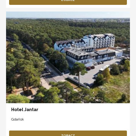
Hotel Jantar
Gdańsk
ZOBACZ