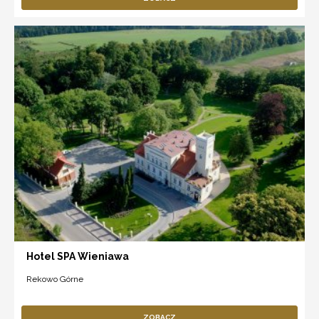
Hotel SPA Wieniawa
Rekowo Górne
ZOBACZ