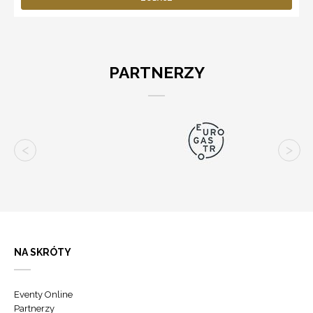
PARTNERZY
NA SKRÓTY
Eventy Online
Partnerzy