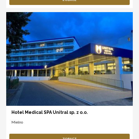
Hotel Medical SPA Unitral sp. z o.o.
Mielno
ZOBACZ