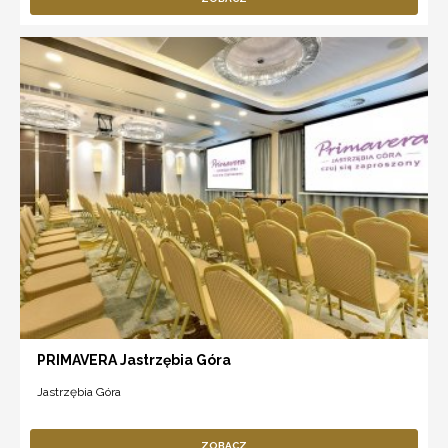
PRIMAVERA Jastrzębia Góra
Jastrzębia Góra
ZOBACZ