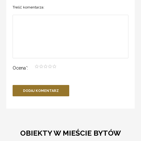
Treść komentarza:
Ocena
*
:
DODAJ KOMENTARZ
OBIEKTY W MIEŚCIE BYTÓW