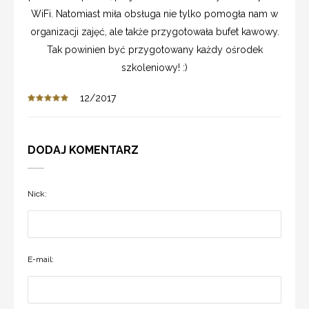
WiFi. Natomiast miła obsługa nie tylko pomogła nam w
organizacji zajęć, ale także przygotowała bufet kawowy.
Tak powinien być przygotowany każdy ośrodek
szkoleniowy! :)
12/2017
DODAJ KOMENTARZ
Nick:
E-mail: