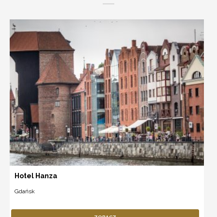
Hotel Hanza
Gdańsk