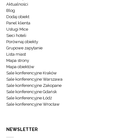
Aktualności
Blog
Dodaj obiekt
Panel klienta
Usługi Mice
Sieci hoteli
Porównaj obiekty
Grupowe zapytanie
Lista miast
Mapa strony
Mapa obiektów
Sale konferencyjne Kraków
Sale konferencyjne Warszawa
Sale konferencyjne Zakopane
Sale konferencyjne Gdańsk
Sale konferencyjne Łódź
Sale konferencyjne Wrocław
NEWSLETTER