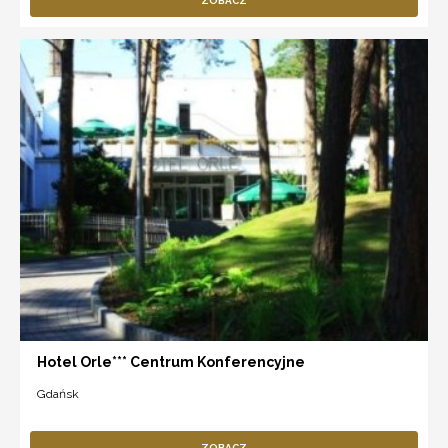
ZOBACZ
Hotel Orle*** Centrum Konferencyjne
Gdańsk
ZOBACZ