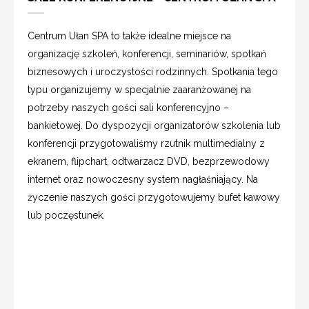
Centrum Ułan SPA to także idealne miejsce na
organizację szkoleń, konferencji, seminariów, spotkań
biznesowych i uroczystości rodzinnych. Spotkania tego
typu organizujemy w specjalnie zaaranżowanej na
potrzeby naszych gości sali konferencyjno –
bankietowej. Do dyspozycji organizatorów szkolenia lub
konferencji przygotowaliśmy rzutnik multimedialny z
ekranem, flipchart, odtwarzacz DVD, bezprzewodowy
internet oraz nowoczesny system nagłaśniający. Na
życzenie naszych gości przygotowujemy bufet kawowy
lub poczęstunek.