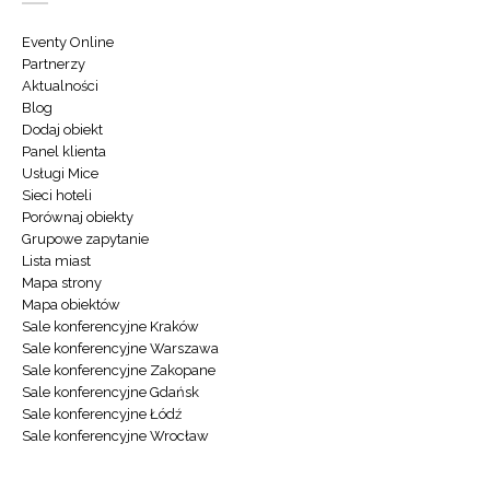
Eventy Online
Partnerzy
Aktualności
Blog
Dodaj obiekt
Panel klienta
Usługi Mice
Sieci hoteli
Porównaj obiekty
Grupowe zapytanie
Lista miast
Mapa strony
Mapa obiektów
Sale konferencyjne Kraków
Sale konferencyjne Warszawa
Sale konferencyjne Zakopane
Sale konferencyjne Gdańsk
Sale konferencyjne Łódź
Sale konferencyjne Wrocław