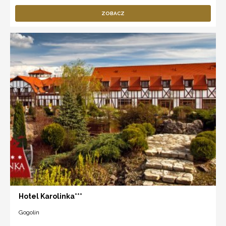
ZOBACZ
Hotel Karolinka***
Gogolin