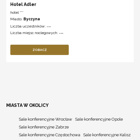
Hotel Adler
hotel ***
Miasto:
Byczyna
Liczba uczestników:
---
Liczba miejsc noclegowych:
---
ZOBACZ
MIASTA W OKOLICY
Sale konferencyjne Wrocław
Sale konferencyjne Opole
Sale konferencyjne Zabrze
Sale konferencyjne Częstochowa
Sale konferencyjne Kalisz