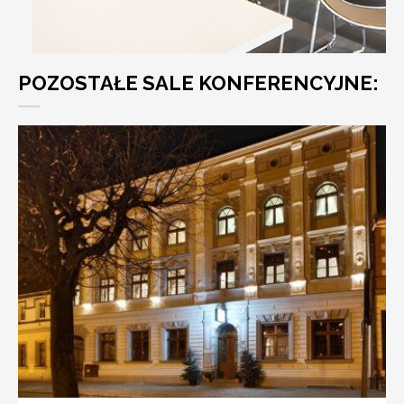
POZOSTAŁE SALE KONFERENCYJNE: