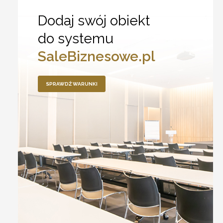
Dodaj swój obiekt
do systemu
SaleBiznesowe.pl
SPRAWDŹ WARUNKI