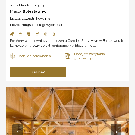
obiekt konferencyjny
Miasto:
Bolesławiec
Liczba uczestników:
150
Liczba miejsc noclegowych:
120
Położony w malowniczym otoczeniu Ośrodek Stary Młyn w Bolesławcu to
kameralny i uroczy obiekt konferencyjny, idealny nie ...
ZOBACZ