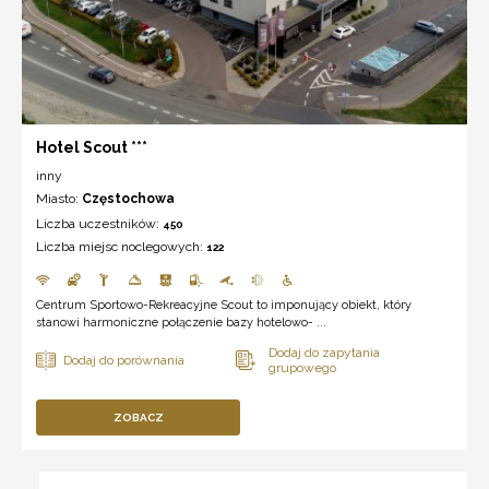
Hotel Scout ***
inny
Miasto:
Częstochowa
Liczba uczestników:
450
Liczba miejsc noclegowych:
122
Centrum Sportowo-Rekreacyjne Scout to imponujący obiekt, który
stanowi harmoniczne połączenie bazy hotelowo- ...
ZOBACZ