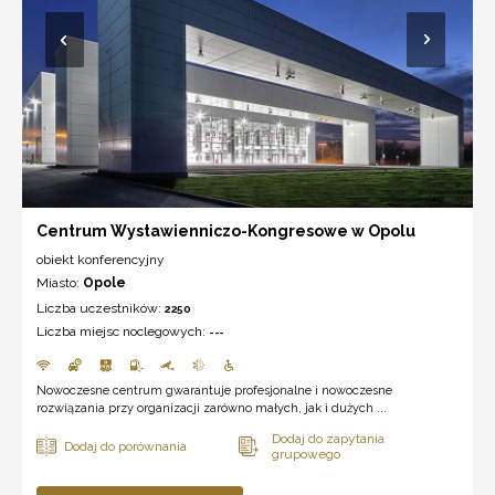
Centrum Wystawienniczo-Kongresowe w Opolu
obiekt konferencyjny
Miasto:
Opole
Liczba uczestników:
2250
Liczba miejsc noclegowych:
---
Nowoczesne centrum gwarantuje profesjonalne i nowoczesne
rozwiązania przy organizacji zarówno małych, jak i dużych ...