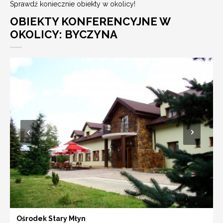
Sprawdź koniecznie obiekty w okolicy!
OBIEKTY KONFERENCYJNE W
OKOLICY: BYCZYNA
Ośrodek Stary Młyn