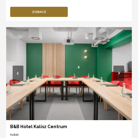
ZOBACZ
B&B Hotel Kalisz Centrum
hotel