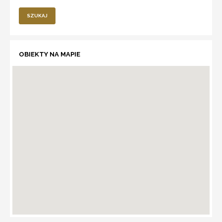
SZUKAJ
OBIEKTY NA MAPIE