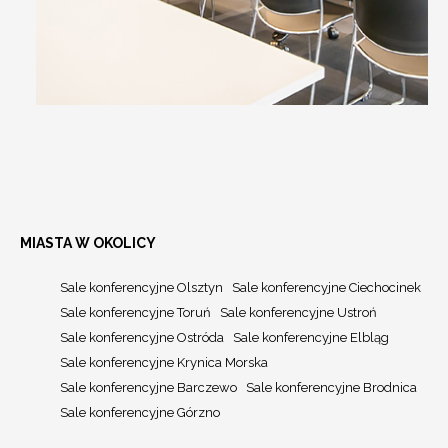
MIASTA W OKOLICY
Sale konferencyjne Olsztyn
Sale konferencyjne Ciechocinek
Sale konferencyjne Toruń
Sale konferencyjne Ustroń
Sale konferencyjne Ostróda
Sale konferencyjne Elbląg
Sale konferencyjne Krynica Morska
Sale konferencyjne Barczewo
Sale konferencyjne Brodnica
Sale konferencyjne Górzno