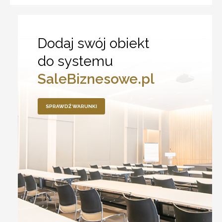
Dodaj swój obiekt
do systemu
SaleBiznesowe.pl
SPRAWDŹ WARUNKI