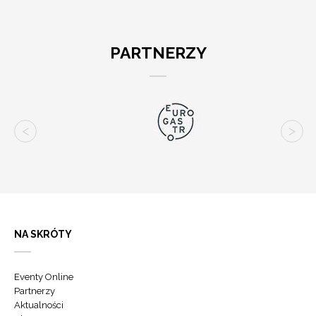
PARTNERZY
NA SKRÓTY
Eventy Online
Partnerzy
Aktualności