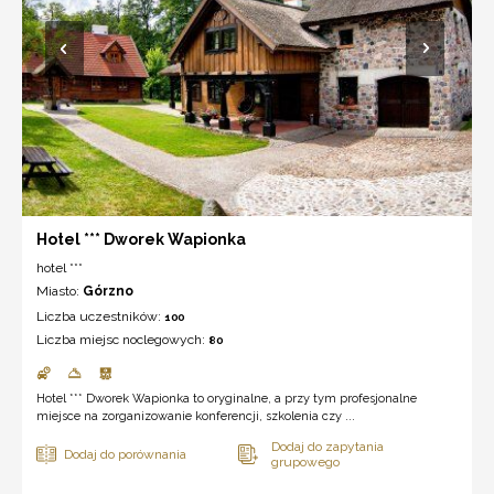
Hotel *** Dworek Wapionka
hotel ***
Miasto:
Górzno
Liczba uczestników:
100
Liczba miejsc noclegowych:
80
Hotel *** Dworek Wapionka to oryginalne, a przy tym profesjonalne
miejsce na zorganizowanie konferencji, szkolenia czy ...