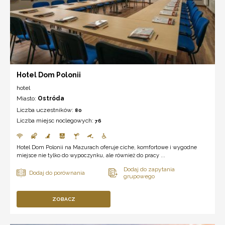
Hotel Dom Polonii
hotel
Miasto:
Ostróda
Liczba uczestników:
80
Liczba miejsc noclegowych:
76
Hotel Dom Polonii na Mazurach oferuje ciche, komfortowe i wygodne
miejsce nie tylko do wypoczynku, ale również do pracy ...
ZOBACZ