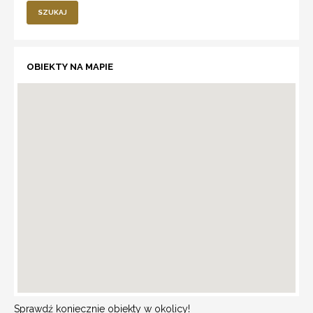
SZUKAJ
OBIEKTY NA MAPIE
Sprawdź koniecznie obiekty w okolicy!