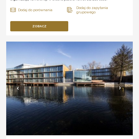
ZOBACZ