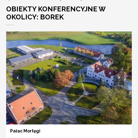
OBIEKTY KONFERENCYJNE W
OKOLICY: BOREK
Pałac Mortęgi