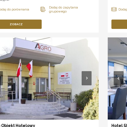
ZOBACZ
 Obiekt Hotelowy
Hotel Śl