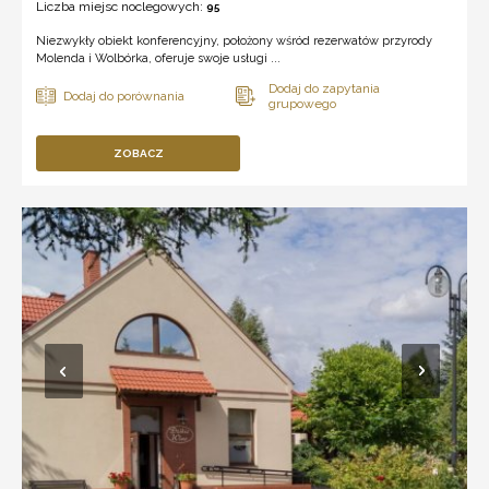
Liczba miejsc noclegowych:
95
Niezwykły obiekt konferencyjny, położony wśród rezerwatów przyrody
Molenda i Wolbórka, oferuje swoje usługi ...
ZOBACZ