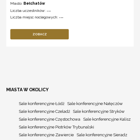
Miasto:
Bełchatów
Liczba uczestników:
---
Liczba miejsc noclegowych:
---
ZOBACZ
MIASTA W OKOLICY
Sale konferencyjne Łódź
Sale konferencyjne Nałęczów
Sale konferencyjne Czeladź
Sale konferencyjne Stryków
Sale konferencyjne Częstochowa
Sale konferencyjne Kalisz
Sale konferencyjne Piotrków Trybunalski
Sale konferencyjne Zawiercie
Sale konferencyjne Sieradz