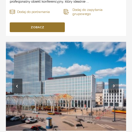
profesjonalny obiekt konferencyjny, który idealnie ...
ZOBACZ