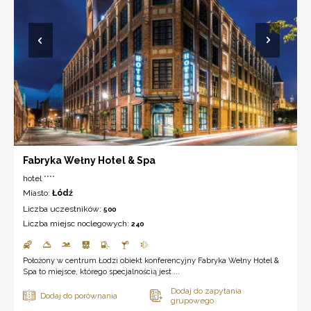
Fabryka Wełny Hotel & Spa
hotel ****
Miasto:
Łódź
Liczba uczestników:
500
Liczba miejsc noclegowych:
240
Położony w centrum Łodzi obiekt konferencyjny Fabryka Wełny Hotel &
Spa to miejsce, którego specjalnością jest ...