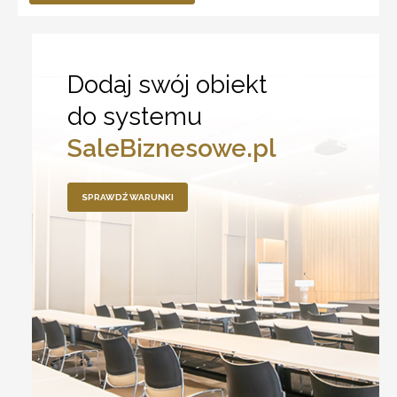
Dodaj swój obiekt
do systemu
SaleBiznesowe.pl
SPRAWDŹ WARUNKI