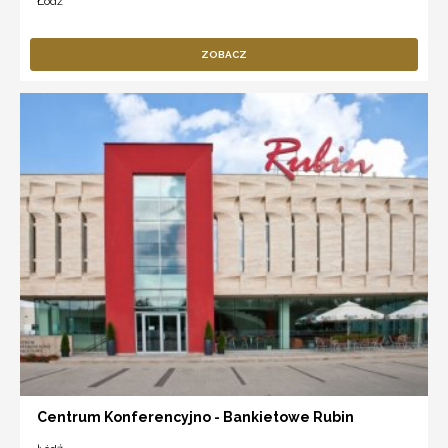
Łódź
ZOBACZ
Centrum Konferencyjno - Bankietowe Rubin