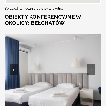
Sprawdź koniecznie obiekty w okolicy!
OBIEKTY KONFERENCYJNE W
OKOLICY: BEŁCHATÓW