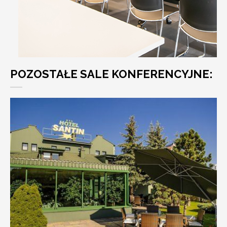
POZOSTAŁE SALE KONFERENCYJNE: