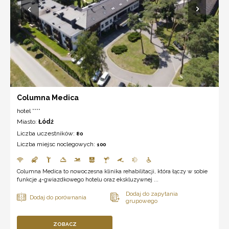
Columna Medica
hotel ****
Miasto:
Łódź
Liczba uczestników:
80
Liczba miejsc noclegowych:
100
Columna Medica to nowoczesna klinika rehabilitacji, która łączy w sobie
funkcje 4-gwiazdkowego hotelu oraz ekskluzywnej ...
ZOBACZ