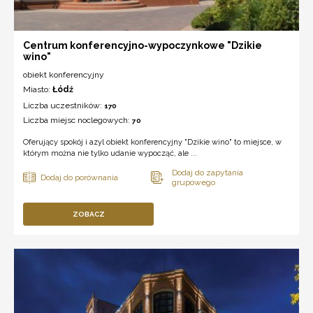
Centrum konferencyjno-wypoczynkowe "Dzikie
wino"
obiekt konferencyjny
Miasto:
Łódź
Liczba uczestników:
170
Liczba miejsc noclegowych:
70
Oferujący spokój i azyl obiekt konferencyjny "Dzikie wino" to miejsce, w
którym można nie tylko udanie wypocząć, ale ...
ZOBACZ