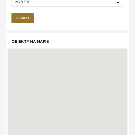
WYBIERZ
SZUKAJ
OBIEKTY NA MAPIE