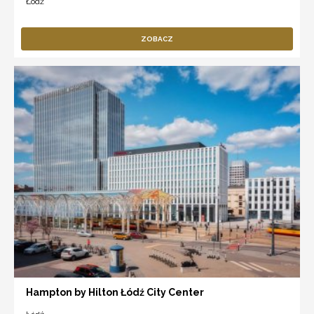
Łódź
ZOBACZ
Hampton by Hilton Łódź City Center