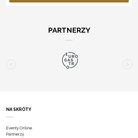
PARTNERZY
NA SKRÓTY
Eventy Online
Partnerzy