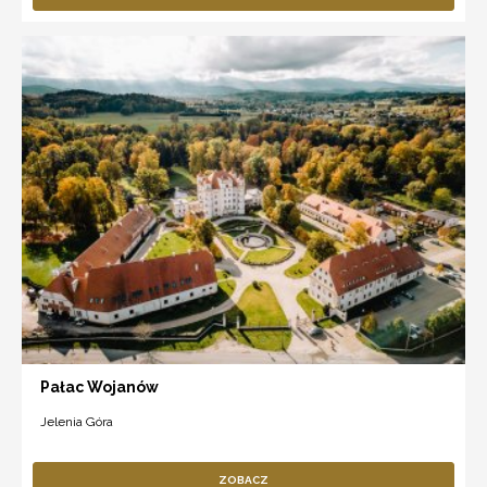
Pałac Wojanów
Jelenia Góra
ZOBACZ