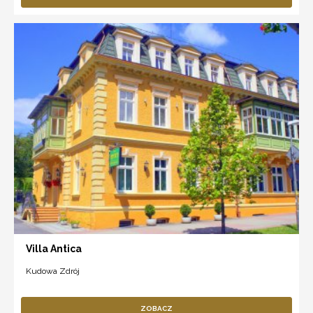
Villa Antica
Kudowa Zdrój
ZOBACZ