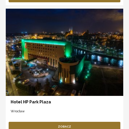
Hotel HP Park Plaza
Wrocław
ZOBACZ