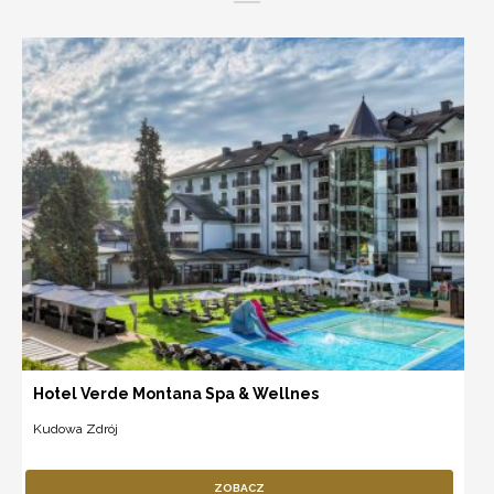
Hotel Verde Montana Spa & Wellnes
Kudowa Zdrój
ZOBACZ