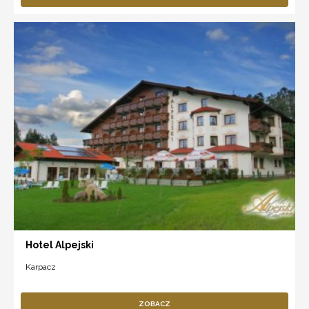
Hotel Alpejski
Karpacz
ZOBACZ