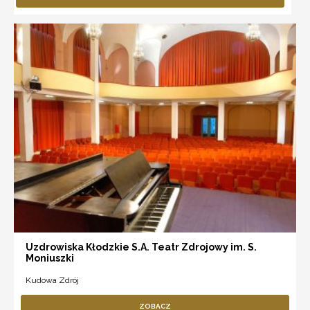
Uzdrowiska Kłodzkie S.A. Teatr Zdrojowy im. S.
Moniuszki
Kudowa Zdrój
ZOBACZ