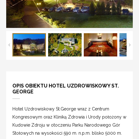
OPIS OBIEKTU HOTEL UZDROWISKOWY ST.
GEORGE
Hotel Uzdrowiskowy St.George wraz z Centrum
Kongresowym oraz Kliniką Zdrowia i Urody położony w
Kudowie Zdroju w otoczeniu Parku Narodowego Gór
Stołowych na wysokości 590 m. n.p.m. blisko 5000 m.