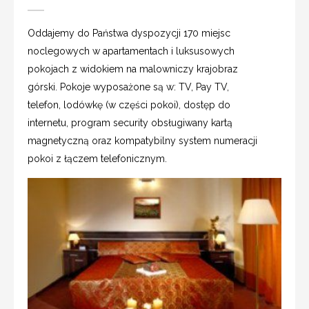
Oddajemy do Państwa dyspozycji 170 miejsc
noclegowych w apartamentach i luksusowych
pokojach z widokiem na malowniczy krajobraz
górski. Pokoje wyposażone są w: TV, Pay TV,
telefon, lodówkę (w części pokoi), dostęp do
internetu, program security obsługiwany kartą
magnetyczną oraz kompatybilny system numeracji
pokoi z łączem telefonicznym.