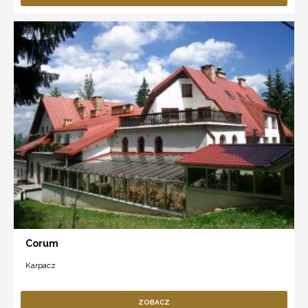
Corum
Karpacz
ZOBACZ