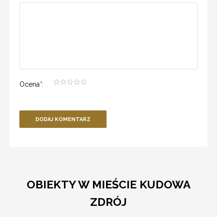
Ocena
*
:
DODAJ KOMENTARZ
OBIEKTY W MIEŚCIE KUDOWA
ZDRÓJ