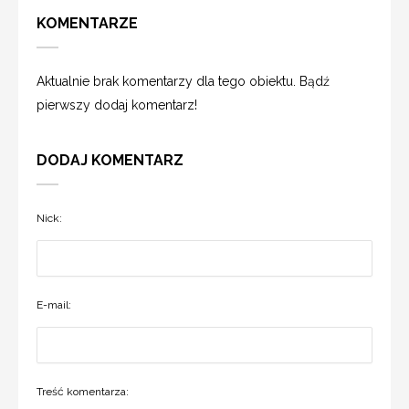
KOMENTARZE
Aktualnie brak komentarzy dla tego obiektu. Bądź
pierwszy dodaj komentarz!
DODAJ KOMENTARZ
Nick:
E-mail:
Treść komentarza: