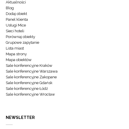
Aktualności
Blog
Dodaj obiekt
Panel klienta
Usługi Mice
Sieci hoteli
Porównaj obiekty
Grupowe zapytanie
Lista miast
Mapa strony
Mapa obiektów
Sale konferencyjne Kraków
Sale konferencyjne Warszawa
Sale konferencyjne Zakopane
Sale konferencyjne Gdańsk
Sale konferencyjne Łódź
Sale konferencyjne Wrocław
NEWSLETTER