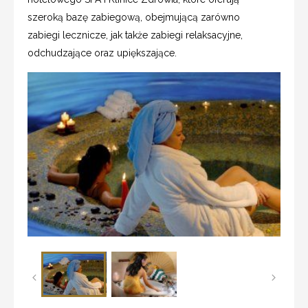
szeroką bazę zabiegową, obejmującą zarówno
zabiegi lecznicze, jak także zabiegi relaksacyjne,
odchudzające oraz upiększające.