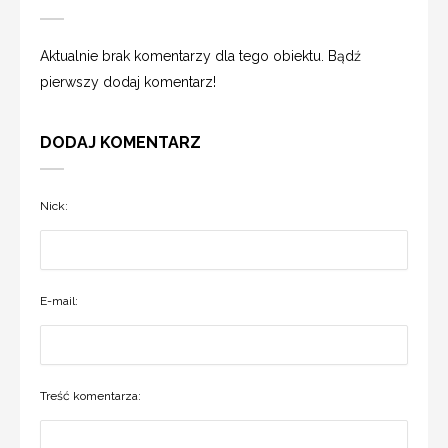
Aktualnie brak komentarzy dla tego obiektu. Bądź
pierwszy dodaj komentarz!
DODAJ KOMENTARZ
Nick:
E-mail:
Treść komentarza: