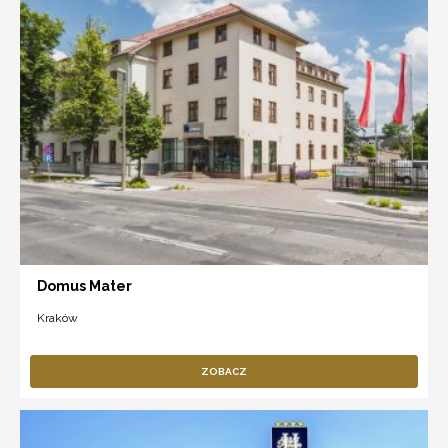
Domus Mater
Kraków
ZOBACZ