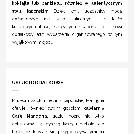
koktajlu lub bankietu, również w autentycznym
stylu japońskim.
Dzięki temu uczestnicy mogą
doświadczyć nie tylko kulinarnych, ale także
kulturowych atrakcji związanych z Japonią, co stanowi
dodatkowy atut wydarzenia organizowanego w tym
wyjątkowym miejscu.
USŁUGI DODATKOWE
Muzeum Sztuki i Techniki Japońskiej Manggha
oferuje również swoim gościom
kawiarnię
Cafe Manggha,
gdzie można nie tylko
delektować się pyszną kawą i herbatą, ale
także delektować się przygotowywanymi na