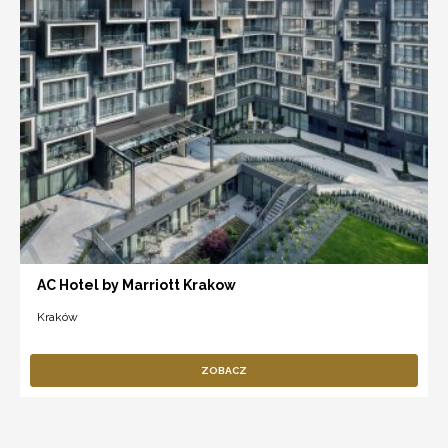
AC Hotel by Marriott Krakow
Kraków
ZOBACZ