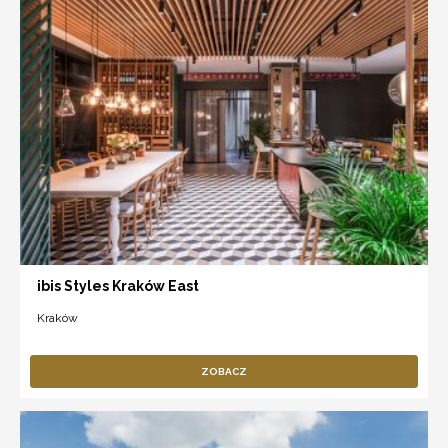
ibis Styles Kraków East
Kraków
ZOBACZ