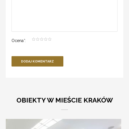
Ocena
*
:
DODAJ KOMENTARZ
OBIEKTY W MIEŚCIE KRAKÓW