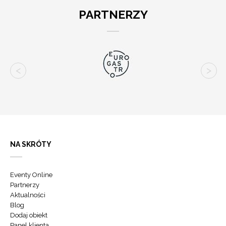
PARTNERZY
NA SKRÓTY
Eventy Online
Partnerzy
Aktualności
Blog
Dodaj obiekt
Panel klienta