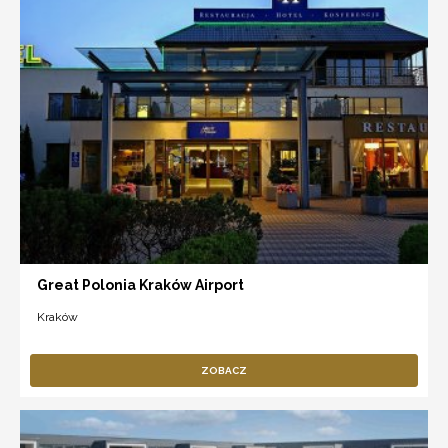
Great Polonia Kraków Airport
Kraków
ZOBACZ