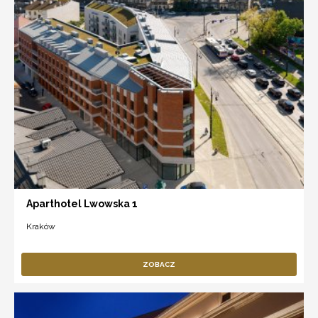
Aparthotel Lwowska 1
Kraków
ZOBACZ