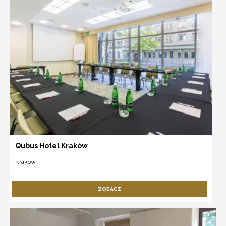
Qubus Hotel Kraków
Kraków
ZOBACZ