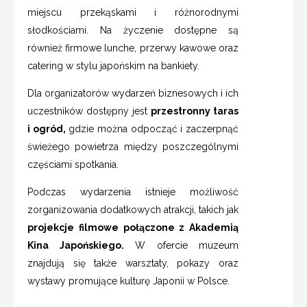
miejscu przekąskami i różnorodnymi
słodkościami. Na życzenie dostępne są
również firmowe lunche, przerwy kawowe oraz
catering w stylu japońskim na bankiety.
Dla organizatorów wydarzeń biznesowych i ich
uczestników dostępny jest
przestronny taras
i ogród,
gdzie można odpocząć i zaczerpnąć
świeżego powietrza między poszczególnymi
częściami spotkania.
Podczas wydarzenia istnieje możliwość
zorganizowania dodatkowych atrakcji, takich jak
projekcje filmowe połączone z Akademią
Kina Japońskiego.
W ofercie muzeum
znajdują się także warsztaty, pokazy oraz
wystawy promujące kulturę Japonii w Polsce.