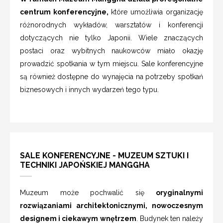
centrum konferencyjne,
które umożliwia organizację
różnorodnych wykładów, warsztatów i konferencji
dotyczących nie tylko Japonii. Wiele znaczących
postaci oraz wybitnych naukowców miało okazję
prowadzić spotkania w tym miejscu. Sale konferencyjne
są również dostępne do wynajęcia na potrzeby spotkań
biznesowych i innych wydarzeń tego typu.
SALE KONFERENCYJNE - MUZEUM SZTUKI I
TECHNIKI JAPOŃSKIEJ MANGGHA
Muzeum może pochwalić się
oryginalnymi
rozwiązaniami architektonicznymi, nowoczesnym
designem i ciekawym wnętrzem
. Budynek ten należy