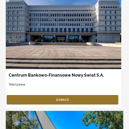
Centrum Bankowo-Finansowe Nowy Świat S.A.
Warszawa
ZOBACZ