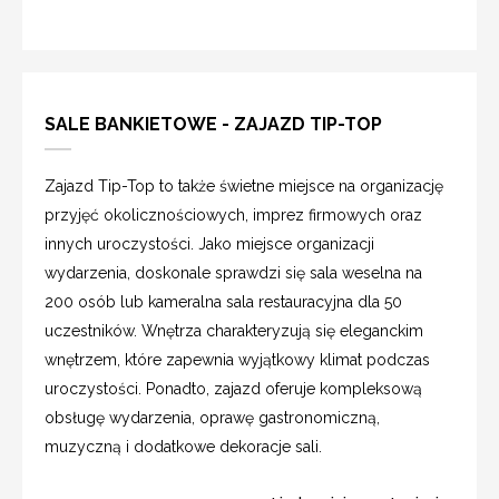
SALE BANKIETOWE - ZAJAZD TIP-TOP
Zajazd Tip-Top to także świetne miejsce na organizację
przyjęć okolicznościowych, imprez firmowych oraz
innych uroczystości. Jako miejsce organizacji
wydarzenia, doskonale sprawdzi się sala weselna na
200 osób lub kameralna sala restauracyjna dla 50
uczestników. Wnętrza charakteryzują się eleganckim
wnętrzem, które zapewnia wyjątkowy klimat podczas
uroczystości. Ponadto, zajazd oferuje kompleksową
obsługę wydarzenia, oprawę gastronomiczną,
muzyczną i dodatkowe dekoracje sali.