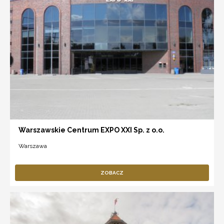
Warszawskie Centrum EXPO XXI Sp. z o.o.
Warszawa
ZOBACZ