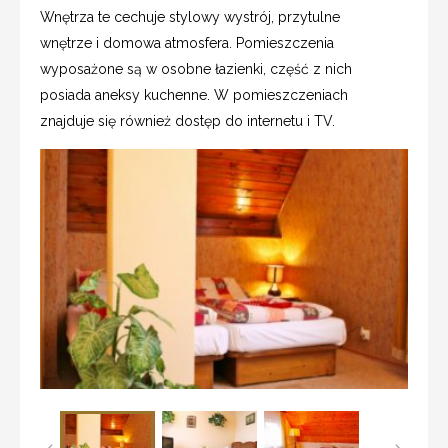
Wnętrza te cechuje stylowy wystrój, przytulne
wnętrze i domowa atmosfera. Pomieszczenia
wyposażone są w osobne łazienki, część z nich
posiada aneksy kuchenne. W pomieszczeniach
znajduje się również dostęp do internetu i TV.