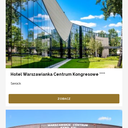
Hotel Warszawianka Centrum Kongresowe ****
Serock
ZOBACZ