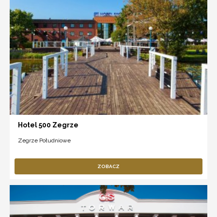
Hotel 500 Zegrze
Zegrze Południowe
ZOBACZ