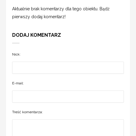
Aktualnie brak komentarzy dla tego obiektu. Bądź
pierwszy dodaj komentarz!
DODAJ KOMENTARZ
Nick:
E-mail:
Treść komentarza: