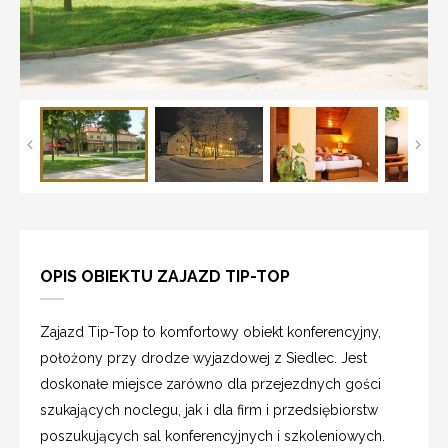
OPIS OBIEKTU ZAJAZD TIP-TOP
Zajazd Tip-Top to komfortowy obiekt konferencyjny,
położony przy drodze wyjazdowej z Siedlec. Jest
doskonałe miejsce zarówno dla przejezdnych gości
szukających noclegu, jak i dla firm i przedsiębiorstw
poszukujących sal konferencyjnych i szkoleniowych.