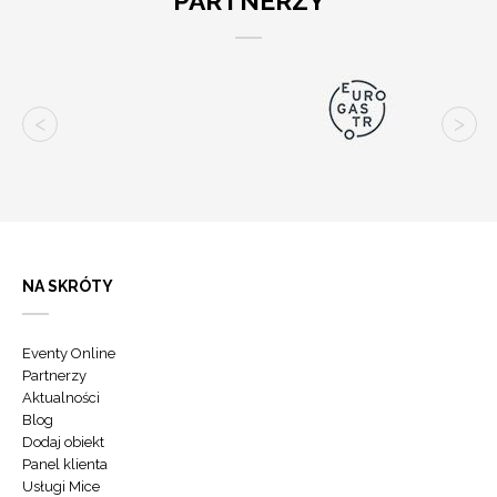
PARTNERZY
NA SKRÓTY
Eventy Online
Partnerzy
Aktualności
Blog
Dodaj obiekt
Panel klienta
Usługi Mice