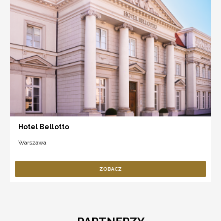
Hotel Bellotto
Warszawa
ZOBACZ