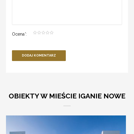
Ocena
*
:
DODAJ KOMENTARZ
OBIEKTY W MIEŚCIE IGANIE NOWE