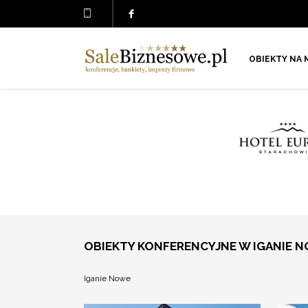
OBIEKTY NA 
OBIEKTY KONFERENCYJNE W IGANIE 
Iganie Nowe