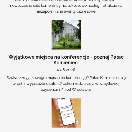
nowoczesne sale konferencyjne, luksusowe noclegi i atrakcje na
niezapomniane eventy biznesowe.
Wyjątkowe miejsca na konferencje - poznaj Pałac
Kamieniec!
4.08.2026
Szukasz wyjątkowego miejsca na konferencję? Pałac Kamieniec to 3
w pełni wyposażone sale, 17 pokoi i restauracja w zabytkowej
rezydencji 1,5h od Wrocławia.