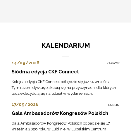
KALENDARIUM
14/09/2026
KRAKÓW
Siódma edycja CKF Connect
Kolejna edycja CKF Connect odbędzie się już 14 września!
Tym razem dyskusje skupią się na przyczynach, dla których
ludzie decydują się na udział w wydarzeniach.
17/09/2026
LUBLIN
Gala Ambasadorów Kongresów Polskich
Gala Ambasadorów Kongresów Polskich odbędzie się 17
września 2026 roku w Lublinie, w Lubelskim Centrum