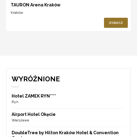
TAURON Arena Kraków
Kraków
ZOBACZ
WYRÓŻNIONE
Hotel ZAMEK RYN****
Ryn
Airport Hotel Okęcie
Warszawa
DoubleTree by Hilton Kraków Hotel & Convention