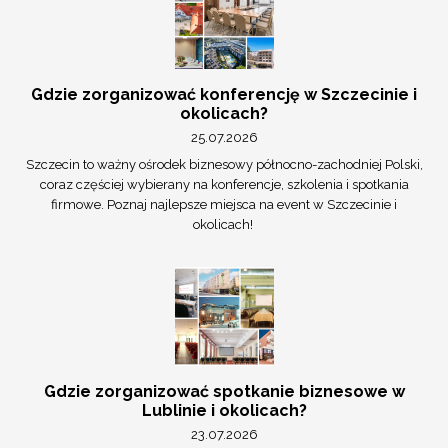
Gdzie zorganizować konferencję w Szczecinie i
okolicach?
25.07.2026
Szczecin to ważny ośrodek biznesowy północno-zachodniej Polski,
coraz częściej wybierany na konferencje, szkolenia i spotkania
firmowe. Poznaj najlepsze miejsca na event w Szczecinie i
okolicach!
Gdzie zorganizować spotkanie biznesowe w
Lublinie i okolicach?
23.07.2026