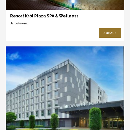
Resort Król Plaza SPA & Wellness
Jarosławiec
ZOBACZ