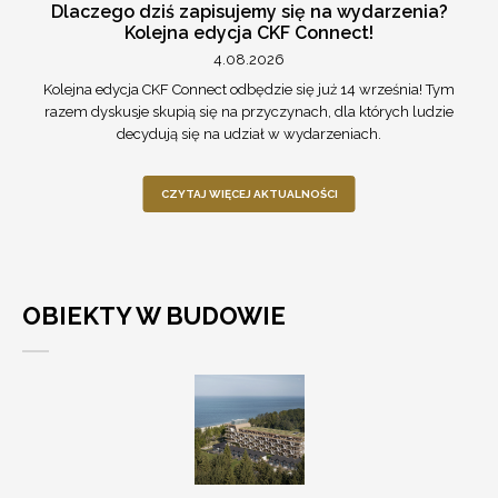
Dlaczego dziś zapisujemy się na wydarzenia?
Kolejna edycja CKF Connect!
4.08.2026
Kolejna edycja CKF Connect odbędzie się już 14 września! Tym
razem dyskusje skupią się na przyczynach, dla których ludzie
decydują się na udział w wydarzeniach.
CZYTAJ WIĘCEJ AKTUALNOŚCI
OBIEKTY W BUDOWIE