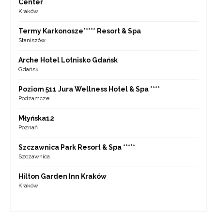
Center
Kraków
Termy Karkonosze***** Resort & Spa
Staniszów
Arche Hotel Lotnisko Gdańsk
Gdańsk
Poziom 511 Jura Wellness Hotel & Spa ****
Podzamcze
Młyńska12
Poznań
Szczawnica Park Resort & Spa *****
Szczawnica
Hilton Garden Inn Kraków
Kraków