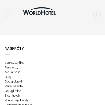
NA SKRÓTY
Eventy Online
Partnerzy
Aktualności
Blog
Dodaj obiekt
Panel klienta
Usługi Mice
Sieci hoteli
Porównaj obiekty
Grupowe zapytanie