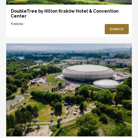
DoubleTree by Hilton Kraków Hotel & Convention
Center
Kraków
ZOBACZ