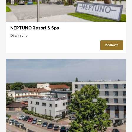
NEPTUNO Resort & Spa
Dźwirzyno
ZOBACZ