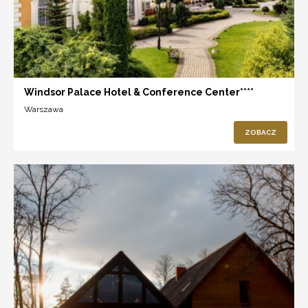
Windsor Palace Hotel & Conference Center****
Warszawa
ZOBACZ