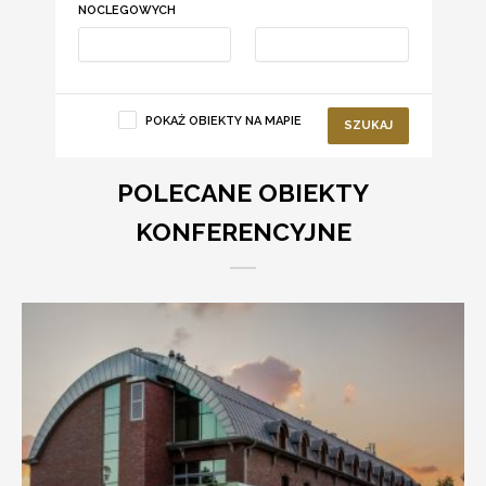
NOCLEGOWYCH
POKAŻ OBIEKTY NA MAPIE
SZUKAJ
POLECANE OBIEKTY
KONFERENCYJNE