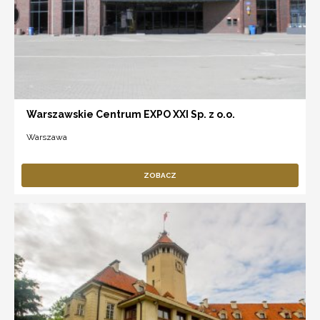
Warszawskie Centrum EXPO XXI Sp. z o.o.
Warszawa
ZOBACZ