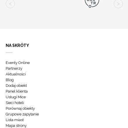
NA SKRÓTY
Eventy Online
Partnerzy
Aktualności
Blog
Dodaj obiekt
Panel klienta
Usługi Mice
Sieci hoteli
Porównaj obiekty
Grupowe zapytanie
Lista miast
Mapa strony