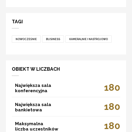
TAGI
NOWOCZEŚNIE
BUSINESS
KAMERALNIE I NASTROJOWO
OBIEKT W LICZBACH
180
Największa sala
konferencyjna
180
Największa sala
bankietowa
180
Maksymalna
liczba uczestników