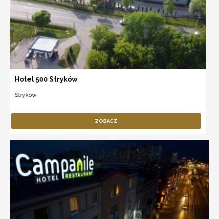
Hotel 500 Stryków
Stryków
ZOBACZ