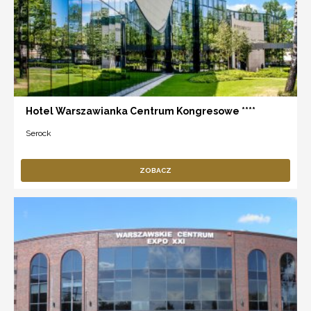
Hotel Warszawianka Centrum Kongresowe ****
Serock
ZOBACZ