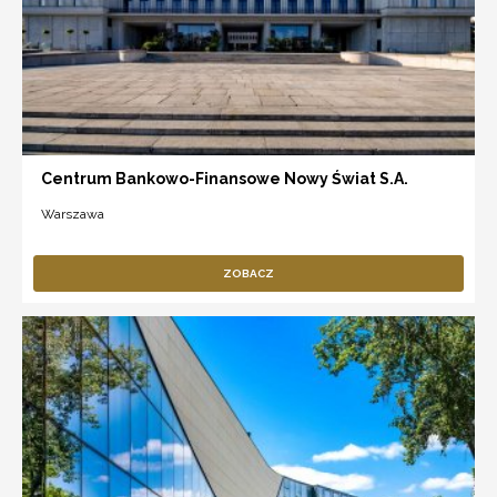
Centrum Bankowo-Finansowe Nowy Świat S.A.
Warszawa
ZOBACZ