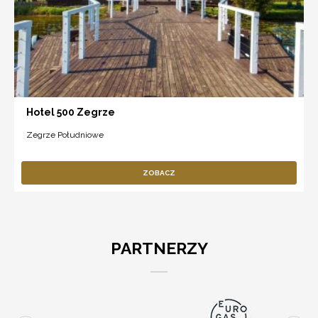
Hotel 500 Zegrze
Zegrze Południowe
ZOBACZ
PARTNERZY