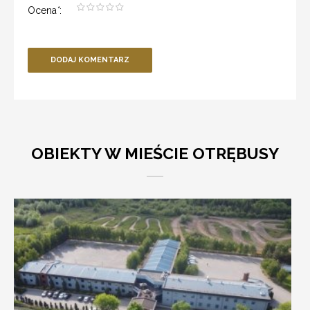
Ocena
*
:
DODAJ KOMENTARZ
OBIEKTY W MIEŚCIE OTRĘBUSY