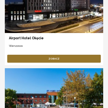
Airport Hotel Okęcie
Warszawa
ZOBACZ