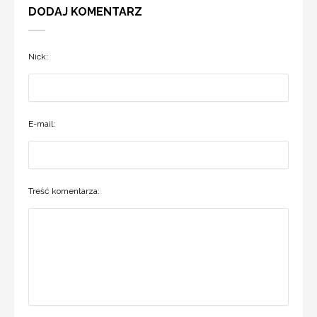
DODAJ KOMENTARZ
Nick:
E-mail:
Treść komentarza: