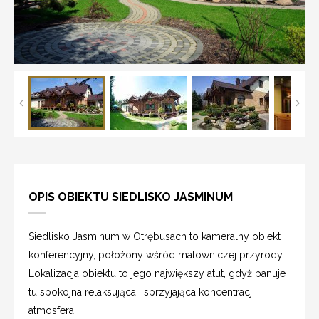
OPIS OBIEKTU SIEDLISKO JASMINUM
Siedlisko Jasminum w Otrębusach to kameralny obiekt
konferencyjny, położony wśród malowniczej przyrody.
Lokalizacja obiektu to jego największy atut, gdyż panuje
tu spokojna relaksująca i sprzyjająca koncentracji
atmosfera.