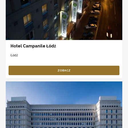
Hotel Campanile Łódź
Łódź
ZOBACZ