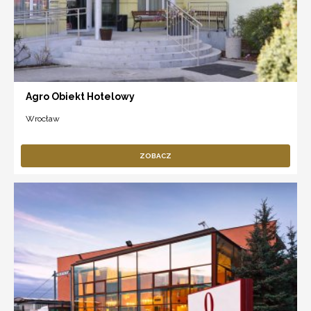
Agro Obiekt Hotelowy
Wrocław
ZOBACZ