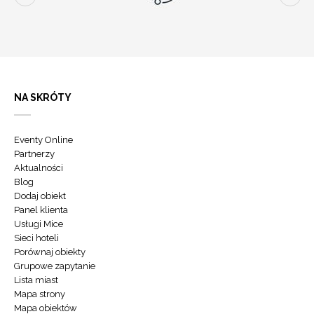
NA SKRÓTY
Eventy Online
Partnerzy
Aktualności
Blog
Dodaj obiekt
Panel klienta
Usługi Mice
Sieci hoteli
Porównaj obiekty
Grupowe zapytanie
Lista miast
Mapa strony
Mapa obiektów