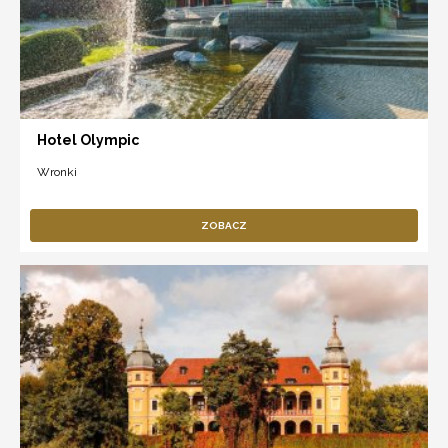
Hotel Olympic
Wronki
ZOBACZ