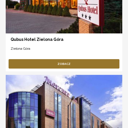
Qubus Hotel Zielona Góra
Zielona Góra
ZOBACZ