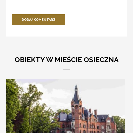
DODAJ KOMENTARZ
OBIEKTY W MIEŚCIE OSIECZNA