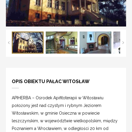
OPIS OBIEKTU PAŁAC WITOSŁAW
APIHERBA – Ośrodek Apifitoterapii w Witosławiu
położony jest nad czystym i rybnym Jeziorem
Witosławskim, w gminie Osieczna w powiecie
leszczyńskim, w województwie wielkopolskim, między
Poznaniem a Wrocławiem, w odległości 20 km od