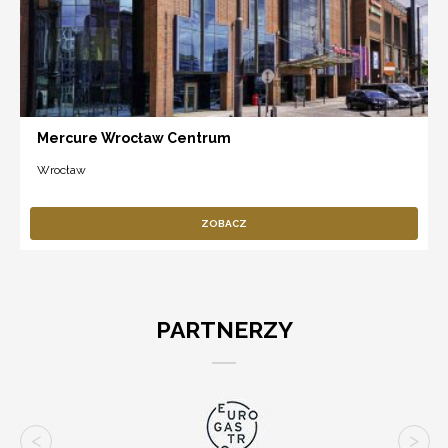
Mercure Wrocław Centrum
Wrocław
ZOBACZ
PARTNERZY