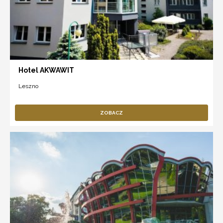
Hotel AKWAWIT
Leszno
ZOBACZ