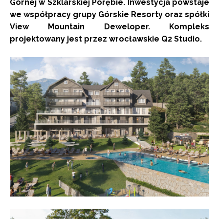
Górnej w Szklarskiej Porębie. Inwestycja powstaje
we współpracy grupy Górskie Resorty oraz spółki
View Mountain Deweloper. Kompleks
projektowany jest przez wrocławskie Q2 Studio.