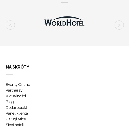
NA SKRÓTY
Eventy Online
Partnerzy
Aktualności
Blog
Dodaj obiekt
Panel klienta
Usługi Mice
Sieci hoteli