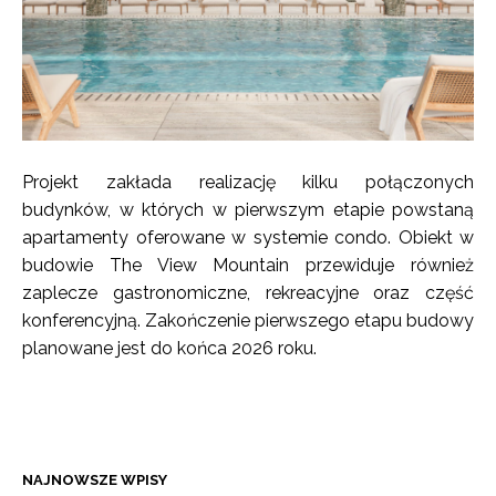
Projekt zakłada realizację kilku połączonych
budynków, w których w pierwszym etapie powstaną
apartamenty oferowane w systemie condo. Obiekt w
budowie The View Mountain przewiduje również
zaplecze gastronomiczne, rekreacyjne oraz część
konferencyjną. Zakończenie pierwszego etapu budowy
planowane jest do końca 2026 roku.
NAJNOWSZE WPISY