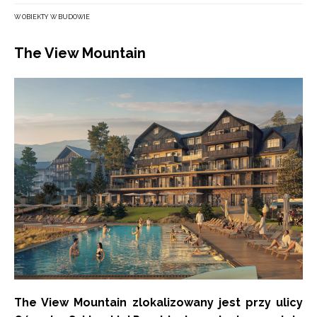
W OBIEKTY W BUDOWIE
The View Mountain
The View Mountain zlokalizowany jest przy ulicy