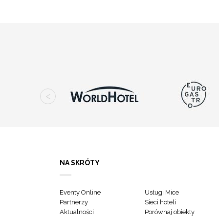
NA SKRÓTY
Eventy Online
Usługi Mice
Partnerzy
Sieci hoteli
Aktualności
Porównaj obiekty