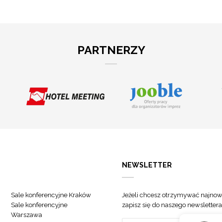
PARTNERZY
NEWSLETTER
Sale konferencyjne Kraków
Jeżeli chcesz otrzymywać najnow
Sale konferencyjne
zapisz się do naszego newslettera
Warszawa