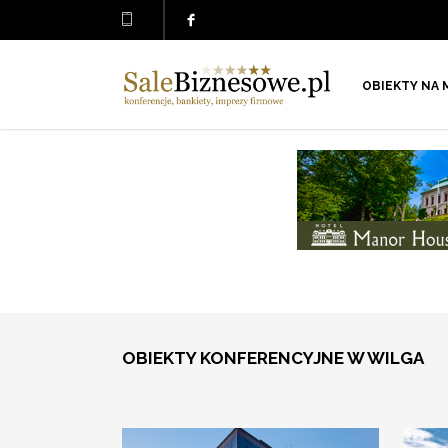
OBIEKTY NA 
OBIEKTY KONFERENCYJNE W WILGA