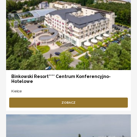
Binkowski Resort**** Centrum Konferencyjno-
Hotelowe
Kielce
ZOBACZ