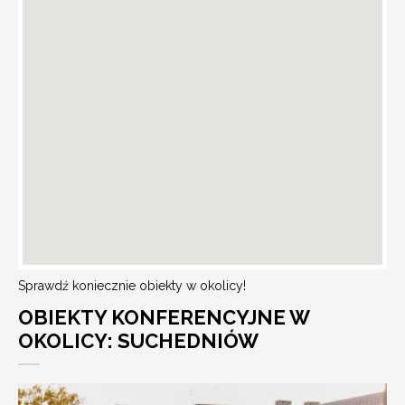
Sprawdź koniecznie obiekty w okolicy!
OBIEKTY KONFERENCYJNE W
OKOLICY: SUCHEDNIÓW