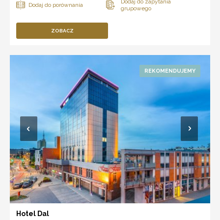
ZOBACZ
Hotel Dal