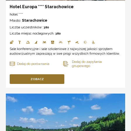
Hotel Europa **** Starachowice
hotel ****
Miasto:
Starachowice
Liczba uczestników:
380
Liczba miejsc noclegowych:
380
Sale konferencyjne i sale szkoleniowe z najwyższej jakości sprzętem
audiowizualnym zapraszają w swe progi wszystkich firmowych klientów.
ZOBACZ