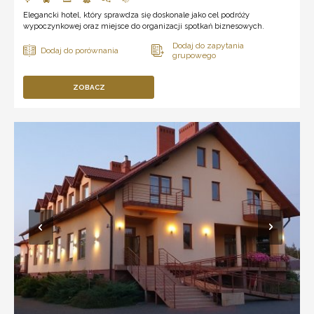
Elegancki hotel, który sprawdza się doskonale jako cel podróży
wypoczynkowej oraz miejsce do organizacji spotkań biznesowych.
ZOBACZ