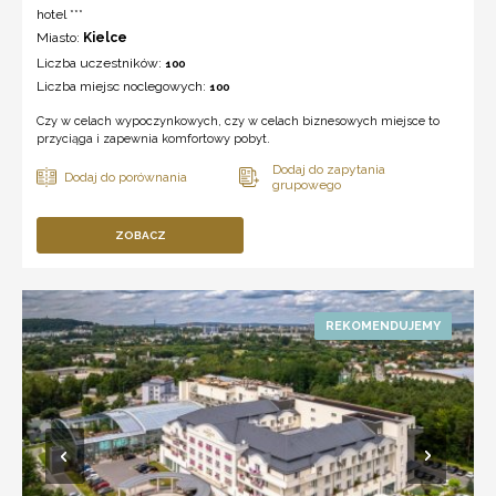
hotel ***
Miasto:
Kielce
Liczba uczestników:
100
Liczba miejsc noclegowych:
100
Czy w celach wypoczynkowych, czy w celach biznesowych miejsce to
przyciąga i zapewnia komfortowy pobyt.
ZOBACZ