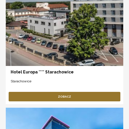
Hotel Europa **** Starachowice
Starachowice
ZOBACZ