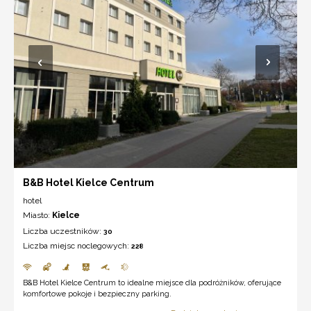
B&B Hotel Kielce Centrum
hotel
Miasto:
Kielce
Liczba uczestników:
30
Liczba miejsc noclegowych:
228
B&B Hotel Kielce Centrum to idealne miejsce dla podróżników, oferujące
komfortowe pokoje i bezpieczny parking.