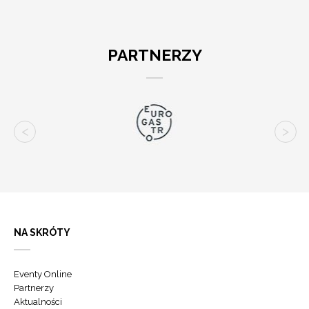
PARTNERZY
NA SKRÓTY
Eventy Online
Partnerzy
Aktualności