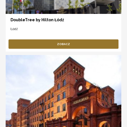
DoubleTree by Hilton Łódź
Łódź
ZOBACZ