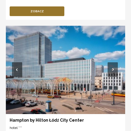
ZOBACZ
Hampton by Hilton Łódź City Center
hotel ***