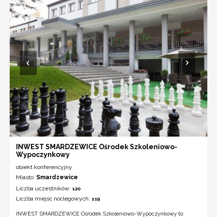
INWEST SMARDZEWICE Ośrodek Szkoleniowo-
Wypoczynkowy
obiekt konferencyjny
Miasto:
Smardzewice
Liczba uczestników:
120
Liczba miejsc noclegowych:
119
INWEST SMARDZEWICE Ośrodek Szkoleniowo-Wypoczynkowy to