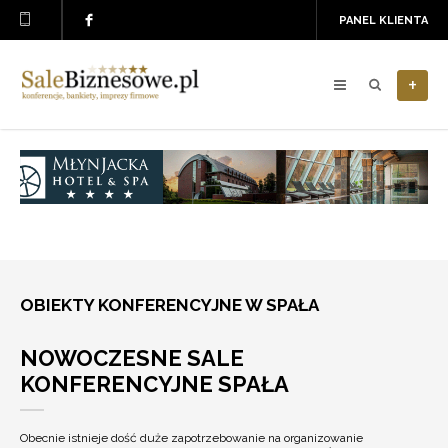
PANEL KLIENTA
+
OBIEKTY KONFERENCYJNE W SPAŁA
NOWOCZESNE SALE
KONFERENCYJNE SPAŁA
Obecnie istnieje dość duże zapotrzebowanie na organizowanie