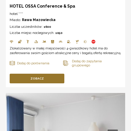
HOTEL OSSA Conference & Spa
hotel ****
Miasto:
Rawa Mazowiecka
Liczba uczestników:
1600
Liczba miejsc noclegowych:
1050
Zlokalizowany w małej miejscowości 4-gwiazdkowy hotel ma do
zaoferowania swoim gościom atrakcyjne ceny i bogatą ofertę rekreacyjną.
ZOBACZ