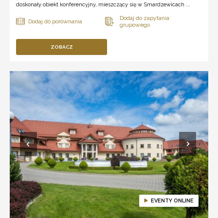
doskonały obiekt konferencyjny, mieszczący się w Smardzewicach ...
ZOBACZ
EVENTY ONLINE