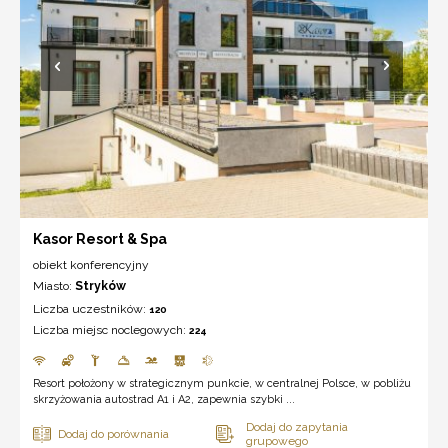
Kasor Resort & Spa
obiekt konferencyjny
Miasto:
Stryków
Liczba uczestników:
120
Liczba miejsc noclegowych:
224
Resort położony w strategicznym punkcie, w centralnej Polsce, w pobliżu
skrzyżowania autostrad A1 i A2, zapewnia szybki ...