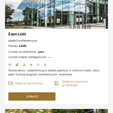
Expo Łódź
obiekt konferencyjny
Miasto:
Łódź
Liczba uczestników:
4500
Liczba miejsc noclegowych:
---
Nowoczesny i wielofunkcyjny obiekt położony w centrum Łodzi, który
pełni funkcje targowe, konferencyjne i eventowe. ...
ZOBACZ