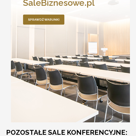
SaleBiznesowe.pl
SPRAWDŹ WARUNKI
POZOSTAŁE SALE KONFERENCYJNE: