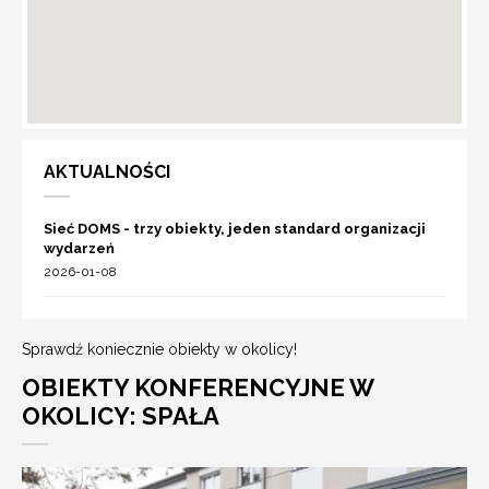
AKTUALNOŚCI
Sieć DOMS - trzy obiekty, jeden standard organizacji
wydarzeń
2026-01-08
Sprawdź koniecznie obiekty w okolicy!
OBIEKTY KONFERENCYJNE W
OKOLICY: SPAŁA