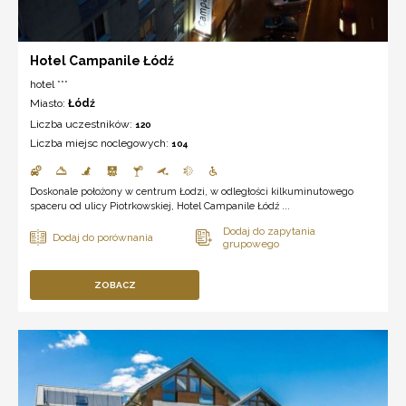
Hotel Campanile Łódź
hotel ***
Miasto:
Łódź
Liczba uczestników:
120
Liczba miejsc noclegowych:
104
Doskonale położony w centrum Łodzi, w odległości kilkuminutowego
spaceru od ulicy Piotrkowskiej, Hotel Campanile Łódź ...
ZOBACZ