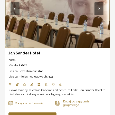
Jan Sander Hotel
hotel
Miasto:
Łódź
Liczba uczestników:
600
Liczba miejsc noclegowych:
143
Zlokalizowany zaledwie kwadrans od centrum Łodzi Jan Sander Hotel to
nie tylko komfortowy obiekt noclegowy, ale także ...