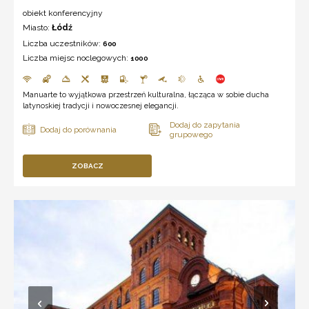
obiekt konferencyjny
Miasto:
Łódź
Liczba uczestników:
600
Liczba miejsc noclegowych:
1000
Manuarte to wyjątkowa przestrzeń kulturalna, łącząca w sobie ducha
latynoskiej tradycji i nowoczesnej elegancji.
ZOBACZ