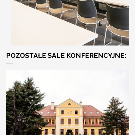
POZOSTAŁE SALE KONFERENCYJNE: