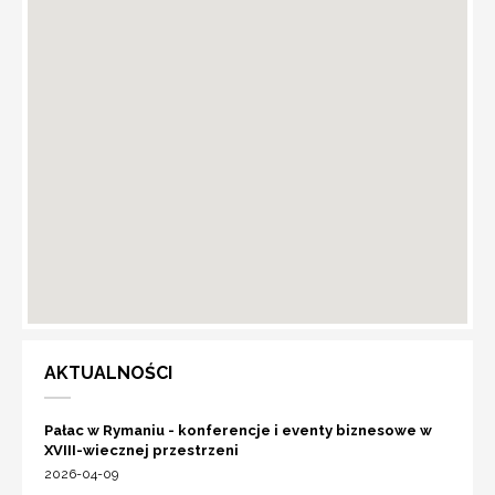
AKTUALNOŚCI
Pałac w Rymaniu - konferencje i eventy biznesowe w
XVIII-wiecznej przestrzeni
2026-04-09