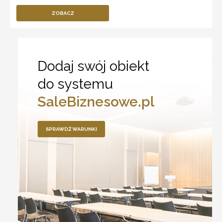
ZOBACZ
Dodaj swój obiekt
do systemu
SaleBiznesowe.pl
SPRAWDŹ WARUNKI