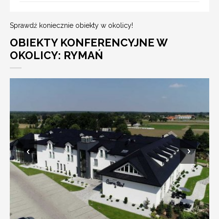
Sprawdź koniecznie obiekty w okolicy!
OBIEKTY KONFERENCYJNE W
OKOLICY: RYMAŃ