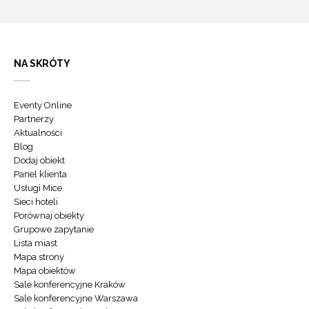
NA SKRÓTY
Eventy Online
Partnerzy
Aktualności
Blog
Dodaj obiekt
Panel klienta
Usługi Mice
Sieci hoteli
Porównaj obiekty
Grupowe zapytanie
Lista miast
Mapa strony
Mapa obiektów
Sale konferencyjne Kraków
Sale konferencyjne Warszawa