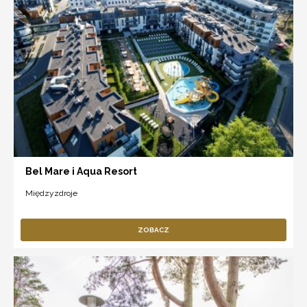
Bel Mare i Aqua Resort
Międzyzdroje
ZOBACZ