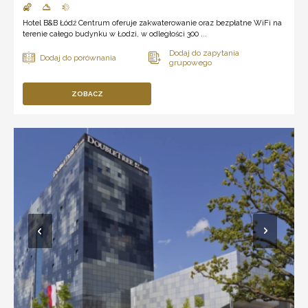
Hotel B&B Łódź Centrum oferuje zakwaterowanie oraz bezpłatne WiFi na
terenie całego budynku w Łodzi, w odległości 300 ...
ZOBACZ