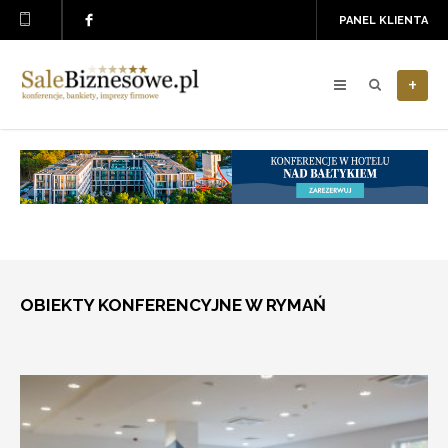
PANEL KLIENTA
+
OBIEKTY KONFERENCYJNE W RYMAŃ