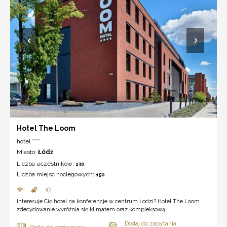
Hotel The Loom
hotel ****
Miasto:
Łódź
Liczba uczestników:
130
Liczba miejsc noclegowych:
150
Interesuje Cię hotel na konferencje w centrum Łodzi? Hotel The Loom
zdecydowanie wyróżnia się klimatem oraz kompleksową ...