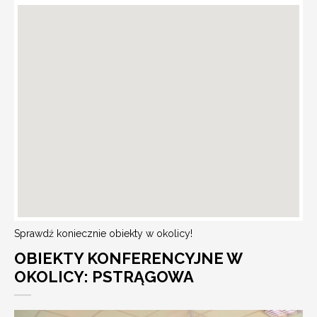
Sprawdź koniecznie obiekty w okolicy!
OBIEKTY KONFERENCYJNE W
OKOLICY: PSTRĄGOWA