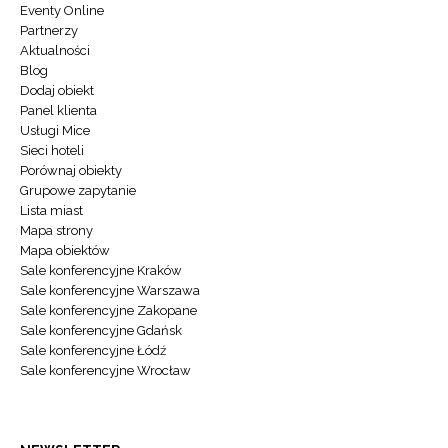
Eventy Online
Partnerzy
Aktualności
Blog
Dodaj obiekt
Panel klienta
Usługi Mice
Sieci hoteli
Porównaj obiekty
Grupowe zapytanie
Lista miast
Mapa strony
Mapa obiektów
Sale konferencyjne Kraków
Sale konferencyjne Warszawa
Sale konferencyjne Zakopane
Sale konferencyjne Gdańsk
Sale konferencyjne Łódź
Sale konferencyjne Wrocław