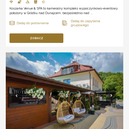
Koszarka Venue & SPA to kameralny kompleks wypoczynkowo-eventowy
położony w Gródku nad Dunajcem, bezpośrednio nad ...
ZOBACZ