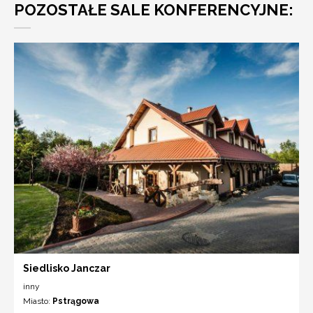
POZOSTAŁE SALE KONFERENCYJNE:
Siedlisko Janczar
inny
Miasto:
Pstrągowa