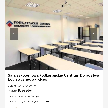
Sala Szkoleniowa Podkarpackie Centrum Doradztwa
Logistycznego ProRes
obiekt konferencyjny
Miasto:
Rzeszów
Liczba uczestników:
30
Liczba miejsc noclegowych:
---