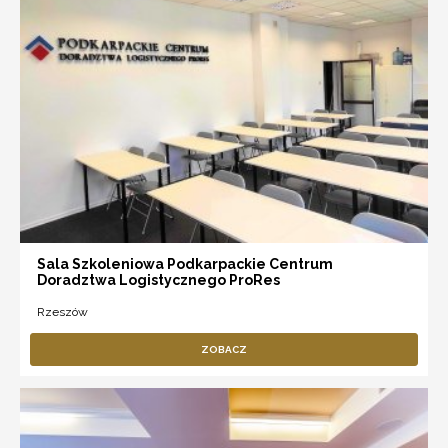
Sala Szkoleniowa Podkarpackie Centrum
Doradztwa Logistycznego ProRes
Rzeszów
ZOBACZ