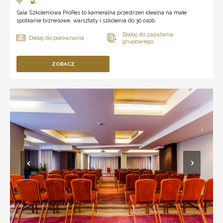
Sala Szkoleniowa ProRes to kameralna przestrzeń idealna na małe
spotkanie biznesowe, warsztaty i szkolenia do 30 osób.
ZOBACZ