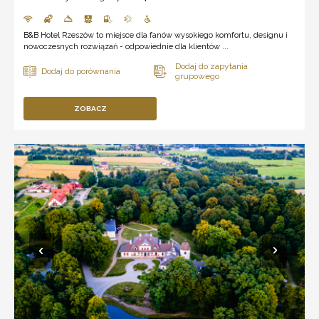
B&B Hotel Rzeszów to miejsce dla fanów wysokiego komfortu, designu i
nowoczesnych rozwiązań - odpowiednie dla klientów ...
ZOBACZ