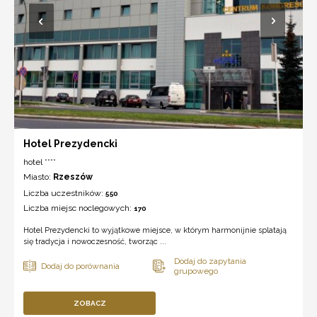
Hotel Prezydencki
hotel ****
Miasto:
Rzeszów
Liczba uczestników:
550
Liczba miejsc noclegowych:
170
Hotel Prezydencki to wyjątkowe miejsce, w którym harmonijnie splatają
się tradycja i nowoczesność, tworząc ...
ZOBACZ