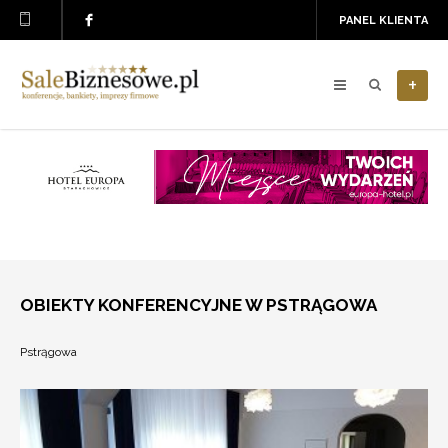
PANEL KLIENTA
+
OBIEKTY KONFERENCYJNE W PSTRĄGOWA
Pstrągowa