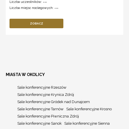
Liczba uczestników:
---
Liczba miejsc noclegowych:
---
ZOBACZ
MIASTA W OKOLICY
Sale konferencyjne Rzeszów
Sale konferencyjne Krynica Zdrój
Sale konferencyjne Gródek nad Dunajcem
Sale konferencyjne Tarnów
Sale konferencyjne Krosno
Sale konferencyjne Piwniczna Zdrój
Sale konferencyjne Sanok
Sale konferencyjne Sienna