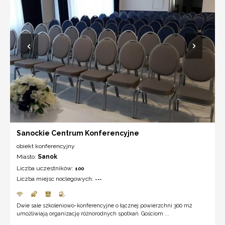
Sanockie Centrum Konferencyjne
obiekt konferencyjny
Miasto:
Sanok
Liczba uczestników:
100
Liczba miejsc noclegowych:
---
Dwie sale szkoleniowo-konferencyjne o łącznej powierzchni 300 m2
umożliwiają organizację różnorodnych spotkań. Gościom ...