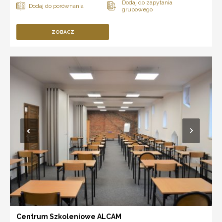
ZOBACZ
Centrum Szkoleniowe ALCAM