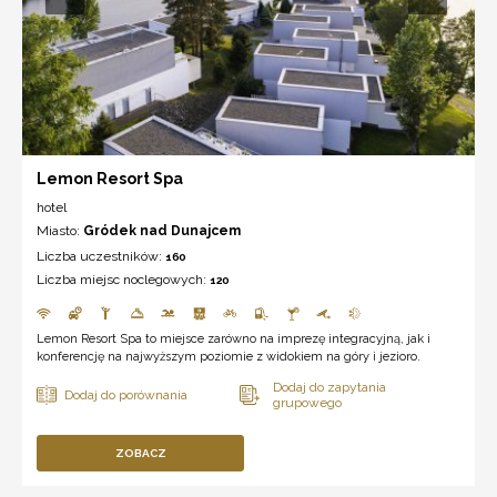
Lemon Resort Spa
hotel
Miasto:
Gródek nad Dunajcem
Liczba uczestników:
160
Liczba miejsc noclegowych:
120
Lemon Resort Spa to miejsce zarówno na imprezę integracyjną, jak i
konferencję na najwyższym poziomie z widokiem na góry i jezioro.
ZOBACZ