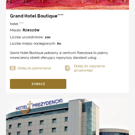
Grand Hotel Boutique****
hotel ****
Miasto:
Rzeszów
Liczba uczestników:
200
Liczba miejsc noclegowych:
80
Grand Hotel Boutique położony w centrum Rzeszowa to piękny
nowoczesny obiekt oferujący najwyższy standard usług ...
ZOBACZ