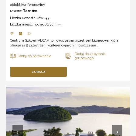
obiekt konferencyjny
Miasto:
Tarnów
Liczba uczestników:
44
Liczba miejsc noclegowych:
---
Centrum Szkoleń ALCAM to nowoczesna przestrzeń biznesowa, która
oferuje aż 9 przestrzeni konferencyjnych i nowoczesne ...
ZOBACZ