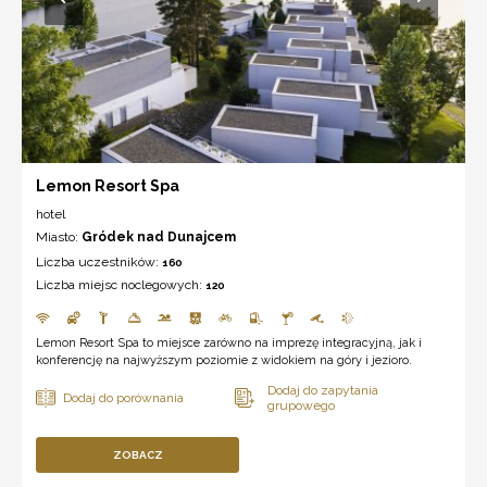
Lemon Resort Spa
hotel
Miasto:
Gródek nad Dunajcem
Liczba uczestników:
160
Liczba miejsc noclegowych:
120
Lemon Resort Spa to miejsce zarówno na imprezę integracyjną, jak i
konferencję na najwyższym poziomie z widokiem na góry i jezioro.
ZOBACZ