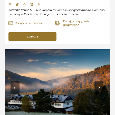
Koszarka Venue & SPA to kameralny kompleks wypoczynkowo-eventowy
położony w Gródku nad Dunajcem, bezpośrednio nad ...
ZOBACZ