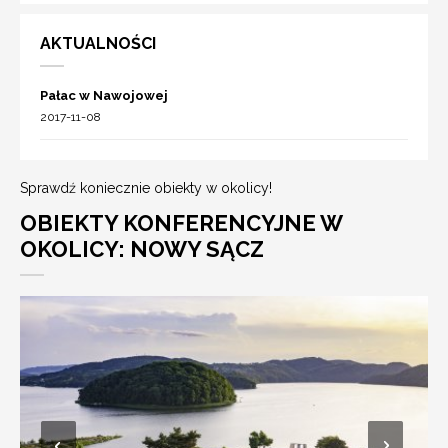
AKTUALNOŚCI
Pałac w Nawojowej
2017-11-08
Sprawdź koniecznie obiekty w okolicy!
OBIEKTY KONFERENCYJNE W
OKOLICY: NOWY SĄCZ