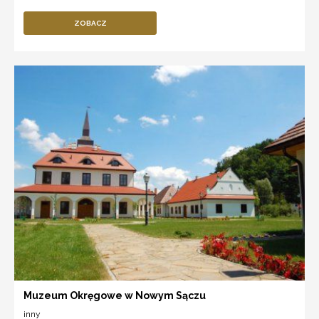
ZOBACZ
Muzeum Okręgowe w Nowym Sączu
inny