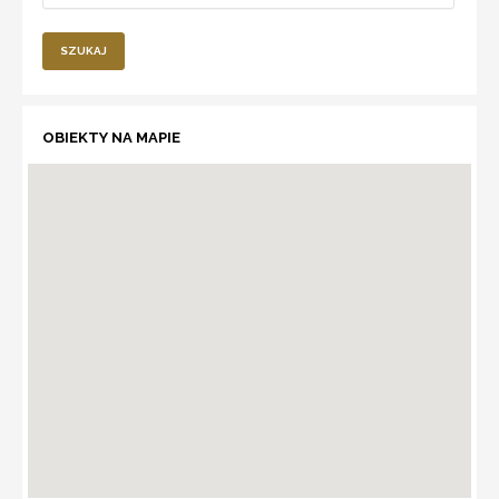
SZUKAJ
OBIEKTY NA MAPIE