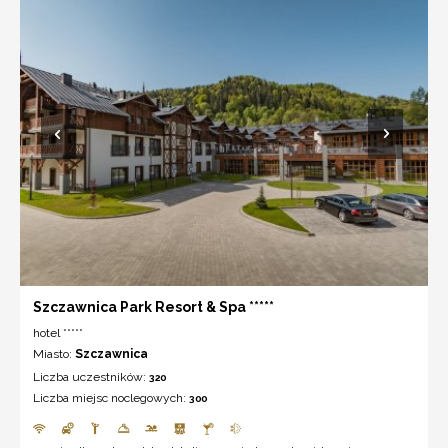
Szczawnica Park Resort & Spa *****
hotel *****
Miasto:
Szczawnica
Liczba uczestników:
320
Liczba miejsc noclegowych:
300