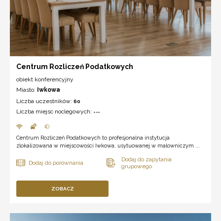
Centrum Rozliczeń Podatkowych
obiekt konferencyjny
Miasto:
Iwkowa
Liczba uczestników:
60
Liczba miejsc noclegowych:
---
Centrum Rozliczeń Podatkowych to profesjonalna instytucja
zlokalizowana w miejscowości Iwkowa, usytuowanej w malowniczym ...
ZOBACZ