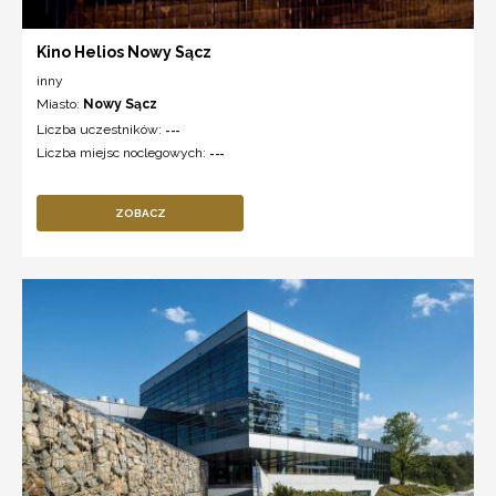
Kino Helios Nowy Sącz
inny
Miasto:
Nowy Sącz
Liczba uczestników:
---
Liczba miejsc noclegowych:
---
ZOBACZ