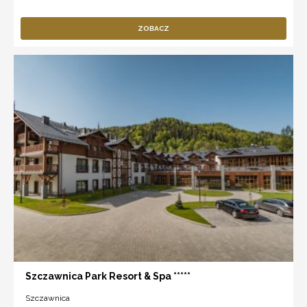
ZOBACZ
Szczawnica Park Resort & Spa *****
Szczawnica