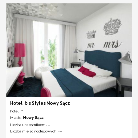
Hotel Ibis Styles Nowy Sącz
hotel ***
Miasto:
Nowy Sącz
Liczba uczestników:
---
Liczba miejsc noclegowych:
---