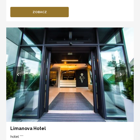
ZOBACZ
Limanova Hotel
hotel ***