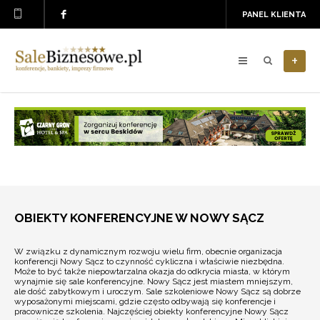
PANEL KLIENTA
+
OBIEKTY KONFERENCYJNE W NOWY SĄCZ
W związku z dynamicznym rozwoju wielu firm, obecnie organizacja
konferencji Nowy Sącz to czynność cykliczna i właściwie niezbędna.
Może to być także niepowtarzalna okazja do odkrycia miasta, w którym
wynajmie się sale konferencyjne. Nowy Sącz jest miastem mniejszym,
ale dość zabytkowym i uroczym. Sale szkoleniowe Nowy Sącz są dobrze
wyposażonymi miejscami, gdzie często odbywają się konferencje i
pracownicze szkolenia. Najczęściej obiekty konferencyjne Nowy Sącz