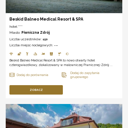
Beskid Balneo Medical Resort & SPA
hotel ****
Miasto:
Piwniczna Zdrój
Liczba uczestników:
150
Liczba miejsc noclegowych:
---
Beskid Balneo Medical Resort & SPA to nowo otwarty hotel
czterogwiazdkowy, zlokalizowany w malowniczej Piwnicznej-Zdrój ...
ZOBACZ