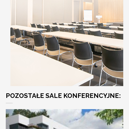
POZOSTAŁE SALE KONFERENCYJNE: