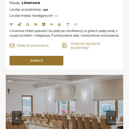
Miasto:
Limanowa
Liczba uczestników:
150
Liczba miejsc noclegowych:
---
Limanova Hotel sprawdzi się podczas konferencji w górach połączonej z
wypoczynkiem i integracją. Funkcjonalne sale i nowoczesne rozwiązania.
ZOBACZ