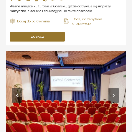
Ważne miejsce kulturowe w Gdańsku, gdzie odbywają się imprezy
muzyczne, aktorskie i edukacyjne. To także doskonałe ...
ZOBACZ