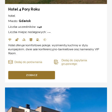
Hotel 4 Pory Roku
hotel
Miasto:
Gdańsk
Liczba uczestników:
140
Liczba miejsc noclegowych:
---
Hotel oferuje komfortowe pokoje, wyśmienitą kuchnię w stylu
europejskim, dwie sale konferencyjno-bankietowe oraz kameralny VIP
Room.
ZOBACZ