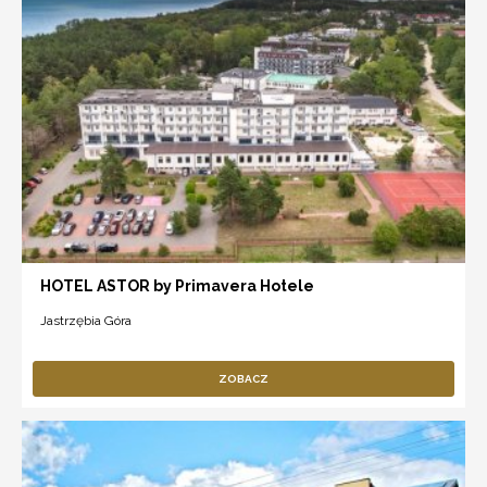
HOTEL ASTOR by Primavera Hotele
Jastrzębia Góra
ZOBACZ