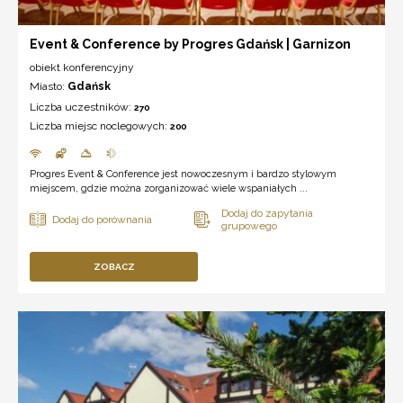
Event & Conference by Progres Gdańsk | Garnizon
obiekt konferencyjny
Miasto:
Gdańsk
Liczba uczestników:
270
Liczba miejsc noclegowych:
200
Progres Event & Conference jest nowoczesnym i bardzo stylowym
miejscem, gdzie można zorganizować wiele wspaniałych ...
ZOBACZ