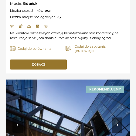
Miasto:
Gdańsk
Liczba uczestników:
250
Liczba miejsc noclegowych:
67
Na klientów biznesowych czekają klimatyzowane sale konferencyjne,
restauracja serwująca dania autorskie oraz piękny, zielony ogród.
ZOBACZ