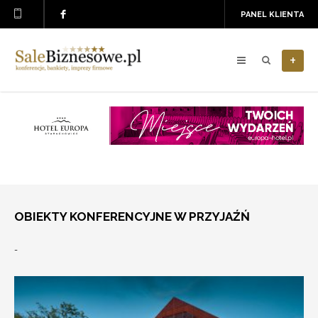
PANEL KLIENTA
+
OBIEKTY KONFERENCYJNE W PRZYJAŹŃ
-