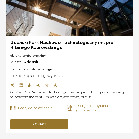
Gdański Park Naukowo Technologiczny im. prof.
Hilarego Koprowskiego
obiekt konferencyjny
Miasto:
Gdańsk
Liczba uczestników:
190
Liczba miejsc noclegowych:
---
Gdański Park Naukowo–Technologiczny im. prof. Hilarego Koprowskiego
to nowoczesne centrum wspierające rozwój firm z ...
ZOBACZ