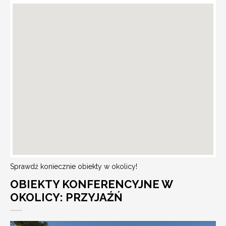
Sprawdź koniecznie obiekty w okolicy!
OBIEKTY KONFERENCYJNE W
OKOLICY: PRZYJAŹŃ