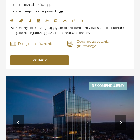
Liczba uczestników:
45
Liczba miejsc noclegowych:
39
Kameralny obiekt znajdujący się blisko centrum Gdańska to doskonałe
miejsce na organizację szkolenia, warsztatów czy ...
ZOBACZ