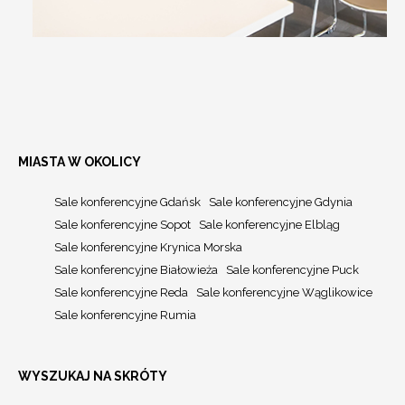
MIASTA W OKOLICY
Sale konferencyjne Gdańsk
Sale konferencyjne Gdynia
Sale konferencyjne Sopot
Sale konferencyjne Elbląg
Sale konferencyjne Krynica Morska
Sale konferencyjne Białowieża
Sale konferencyjne Puck
Sale konferencyjne Reda
Sale konferencyjne Wąglikowice
Sale konferencyjne Rumia
WYSZUKAJ NA SKRÓTY