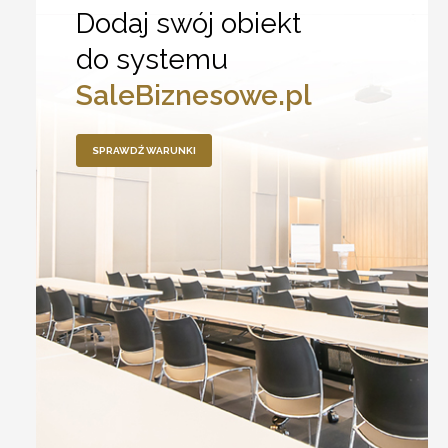
Dodaj swój obiekt
do systemu
SaleBiznesowe.pl
SPRAWDŹ WARUNKI