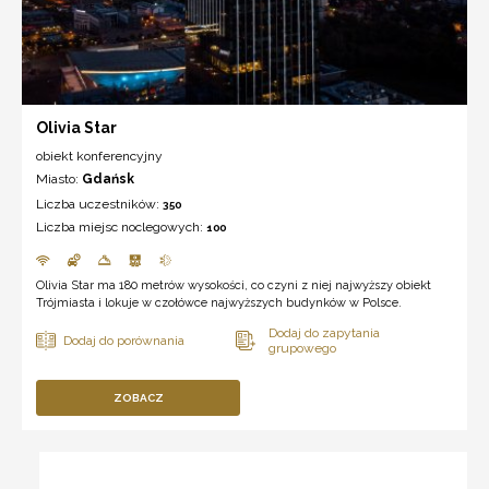
Olivia Star
obiekt konferencyjny
Miasto:
Gdańsk
Liczba uczestników:
350
Liczba miejsc noclegowych:
100
Olivia Star ma 180 metrów wysokości, co czyni z niej najwyższy obiekt
Trójmiasta i lokuje w czołówce najwyższych budynków w Polsce.
ZOBACZ