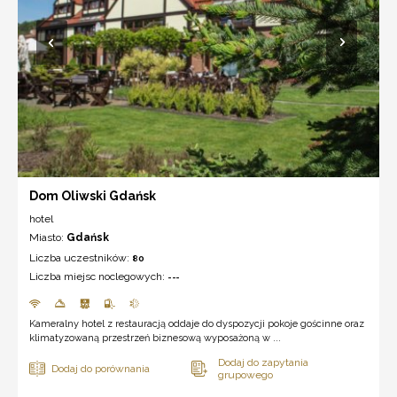
Dom Oliwski Gdańsk
hotel
Miasto:
Gdańsk
Liczba uczestników:
80
Liczba miejsc noclegowych:
---
Kameralny hotel z restauracją oddaje do dyspozycji pokoje gościnne oraz
klimatyzowaną przestrzeń biznesową wyposażoną w ...