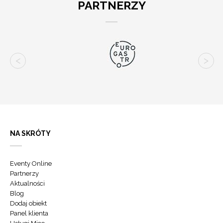
PARTNERZY
NA SKRÓTY
Eventy Online
Partnerzy
Aktualności
Blog
Dodaj obiekt
Panel klienta