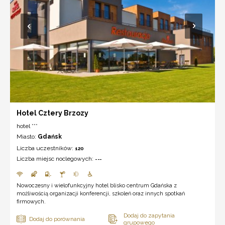
Hotel Cztery Brzozy
hotel ***
Miasto:
Gdańsk
Liczba uczestników:
120
Liczba miejsc noclegowych:
---
Nowoczesny i wielofunkcyjny hotel blisko centrum Gdańska z
możliwością organizacji konferencji, szkoleń oraz innych spotkań
firmowych.