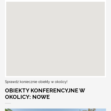
Sprawdź koniecznie obiekty w okolicy!
OBIEKTY KONFERENCYJNE W
OKOLICY: NOWE