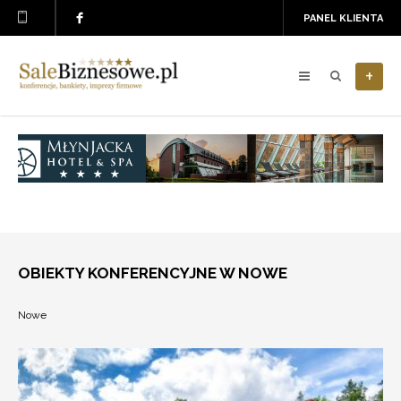
PANEL KLIENTA
+
OBIEKTY KONFERENCYJNE W NOWE
Nowe