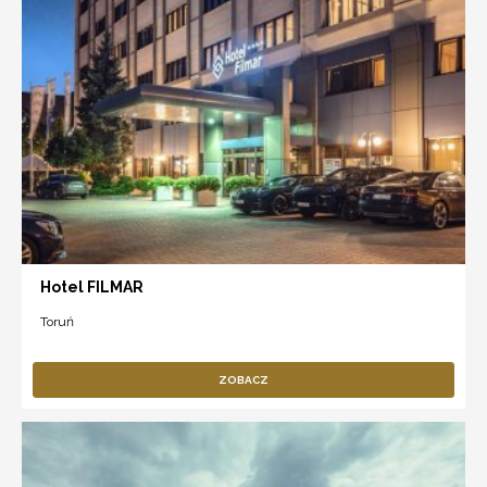
Hotel FILMAR
Toruń
ZOBACZ