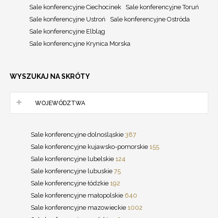
Sale konferencyjne Ciechocinek
Sale konferencyjne Toruń
Sale konferencyjne Ustroń
Sale konferencyjne Ostróda
Sale konferencyjne Elbląg
Sale konferencyjne Krynica Morska
WYSZUKAJ NA SKRÓTY
WOJEWÓDZTWA
Sale konferencyjne dolnośląskie
387
Sale konferencyjne kujawsko-pomorskie
155
Sale konferencyjne lubelskie
124
Sale konferencyjne lubuskie
75
Sale konferencyjne łódzkie
192
Sale konferencyjne małopolskie
640
Sale konferencyjne mazowieckie
1002