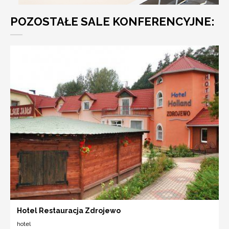
POZOSTAŁE SALE KONFERENCYJNE:
Hotel Restauracja Zdrojewo
hotel