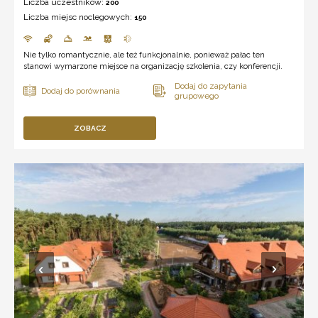
Liczba uczestników:
200
Liczba miejsc noclegowych:
150
Nie tylko romantycznie, ale też funkcjonalnie, ponieważ pałac ten
stanowi wymarzone miejsce na organizację szkolenia, czy konferencji.
ZOBACZ