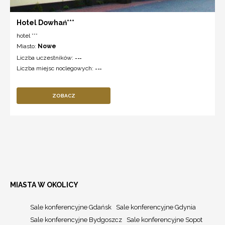
Hotel Dowhań***
hotel ***
Miasto:
Nowe
Liczba uczestników:
---
Liczba miejsc noclegowych:
---
ZOBACZ
MIASTA W OKOLICY
Sale konferencyjne Gdańsk
Sale konferencyjne Gdynia
Sale konferencyjne Bydgoszcz
Sale konferencyjne Sopot