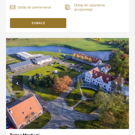
ZOBACZ