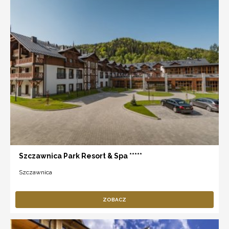
Szczawnica Park Resort & Spa *****
Szczawnica
ZOBACZ