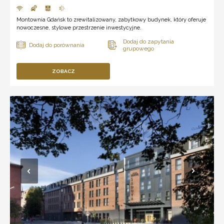
Montownia Gdańsk to zrewitalizowany, zabytkowy budynek, który oferuje
nowoczesne, stylowe przestrzenie inwestycyjne.
ZOBACZ