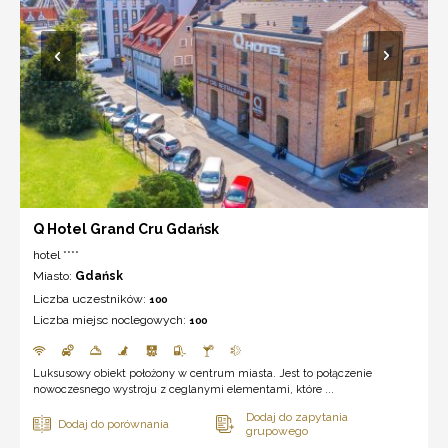
Q Hotel Grand Cru Gdańsk
hotel ****
Miasto:
Gdańsk
Liczba uczestników:
100
Liczba miejsc noclegowych:
100
Luksusowy obiekt położony w centrum miasta. Jest to połączenie
nowoczesnego wystroju z ceglanymi elementami, które ...