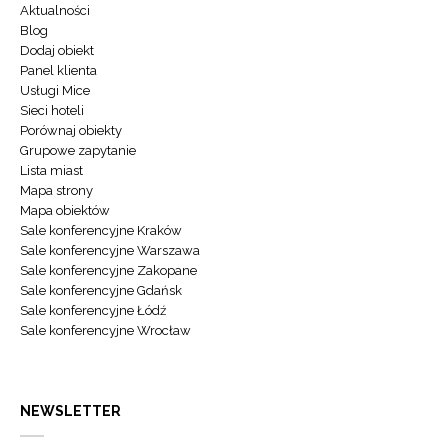
Aktualności
Blog
Dodaj obiekt
Panel klienta
Usługi Mice
Sieci hoteli
Porównaj obiekty
Grupowe zapytanie
Lista miast
Mapa strony
Mapa obiektów
Sale konferencyjne Kraków
Sale konferencyjne Warszawa
Sale konferencyjne Zakopane
Sale konferencyjne Gdańsk
Sale konferencyjne Łódź
Sale konferencyjne Wrocław
NEWSLETTER