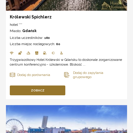
Królewski Spichlerz
hotel ***
Miasto:
Gdańsk
Liczba uczestników:
180
Liczba miejsc noclegowych:
60
Trzygwiazdkowy Hotel Królewski w Gdańsku to doskonale zorganizowane
centrum konferencyjno - szkoleniowe. Bliskość ...
ZOBACZ