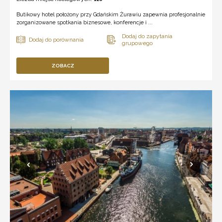
Butikowy hotel położony przy Gdańskim Żurawiu zapewnia profesjonalnie
zorganizowane spotkania biznesowe, konferencje i ...
ZOBACZ