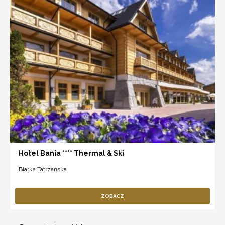
Hotel Bania **** Thermal & Ski
Białka Tatrzańska
ZOBACZ