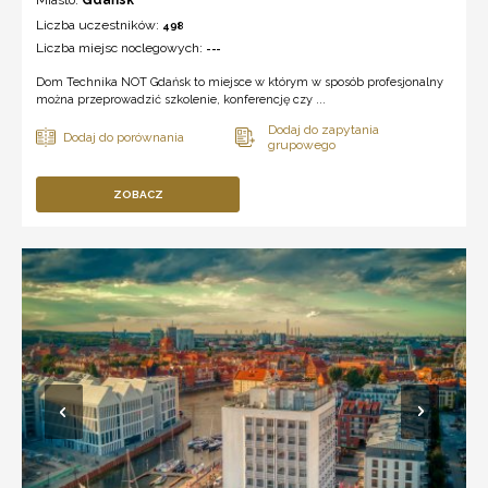
Liczba uczestników:
498
Liczba miejsc noclegowych:
---
Dom Technika NOT Gdańsk to miejsce w którym w sposób profesjonalny
można przeprowadzić szkolenie, konferencję czy ...
ZOBACZ