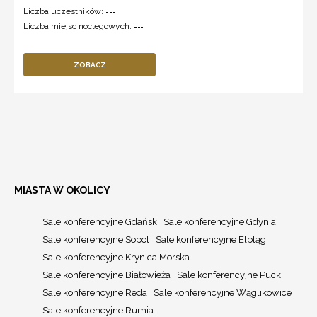
Liczba uczestników:
---
Liczba miejsc noclegowych:
---
ZOBACZ
MIASTA W OKOLICY
Sale konferencyjne Gdańsk
Sale konferencyjne Gdynia
Sale konferencyjne Sopot
Sale konferencyjne Elbląg
Sale konferencyjne Krynica Morska
Sale konferencyjne Białowieża
Sale konferencyjne Puck
Sale konferencyjne Reda
Sale konferencyjne Wąglikowice
Sale konferencyjne Rumia