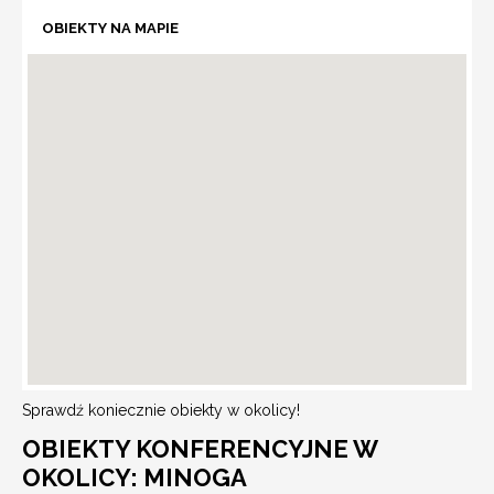
OBIEKTY NA MAPIE
Sprawdź koniecznie obiekty w okolicy!
OBIEKTY KONFERENCYJNE W
OKOLICY: MINOGA