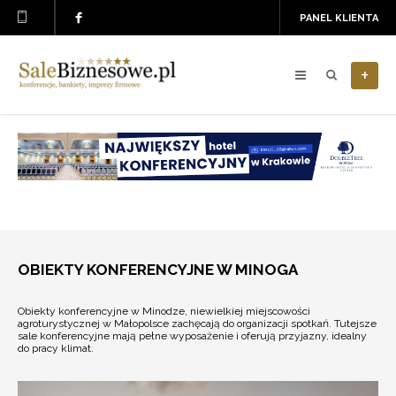
PANEL KLIENTA
+
OBIEKTY KONFERENCYJNE W MINOGA
Obiekty konferencyjne w Minodze, niewielkiej miejscowości
agroturystycznej w Małopolsce zachęcają do organizacji spotkań. Tutejsze
sale konferencyjne mają pełne wyposażenie i oferują przyjazny, idealny
do pracy klimat.