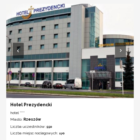
Hotel Prezydencki
hotel ****
Miasto:
Rzeszów
Liczba uczestników:
550
Liczba miejsc noclegowych:
170