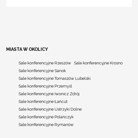
MIASTA W OKOLICY
Sale konferencyjne Rzeszów
Sale konferencyjne Krosno
Sale konferencyjne Sanok
Sale konferencyjne Tomaszów Lubelski
Sale konferencyjne Przemyśl
Sale konferencyjne Iwonicz Zdrój
Sale konferencyjne Łańcut
Sale konferencyjne Ustrzyki Dolne
Sale konferencyjne Polańczyk
Sale konferencyjne Rymanów