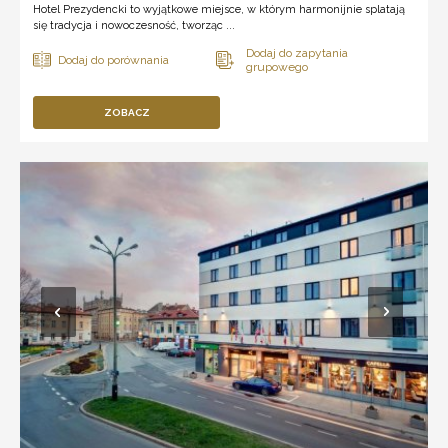
Hotel Prezydencki to wyjątkowe miejsce, w którym harmonijnie splatają
się tradycja i nowoczesność, tworząc ...
ZOBACZ