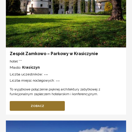
Zespół Zamkowo – Parkowy w Krasiczynie
hotel ***
Miasto:
Krasiczyn
Liczba uczestników:
---
Liczba miejsc noclegowych:
---
To wyjątkowe połączenie pięknej architektury zabytkowej z
funkcjonalnym zapleczem hotelarskim i konferencyjnym.
ZOBACZ