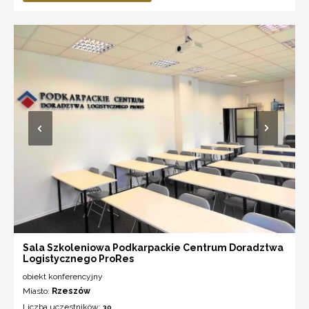
Sala Szkoleniowa Podkarpackie Centrum Doradztwa
Logistycznego ProRes
obiekt konferencyjny
Miasto:
Rzeszów
Liczba uczestników:
30