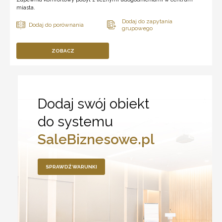
miasta.
ZOBACZ
Dodaj swój obiekt
do systemu
SaleBiznesowe.pl
SPRAWDŹ WARUNKI