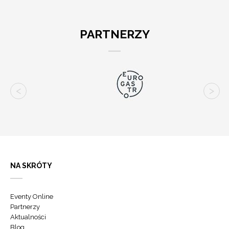
PARTNERZY
NA SKRÓTY
Eventy Online
Partnerzy
Aktualności
Blog