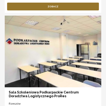
ZOBACZ
Sala Szkoleniowa Podkarpackie Centrum
Doradztwa Logistycznego ProRes
Rzeszów