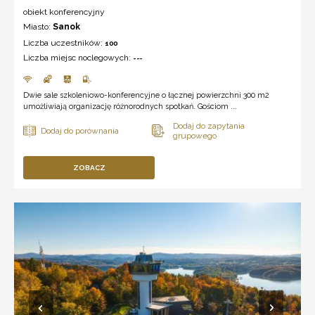
obiekt konferencyjny
Miasto:
Sanok
Liczba uczestników:
100
Liczba miejsc noclegowych:
---
Dwie sale szkoleniowo-konferencyjne o łącznej powierzchni 300 m2
umożliwiają organizację różnorodnych spotkań. Gościom ...
ZOBACZ