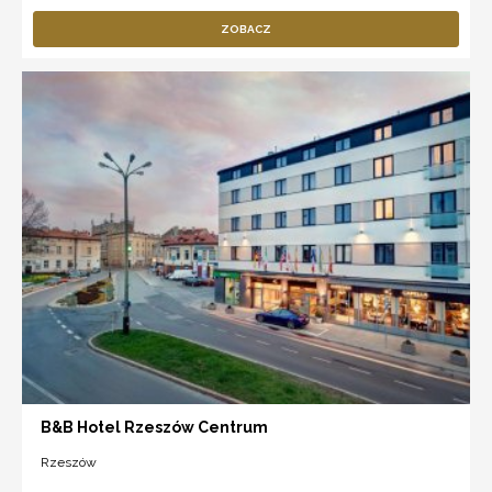
ZOBACZ
B&B Hotel Rzeszów Centrum
Rzeszów