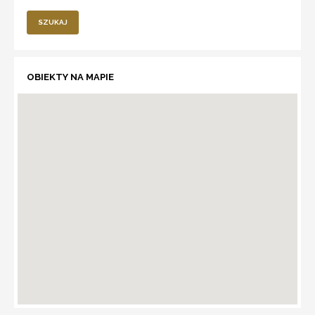
SZUKAJ
OBIEKTY NA MAPIE