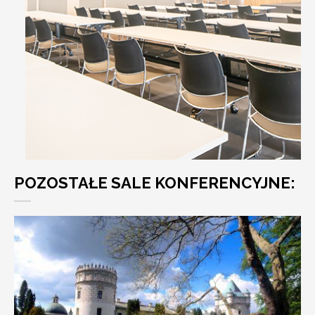
POZOSTAŁE SALE KONFERENCYJNE: