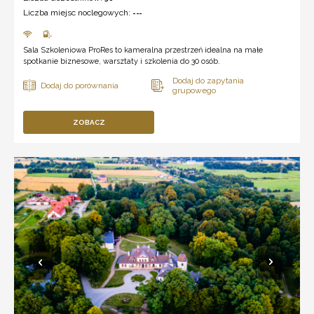
Liczba miejsc noclegowych:
---
Sala Szkoleniowa ProRes to kameralna przestrzeń idealna na małe
spotkanie biznesowe, warsztaty i szkolenia do 30 osób.
ZOBACZ