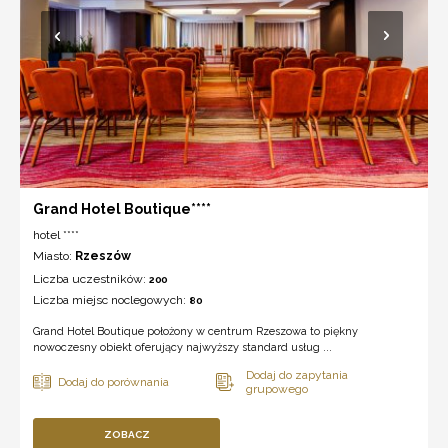
Grand Hotel Boutique****
hotel ****
Miasto:
Rzeszów
Liczba uczestników:
200
Liczba miejsc noclegowych:
80
Grand Hotel Boutique położony w centrum Rzeszowa to piękny
nowoczesny obiekt oferujący najwyższy standard usług ...
ZOBACZ