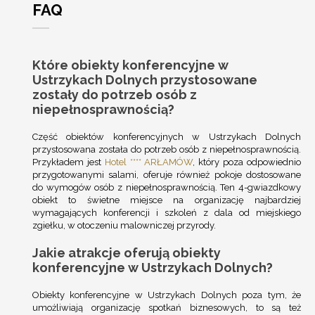
FAQ
Które obiekty konferencyjne w
Ustrzykach Dolnych przystosowane
zostały do potrzeb osób z
niepełnosprawnością?
Część obiektów konferencyjnych w Ustrzykach Dolnych
przystosowana została do potrzeb osób z niepełnosprawnością.
Przykładem jest
Hotel **** ARŁAMÓW
, który poza odpowiednio
przygotowanymi salami, oferuje również pokoje dostosowane
do wymogów osób z niepełnosprawnością. Ten 4-gwiazdkowy
obiekt to świetne miejsce na organizację najbardziej
wymagających konferencji i szkoleń z dala od miejskiego
zgiełku, w otoczeniu malowniczej przyrody.
Jakie atrakcje oferują obiekty
konferencyjne w Ustrzykach Dolnych?
Obiekty konferencyjne w Ustrzykach Dolnych poza tym, że
umożliwiają organizację spotkań biznesowych, to są też