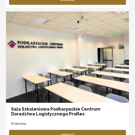
Sala Szkoleniowa Podkarpackie Centrum
Doradztwa Logistycznego ProRes
Rzeszów
ZOBACZ