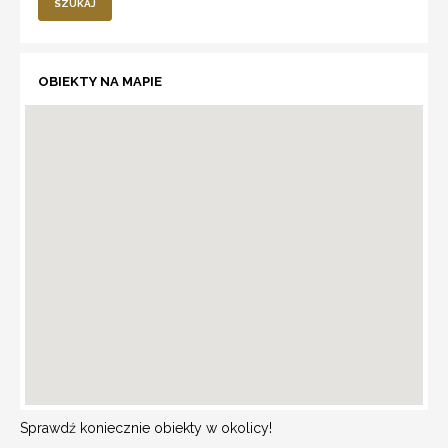
SZUKAJ
OBIEKTY NA MAPIE
Sprawdź koniecznie obiekty w okolicy!