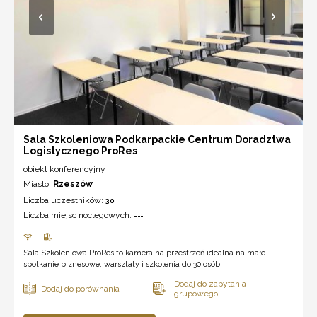
Sala Szkoleniowa Podkarpackie Centrum Doradztwa
Logistycznego ProRes
obiekt konferencyjny
Miasto:
Rzeszów
Liczba uczestników:
30
Liczba miejsc noclegowych:
---
Sala Szkoleniowa ProRes to kameralna przestrzeń idealna na małe
spotkanie biznesowe, warsztaty i szkolenia do 30 osób.