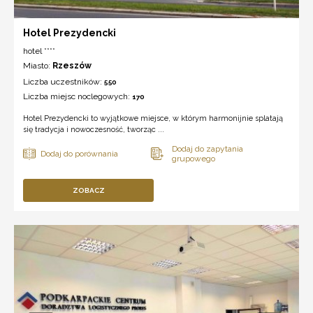
Hotel Prezydencki
hotel ****
Miasto:
Rzeszów
Liczba uczestników:
550
Liczba miejsc noclegowych:
170
Hotel Prezydencki to wyjątkowe miejsce, w którym harmonijnie splatają
się tradycja i nowoczesność, tworząc ...
ZOBACZ