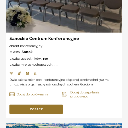
Sanockie Centrum Konferencyjne
obiekt konferencyjny
Miasto:
Sanok
Liczba uczestników:
100
Liczba miejsc noclegowych:
---
Dwie sale szkoleniowo-konferencyjne o łącznej powierzchni 300 m2
umożliwiają organizację różnorodnych spotkań. Gościom ...
ZOBACZ