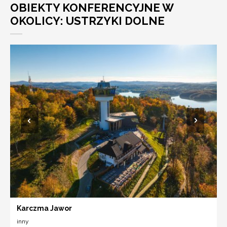
OBIEKTY KONFERENCYJNE W
OKOLICY: USTRZYKI DOLNE
Karczma Jawor
inny