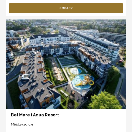
ZOBACZ
Bel Mare i Aqua Resort
Międzyzdroje