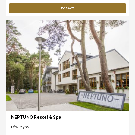
ZOBACZ
NEPTUNO Resort & Spa
Dźwirzyno