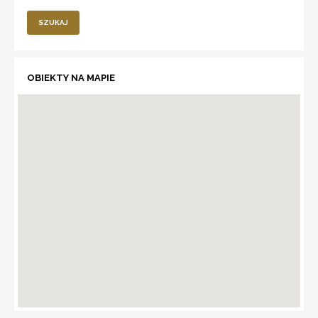
SZUKAJ
OBIEKTY NA MAPIE