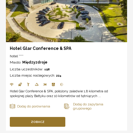
Hotel Glar Conference & SPA
hotel ****
Miasto:
Międzyzdroje
Liczba uczestników:
198
Liczba miejsc noclegowych:
224
Hotel Glar Conference & SPA, położony zaledwie 1,8 kilometra od
spokojnej plaży Bałtyku oraz 10 kilometrów od tętniących ...
ZOBACZ