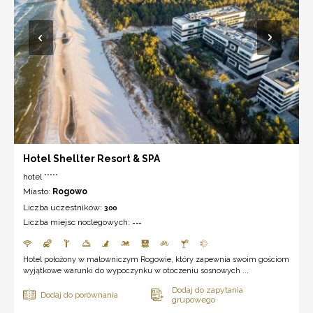
Hotel Shellter Resort & SPA
hotel *****
Miasto:
Rogowo
Liczba uczestników:
300
Liczba miejsc noclegowych:
---
Hotel położony w malowniczym Rogowie, który zapewnia swoim gościom
wyjątkowe warunki do wypoczynku w otoczeniu sosnowych ...