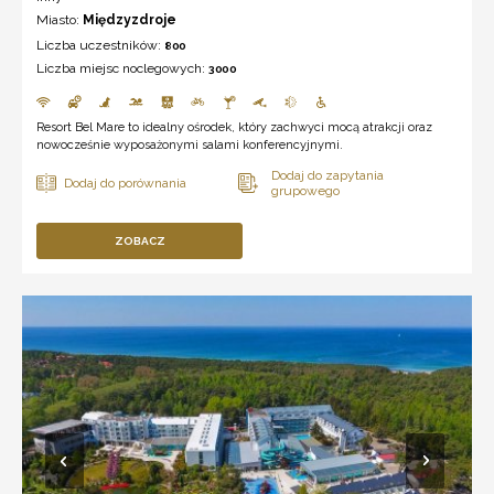
Miasto:
Międzyzdroje
Liczba uczestników:
800
Liczba miejsc noclegowych:
3000
Resort Bel Mare to idealny ośrodek, który zachwyci mocą atrakcji oraz
nowocześnie wyposażonymi salami konferencyjnymi.
ZOBACZ