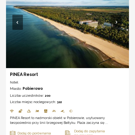
PINEA Resort
hotel
Miasto:
Pobierowo
Liczba uczestników:
200
Liczba miejsc noclegowych:
322
PINEA Resort to nadmorski obiekt w Pobierowie, usytuowany
bezpośrednio przy linii brzegowej Bałtyku. Plaża zaczyna się ...