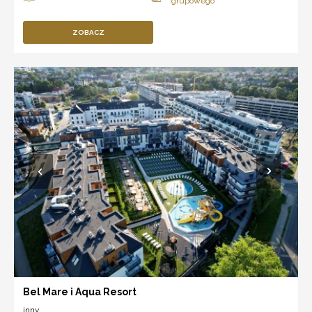
ZOBACZ
Bel Mare i Aqua Resort
inny