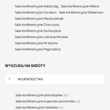
Sale konferencyjne Kołobrzeg
Sale konferencyjne Mielno
Sale konferencyjne Szczecin
Sale konferencyjne Pobierowo
Sale konferencyjne Międzyzdroje
Sale konferencyjne Dźwirzyno
Sale konferencyjne Świnoujście
Sale konferencyjne Ustronie Morskie
Sale konferencyjne Mrzeżyno
Sale konferencyjne Pogorzelica
WYSZUKAJ NA SKRÓTY
WOJEWÓDZTWA
Sale konferencyjne dolnośląskie
387
Sale konferencyjne kujawsko-pomorskie
155
Sale konferencyjne lubelskie
124