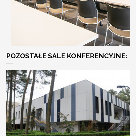
POZOSTAŁE SALE KONFERENCYJNE: