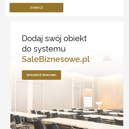
ZOBACZ
Dodaj swój obiekt
do systemu
SaleBiznesowe.pl
SPRAWDŹ WARUNKI