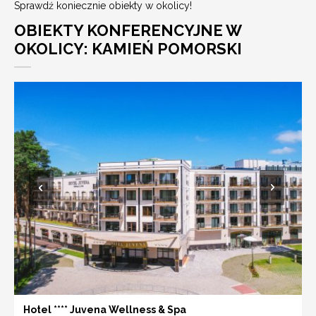
Sprawdź koniecznie obiekty w okolicy!
OBIEKTY KONFERENCYJNE W
OKOLICY: KAMIEŃ POMORSKI
Hotel **** Juvena Wellness & Spa