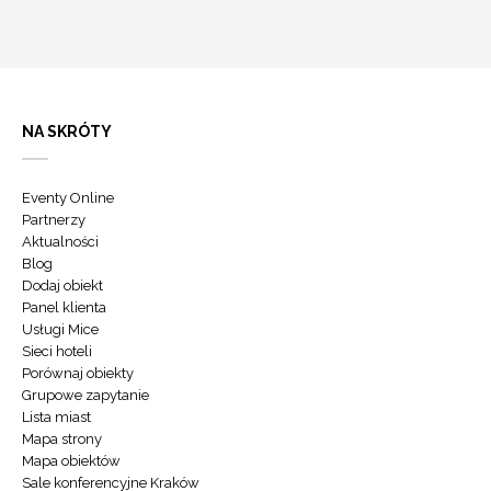
NA SKRÓTY
Eventy Online
Partnerzy
Aktualności
Blog
Dodaj obiekt
Panel klienta
Usługi Mice
Sieci hoteli
Porównaj obiekty
Grupowe zapytanie
Lista miast
Mapa strony
Mapa obiektów
Sale konferencyjne Kraków