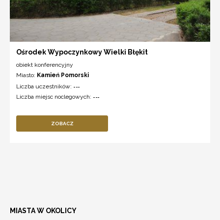
Ośrodek Wypoczynkowy Wielki Błękit
obiekt konferencyjny
Miasto:
Kamień Pomorski
Liczba uczestników:
---
Liczba miejsc noclegowych:
---
ZOBACZ
MIASTA W OKOLICY