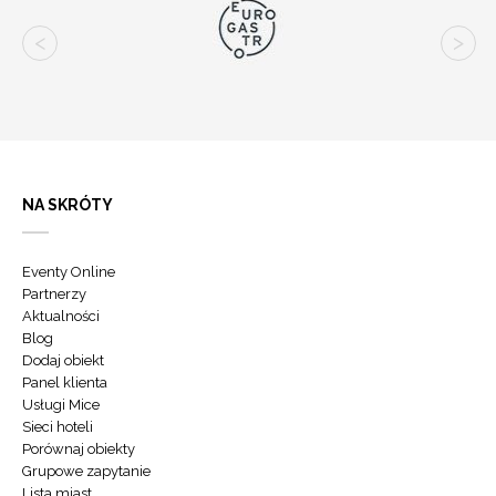
NA SKRÓTY
Eventy Online
Partnerzy
Aktualności
Blog
Dodaj obiekt
Panel klienta
Usługi Mice
Sieci hoteli
Porównaj obiekty
Grupowe zapytanie
Lista miast