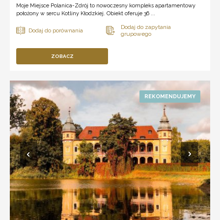
Moje Miejsce Polanica-Zdrój to nowoczesny kompleks apartamentowy
położony w sercu Kotliny Kłodzkiej. Obiekt oferuje 36 ...
ZOBACZ