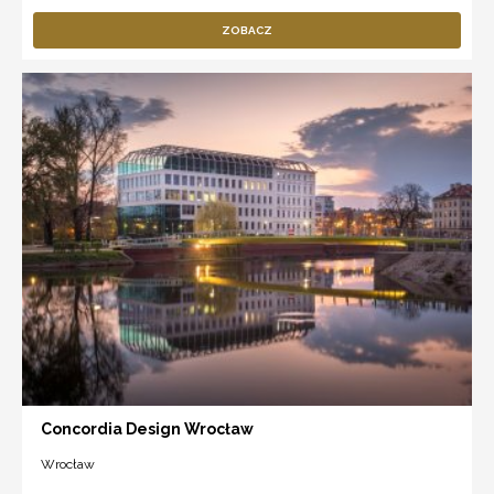
ZOBACZ
Concordia Design Wrocław
Wrocław