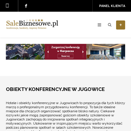
PANEL KLIENTA
+
OBIEKTY KONFERENCYJNE W JUGOWICE
Hotele i obiekty konferencyjne w Jugowicach to propozycja dla tych którzy
marzą o profesjonalnym przygotowaniu konferencji. To także idealne
miejsce dla chcących organizować spotkanie blisko natury. Ciekawe
rozrywki jakie mogą zaproponować gościom obiekty szkoleniowe w
Jugowicach zachęcają do inicjowania spotkań integracyjnych i
motywacyjnych. Ulokowanie w inspirującym miejscu warto wykorzystać
podczas planowania spotkań w salach szkoleniowych. Nowoczesne