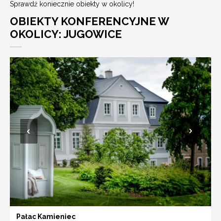
Sprawdź koniecznie obiekty w okolicy!
OBIEKTY KONFERENCYJNE W
OKOLICY: JUGOWICE
Pałac Kamieniec