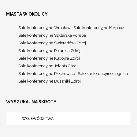
MIASTA W OKOLICY
Sale konferencyjne Wrocław
Sale konferencyjne Karpacz
Sale konferencyjne Szklarska Poręba
Sale konferencyjne Świeradów-Zdrój
Sale konferencyjne Polanica Zdrój
Sale konferencyjne Kudowa Zdrój
Sale konferencyjne Jelenia Góra
Sale konferencyjne Piechowice
Sale konferencyjne Legnica
Sale konferencyjne Duszniki Zdrój
WYSZUKAJ NA SKRÓTY
WOJEWÓDZTWA