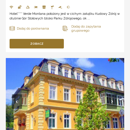
Hotel**** Verde Montana położony jest w cichym zakątku Kudowy Zdrój w
otulinie Gór Stołowych blisko Parku Zdrojowego, ok ...
ZOBACZ