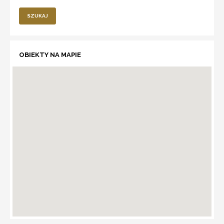
SZUKAJ
OBIEKTY NA MAPIE