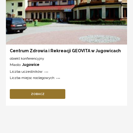
Centrum Zdrowia i Rekreacji GEOVITA w Jugowicach
obiekt konferencyjny
Miasto:
Jugowice
Liczba uczestników:
---
Liczba miejsc noclegowych:
---
ZOBACZ