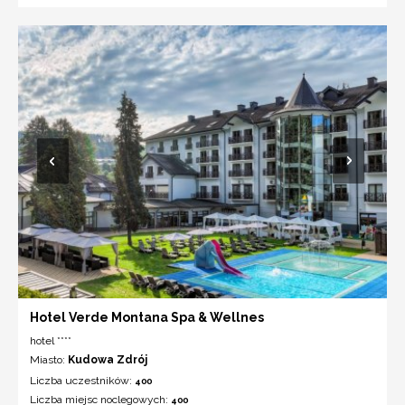
Hotel Verde Montana Spa & Wellnes
hotel ****
Miasto:
Kudowa Zdrój
Liczba uczestników:
400
Liczba miejsc noclegowych:
400