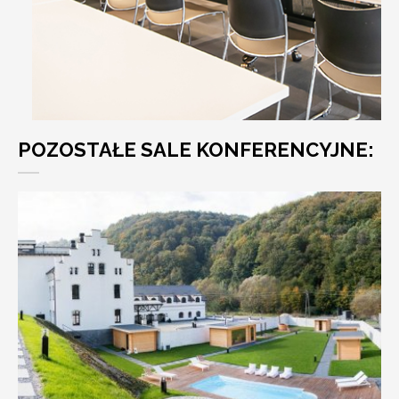
POZOSTAŁE SALE KONFERENCYJNE: