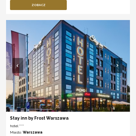
ZOBACZ
Stay inn by Frost Warszawa
hotel ****
Miasto:
Warszawa