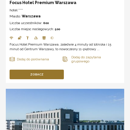
Focus Hotel Premium Warszawa
hotel ****
Miasto:
Warszawa
Liczba uczestników:
600
Liczba miejsc noclegowych:
500
Focus Hotel Premium Warszawa, zaledwie 4 minuty od lotniska i 15
minut od Centrum Warszawy, to nowoczesny 11-piętrowy ...
ZOBACZ