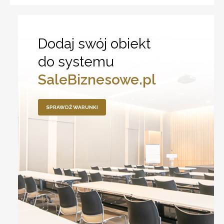
Dodaj swój obiekt
do systemu
SaleBiznesowe.pl
SPRAWDŹ WARUNKI