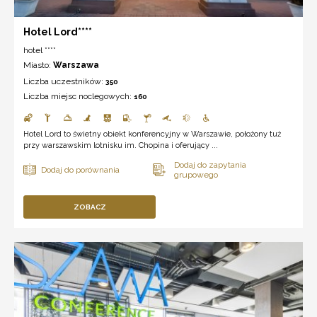
Hotel Lord****
hotel ****
Miasto:
Warszawa
Liczba uczestników:
350
Liczba miejsc noclegowych:
160
Hotel Lord to świetny obiekt konferencyjny w Warszawie, położony tuż
przy warszawskim lotnisku im. Chopina i oferujący ...
ZOBACZ