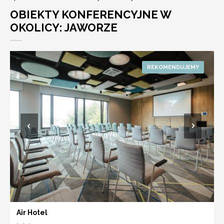
OBIEKTY KONFERENCYJNE W
OKOLICY: JAWORZE
Air Hotel