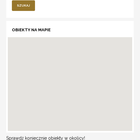
SZUKAJ
OBIEKTY NA MAPIE
Sprawdź koniecznie obiekty w okolicy!