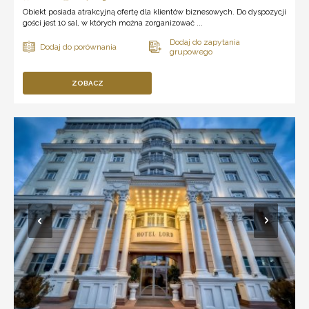
Obiekt posiada atrakcyjną ofertę dla klientów biznesowych. Do dyspozycji
gości jest 10 sal, w których można zorganizować ...
ZOBACZ