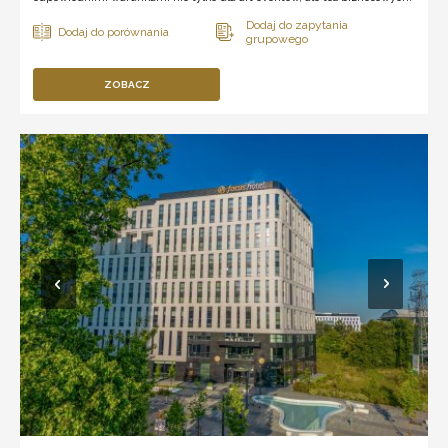
ZOBACZ