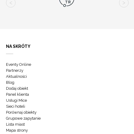
NA SKRÓTY
Eventy Online
Partnerzy
Aktualności
Blog
Dodaj obiekt
Panel klienta
Usługi Mice
Sieci hoteli
Porównaj obiekty
Grupowe zapytanie
Lista miast
Mapa strony