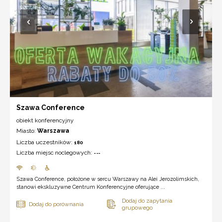
Szawa Conference
obiekt konferencyjny
Miasto:
Warszawa
Liczba uczestników:
180
Liczba miejsc noclegowych:
---
Szawa Conference, położone w sercu Warszawy na Alei Jerozolimskich,
stanowi ekskluzywne Centrum Konferencyjne oferujące ...