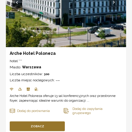
Arche Hotel Poloneza
hotel ***
Miasto:
Warszawa
Liczba uczestników:
300
Liczba miejsc noclegowych:
---
Arche Hotel Poloneza oferuje 13 sal konferencyjnych oraz przestronne
foyer, zapewniając idealne warunki do organizacji ...
ZOBACZ