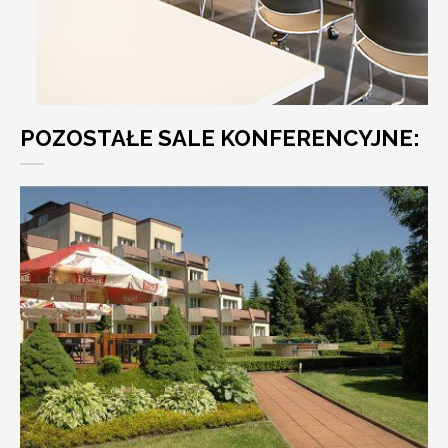
POZOSTAŁE SALE KONFERENCYJNE: