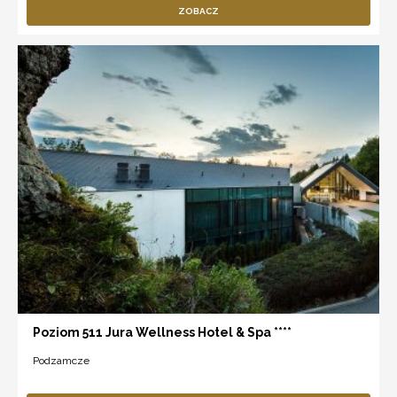
ZOBACZ
Poziom 511 Jura Wellness Hotel & Spa ****
Podzamcze