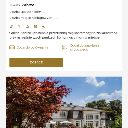
Miasto:
Zabrze
Liczba uczestników:
---
Liczba miejsc noclegowych:
---
Galeria Zabrze udostępnia przestronną salę konferencyjną zlokalizowaną
przy najważniejszych punktach komunikacyjnych w mieście.
ZOBACZ