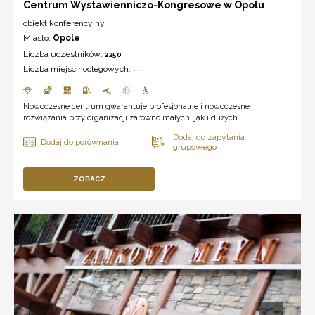
Centrum Wystawienniczo-Kongresowe w Opolu
obiekt konferencyjny
Miasto:
Opole
Liczba uczestników:
2250
Liczba miejsc noclegowych:
---
Nowoczesne centrum gwarantuje profesjonalne i nowoczesne
rozwiązania przy organizacji zarówno małych, jak i dużych ...
ZOBACZ