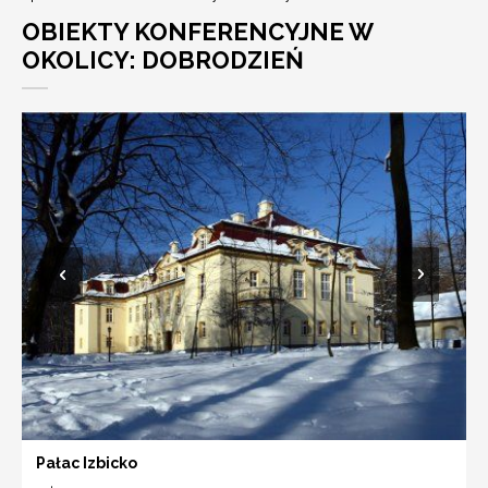
OBIEKTY KONFERENCYJNE W
OKOLICY: DOBRODZIEŃ
Pałac Izbicko