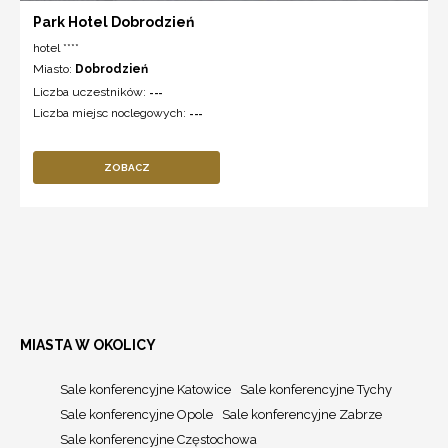
Park Hotel Dobrodzień
hotel ****
Miasto:
Dobrodzień
Liczba uczestników:
---
Liczba miejsc noclegowych:
---
ZOBACZ
MIASTA W OKOLICY
Sale konferencyjne Katowice
Sale konferencyjne Tychy
Sale konferencyjne Opole
Sale konferencyjne Zabrze
Sale konferencyjne Częstochowa