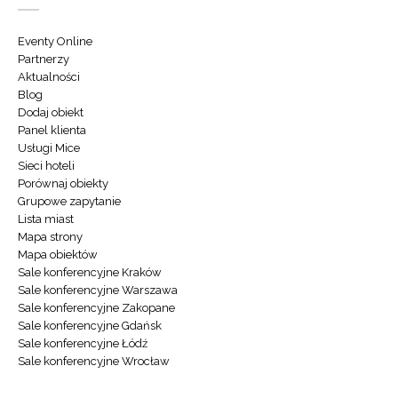
Eventy Online
Partnerzy
Aktualności
Blog
Dodaj obiekt
Panel klienta
Usługi Mice
Sieci hoteli
Porównaj obiekty
Grupowe zapytanie
Lista miast
Mapa strony
Mapa obiektów
Sale konferencyjne Kraków
Sale konferencyjne Warszawa
Sale konferencyjne Zakopane
Sale konferencyjne Gdańsk
Sale konferencyjne Łódź
Sale konferencyjne Wrocław