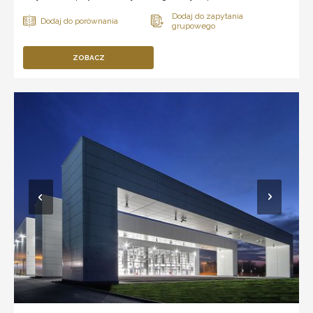
ZOBACZ