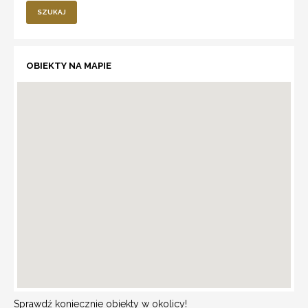
SZUKAJ
OBIEKTY NA MAPIE
Sprawdź koniecznie obiekty w okolicy!