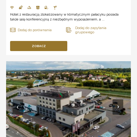
Hotel z restauracją zlokalizowany w klimatycznym pałacyku posiada
także salę konferencyjną z niezbędnym wyposażeniem, a ...
ZOBACZ