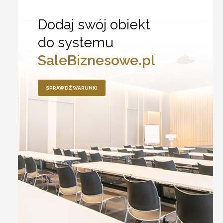
Dodaj swój obiekt
do systemu
SaleBiznesowe.pl
SPRAWDŹ WARUNKI