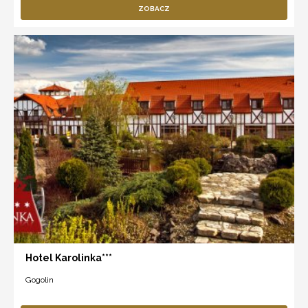
ZOBACZ
Hotel Karolinka***
Gogolin