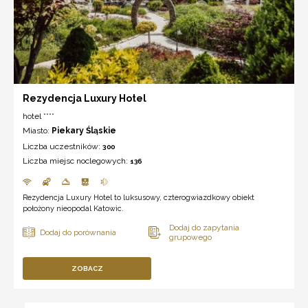
Rezydencja Luxury Hotel
hotel ****
Miasto:
Piekary Śląskie
Liczba uczestników:
300
Liczba miejsc noclegowych:
136
Rezydencja Luxury Hotel to luksusowy, czterogwiazdkowy obiekt
położony nieopodal Katowic.
ZOBACZ