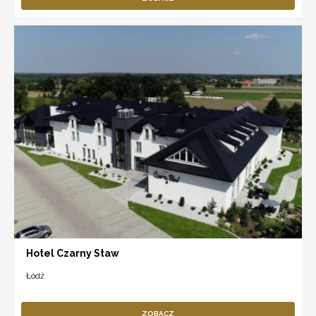
Hotel Czarny Staw
Łódź
ZOBACZ