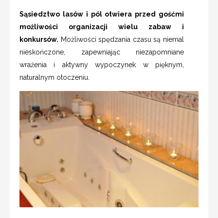
Sąsiedztwo lasów i pól otwiera przed gośćmi
możliwości organizacji wielu zabaw i
konkursów.
Możliwości spędzania czasu są niemal
nieskończone, zapewniając niezapomniane
wrażenia i aktywny wypoczynek w pięknym,
naturalnym otoczeniu.