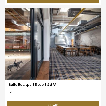
Salio Equisport Resort & SPA
Łódź
ZOBACZ