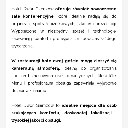
Hotel Dwór Giemzów
oferuje również nowoczesne
sale konferencyjne
, które idealnie nadają się do
organizacji spotkań biznesowych, szkoleń i prezentacji.
Wyposażone w niezbędny sprzęt i technologię,
zapewniają komfort i profesjonalizm podczas każdego
wydarzenia.
W restauracji hotelowej goście mogą cieszyć się
kameralną atmosferą,
idealną do organizowania
spotkań biznesowych oraz romantycznych tête-à-tête.
Menu i profesjonalna obsługa zapewniają wyjątkowe
doznania kulinarne.
Hotel Dwór Giemzów to
idealne miejsce dla osób
szukających komfortu, doskonałej lokalizacji i
wysokiej jakości obsługi.