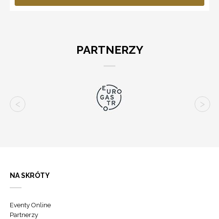
PARTNERZY
NA SKRÓTY
Eventy Online
Partnerzy