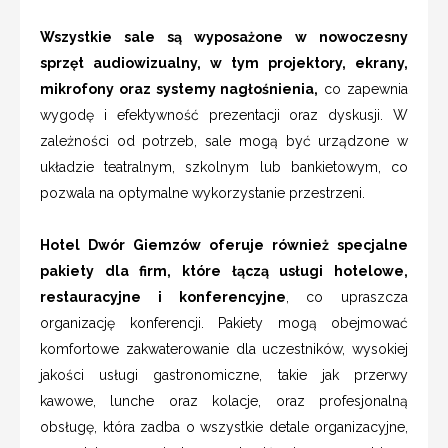
Wszystkie sale są wyposażone w nowoczesny
sprzęt audiowizualny, w tym projektory, ekrany,
mikrofony oraz systemy nagłośnienia,
co zapewnia
wygodę i efektywność prezentacji oraz dyskusji. W
zależności od potrzeb, sale mogą być urządzone w
układzie teatralnym, szkolnym lub bankietowym, co
pozwala na optymalne wykorzystanie przestrzeni.
Hotel Dwór Giemzów oferuje również specjalne
pakiety dla firm, które łączą usługi hotelowe,
restauracyjne i konferencyjne
, co upraszcza
organizację konferencji. Pakiety mogą obejmować
komfortowe zakwaterowanie dla uczestników, wysokiej
jakości usługi gastronomiczne, takie jak przerwy
kawowe, lunche oraz kolacje, oraz profesjonalną
obsługę, która zadba o wszystkie detale organizacyjne,