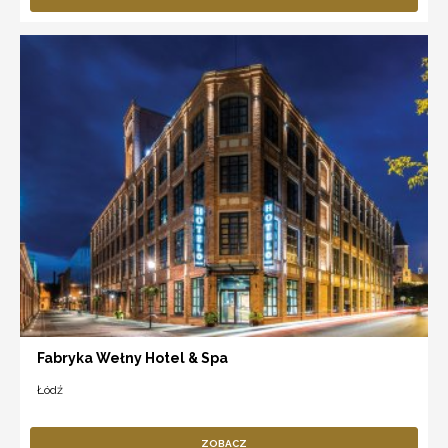
Fabryka Wełny Hotel & Spa
Łódź
ZOBACZ