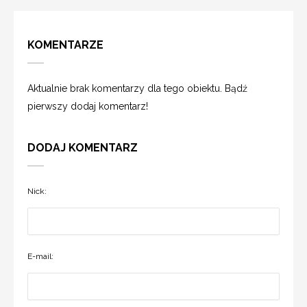
KOMENTARZE
Aktualnie brak komentarzy dla tego obiektu. Bądź
pierwszy dodaj komentarz!
DODAJ KOMENTARZ
Nick:
E-mail: