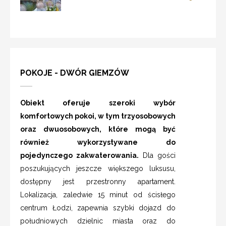
POKOJE - DWÓR GIEMZÓW
Obiekt oferuje szeroki wybór
komfortowych pokoi, w tym trzyosobowych
oraz dwuosobowych, które mogą być
również wykorzystywane do
pojedynczego zakwaterowania.
Dla gości
poszukujących jeszcze większego luksusu,
dostępny jest przestronny apartament.
Lokalizacja, zaledwie 15 minut od ścisłego
centrum Łodzi, zapewnia szybki dojazd do
południowych dzielnic miasta oraz do