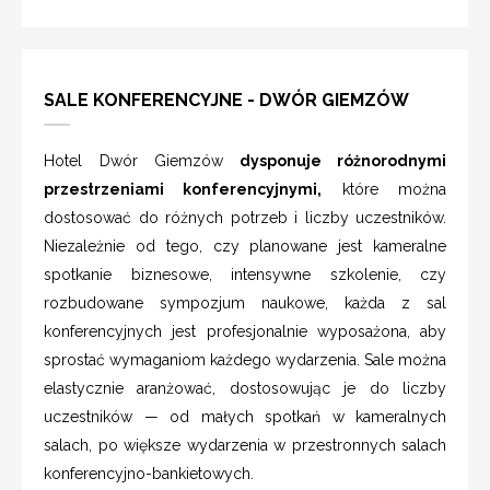
SALE KONFERENCYJNE - DWÓR GIEMZÓW
Hotel Dwór Giemzów
dysponuje różnorodnymi
przestrzeniami konferencyjnymi,
które można
dostosować do różnych potrzeb i liczby uczestników.
Niezależnie od tego, czy planowane jest kameralne
spotkanie biznesowe, intensywne szkolenie, czy
rozbudowane sympozjum naukowe, każda z sal
konferencyjnych jest profesjonalnie wyposażona, aby
sprostać wymaganiom każdego wydarzenia. Sale można
elastycznie aranżować, dostosowując je do liczby
uczestników — od małych spotkań w kameralnych
salach, po większe wydarzenia w przestronnych salach
konferencyjno-bankietowych.