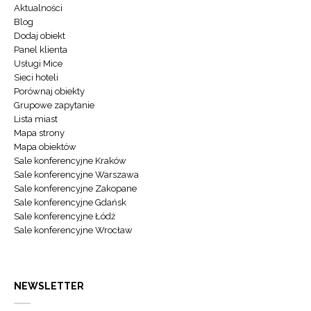
Aktualności
Blog
Dodaj obiekt
Panel klienta
Usługi Mice
Sieci hoteli
Porównaj obiekty
Grupowe zapytanie
Lista miast
Mapa strony
Mapa obiektów
Sale konferencyjne Kraków
Sale konferencyjne Warszawa
Sale konferencyjne Zakopane
Sale konferencyjne Gdańsk
Sale konferencyjne Łódź
Sale konferencyjne Wrocław
NEWSLETTER