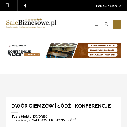
PANEL KLIENTA
+
DWÓR GIEMZÓW | ŁÓDŹ | KONFERENCJE
Typ obiektu:
DWOREK
Lokalizacja:
SALE KONFERENCYJNE ŁÓDŹ