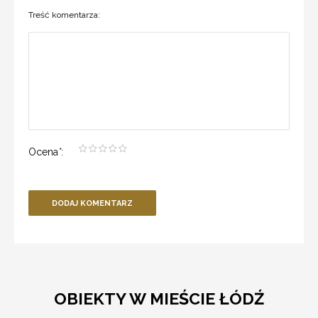
Treść komentarza:
Ocena
*
:
DODAJ KOMENTARZ
OBIEKTY W MIEŚCIE ŁÓDŹ