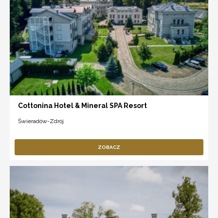
Cottonina Hotel & Mineral SPA Resort
Świeradów-Zdrój
ZOBACZ