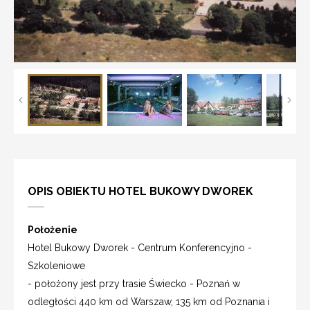
OPIS OBIEKTU HOTEL BUKOWY DWOREK
Położenie
Hotel Bukowy Dworek - Centrum Konferencyjno -
Szkoleniowe
- położony jest przy trasie Świecko - Poznań w
odległości 440 km od Warszaw, 135 km od Poznania i