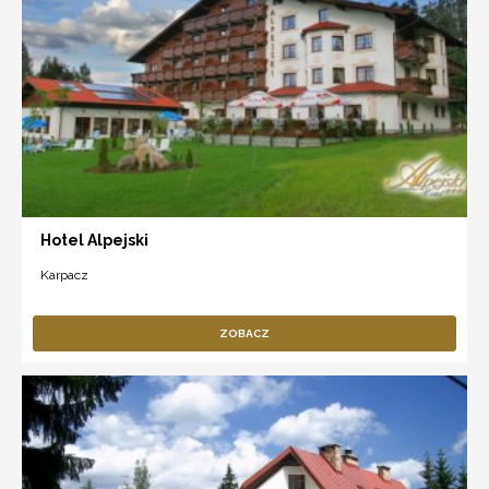
Hotel Alpejski
Karpacz
ZOBACZ