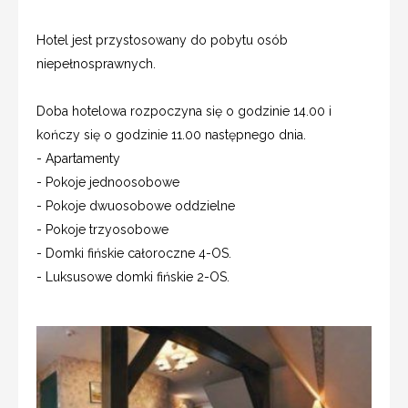
Hotel jest przystosowany do pobytu osób
niepełnosprawnych.
Doba hotelowa rozpoczyna się o godzinie 14.00 i
kończy się o godzinie 11.00 następnego dnia.
- Apartamenty
- Pokoje jednoosobowe
- Pokoje dwuosobowe oddzielne
- Pokoje trzyosobowe
- Domki fińskie całoroczne 4-OS.
- Luksusowe domki fińskie 2-OS.