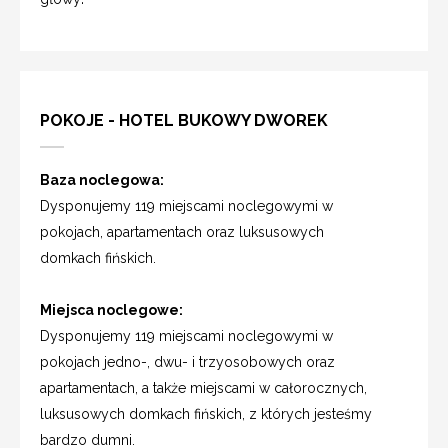
POKOJE - HOTEL BUKOWY DWOREK
Baza noclegowa:
Dysponujemy 119 miejscami noclegowymi w
pokojach, apartamentach oraz luksusowych
domkach fińskich.
Miejsca noclegowe:
Dysponujemy 119 miejscami noclegowymi w
pokojach jedno-, dwu- i trzyosobowych oraz
apartamentach, a także miejscami w całorocznych,
luksusowych domkach fińskich, z których jesteśmy
bardzo dumni.