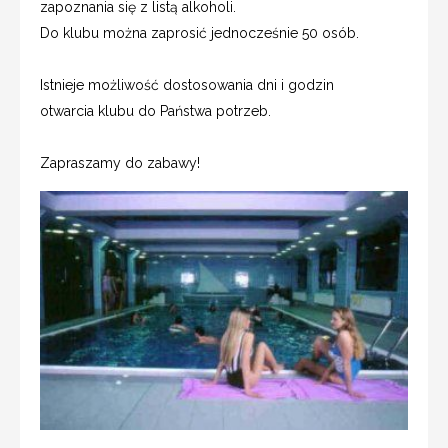
zapoznania się z listą alkoholi.
Do klubu można zaprosić jednocześnie 50 osób.
Istnieje możliwość dostosowania dni i godzin
otwarcia klubu do Państwa potrzeb.
Zapraszamy do zabawy!