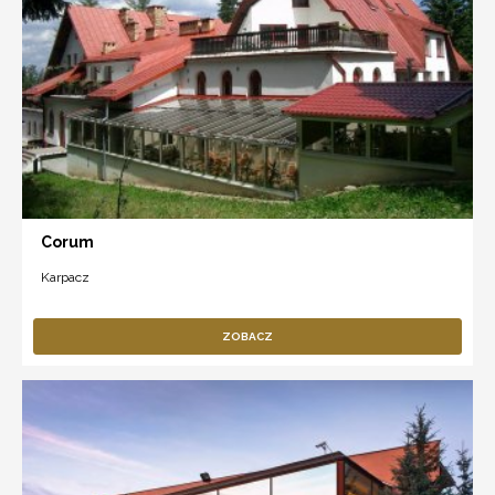
Corum
Karpacz
ZOBACZ