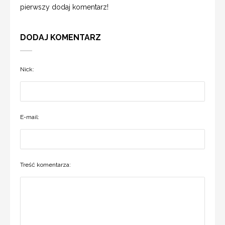
pierwszy dodaj komentarz!
DODAJ KOMENTARZ
Nick:
E-mail:
Treść komentarza: