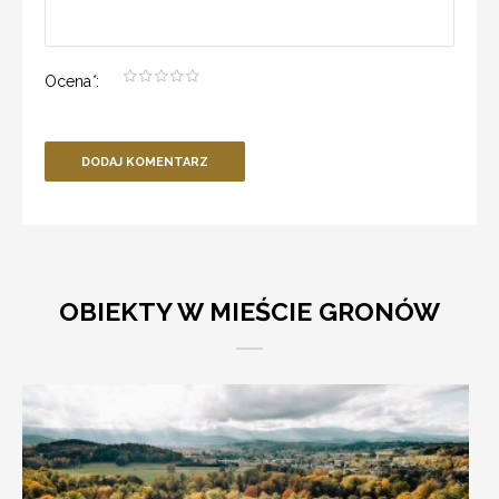
Ocena
*
:
DODAJ KOMENTARZ
OBIEKTY W MIEŚCIE GRONÓW