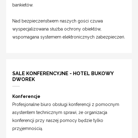
bankietów.
Nad bezpieczeństwem naszych gości czuwa
wyspecjalizowana służba ochrony obiektów,
wspomagana systemem elektronicznych zabezpieczeń.
SALE KONFERENCYJNE - HOTEL BUKOWY
DWOREK
Konferencje
Profesjonalne biuro obsługi konferencji z pomocnym
asystentem technicznym sprawi, że organizacja
konferencji przy naszej pomocy będzie tylko
przyjemnością.