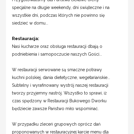
specjalne na długie weekendy, dni świąteczne i na
wszystkie dni, podczas których nie powinno się
siedzieć w domu...
Restauracja:
Nasi kucharze oraz obsługa restauracji dbają o
podniebienia i samopoczucie naszych Gości...
W restauracji serwowane są smaczne potrawy
kuchni polskiej, dania dietetyczne, wegetariańskie...
Subtelny i wyrafinowany wystrój naszej restauracji
tworzy przyjemny nastrój. Wszystko to sprawi, iż
czas spędzony w Restauracji Bukowego Dworku
będziecie zawsze Państwo miło wspominać.
W przypadku zleceń grupowych oprócz dań
proponowanych w restauracyjnej karcie menu dla