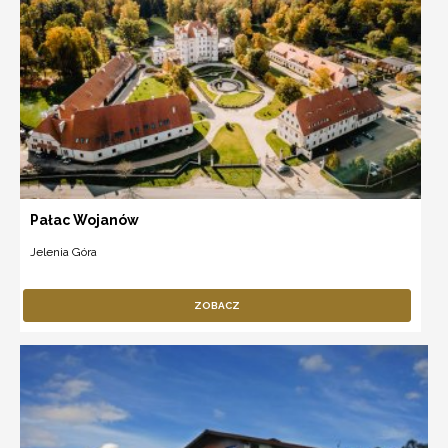
Pałac Wojanów
Jelenia Góra
ZOBACZ