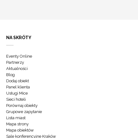
NA SKRÓTY
Eventy Online
Partnerzy
Aktualności
Blog
Dodaj obiekt
Panel klienta
Usługi Mice
Sieci hoteli
Porównaj obiekty
Grupowe zapytanie
Lista miast
Mapa strony
Mapa obiektów
Sale konferencyjne Kraków