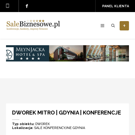
PANEL KLIENTA
+
DWOREK MITRO | GDYNIA | KONFERENCJE
Typ obiektu:
DWOREK
Lokalizacja:
SALE KONFERENCYJNE GDYNIA