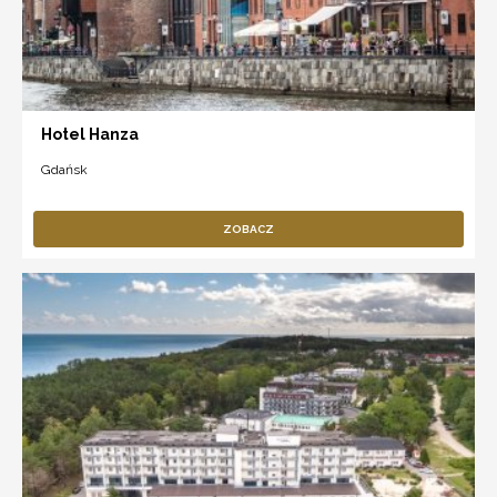
Hotel Hanza
Gdańsk
ZOBACZ