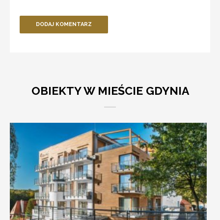
DODAJ KOMENTARZ
OBIEKTY W MIEŚCIE GDYNIA