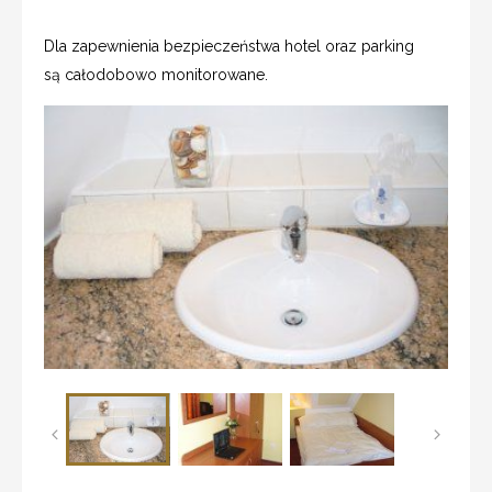
Dla zapewnienia bezpieczeństwa hotel oraz parking
są całodobowo monitorowane.