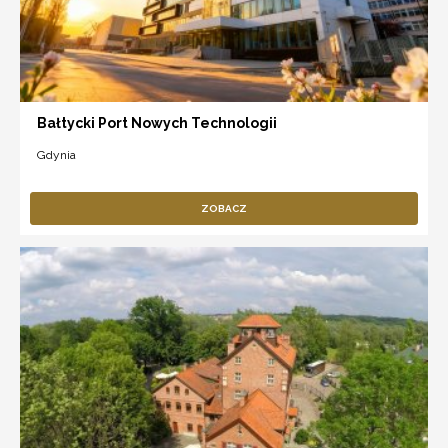
Bałtycki Port Nowych Technologii
Gdynia
ZOBACZ