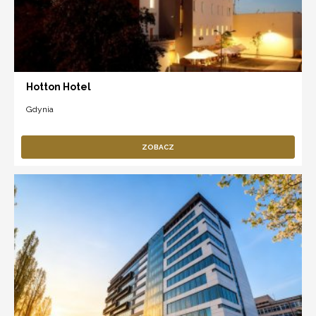
Hotton Hotel
Gdynia
ZOBACZ