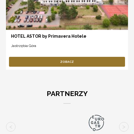
HOTEL ASTOR by Primavera Hotele
Jastrzębia Góra
ZOBACZ
PARTNERZY