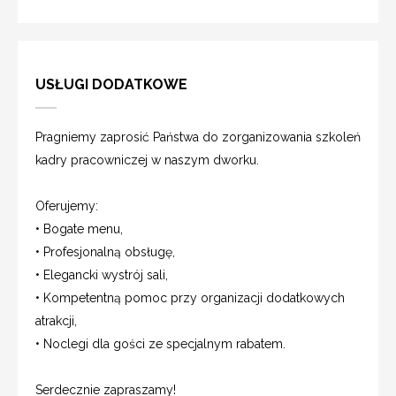
USŁUGI DODATKOWE
Pragniemy zaprosić Państwa do zorganizowania szkoleń
kadry pracowniczej w naszym dworku.
Oferujemy:
• Bogate menu,
• Profesjonalną obsługę,
• Elegancki wystrój sali,
• Kompetentną pomoc przy organizacji dodatkowych
atrakcji,
• Noclegi dla gości ze specjalnym rabatem.
Serdecznie zapraszamy!