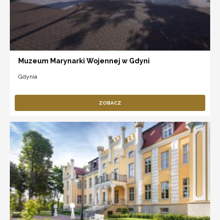
Muzeum Marynarki Wojennej w Gdyni
Gdynia
ZOBACZ