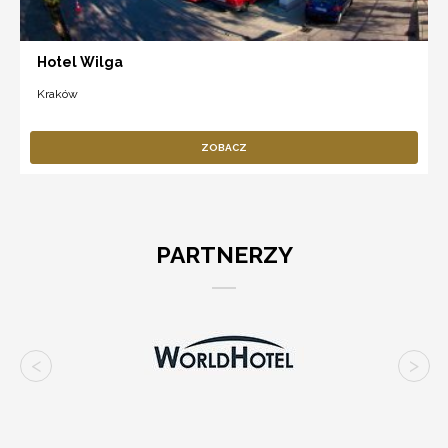
Hotel Wilga
Kraków
ZOBACZ
PARTNERZY