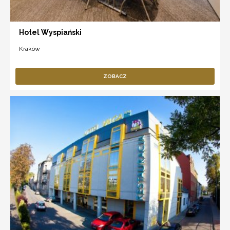
Hotel Wyspiański
Kraków
ZOBACZ