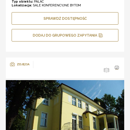
Typ obiektu:
PAŁAC
Lokalizacja:
SALE KONFERENCYJNE BYTOM
SPRAWDŹ DOSTĘPNOŚĆ
DODAJ DO GRUPOWEGO ZAPYTANIA
ZDJĘCIA