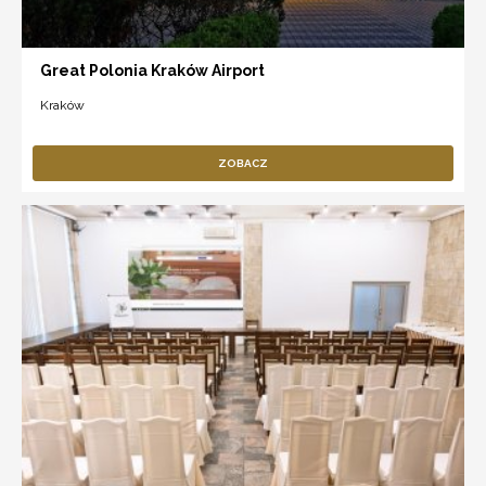
Great Polonia Kraków Airport
Kraków
ZOBACZ