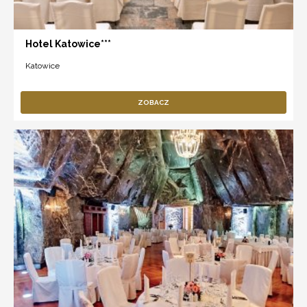
Hotel Katowice***
Katowice
ZOBACZ