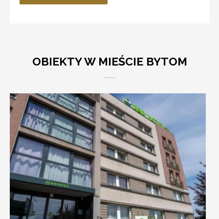
OBIEKTY W MIEŚCIE BYTOM