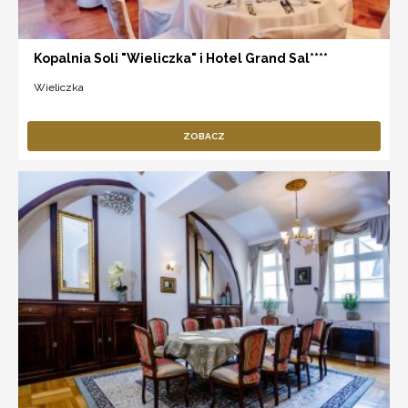
Kopalnia Soli "Wieliczka" i Hotel Grand Sal****
Wieliczka
ZOBACZ