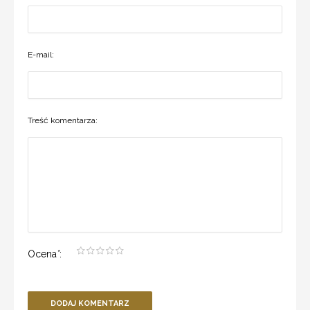
E-mail:
Treść komentarza:
Ocena
*
:
DODAJ KOMENTARZ