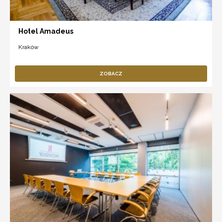
Hotel Amadeus
Kraków
ZOBACZ