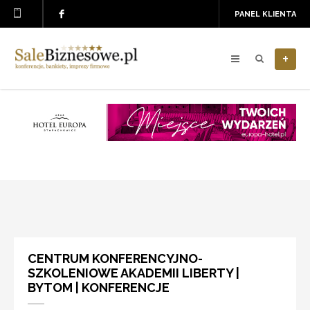
PANEL KLIENTA
+
CENTRUM KONFERENCYJNO-
SZKOLENIOWE AKADEMII LIBERTY |
BYTOM | KONFERENCJE