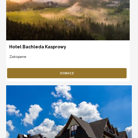
Hotel Bachleda Kasprowy
Zakopane
ZOBACZ