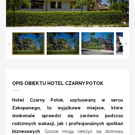
OPIS OBIEKTU HOTEL CZARNY POTOK
Hotel Czarny Potok, usytuowany w sercu
Zakopanego, to wyjątkowe miejsce, które
doskonale sprawdzi się zarówno podczas
rodzinnych wakacji, jak i profesjonalnych spotkań
biznesowych
. Goście mogą cieszyć się domową