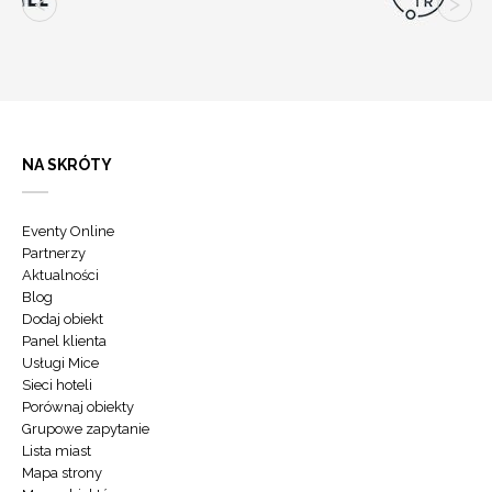
NA SKRÓTY
Eventy Online
Partnerzy
Aktualności
Blog
Dodaj obiekt
Panel klienta
Usługi Mice
Sieci hoteli
Porównaj obiekty
Grupowe zapytanie
Lista miast
Mapa strony