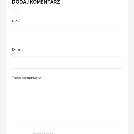
DODAJ KOMENTARZ
Nick:
E-mail:
Treść komentarza: