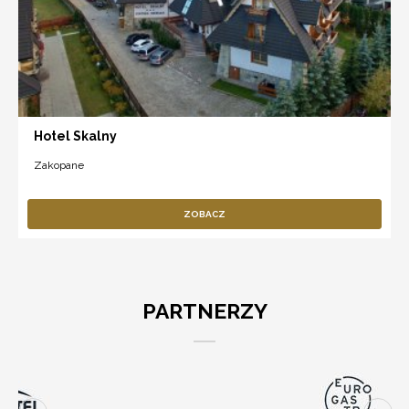
Hotel Skalny
Zakopane
ZOBACZ
PARTNERZY