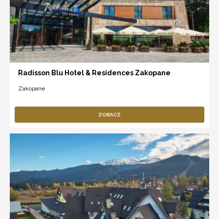
Radisson Blu Hotel & Residences Zakopane
Zakopane
ZOBACZ