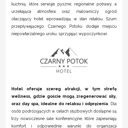
kuchnią, która serwuje pyszne, regionalne potrawy, a
urzekająca atmosfera oraz malowniczy ogród
otaczający hotel wprowadzają w stan relaksu. Szum
przepływającego Czarnego Potoku dodaje miejscu
niepowtarzalnego uroku, sprzyjając wypoczynkowi.
Hotel oferuje szereg atrakcji, w tym strefę
wellness, gdzie goście mogą zregenerować siły,
oraz day spa, idealne do relaksu i odprężenia
. Dla
osób podróżujących w celach służbowych dostępne są
trzy nowoczesne sale konferencyjne, które zapewniają
komfort i odpowiednie warunki do organizacji