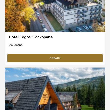
Hotel Logos*** Zakopane
Zakopane
ZOBACZ