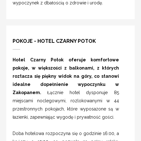
wypoczynek z dbałością o zdrowie i urodę.
POKOJE - HOTEL CZARNY POTOK
Hotel Czarny Potok oferuje komfortowe
pokoje, w większości z balkonami, z których
roztacza się piękny widok na góry, co stanowi
idealne dopełnienie wypoczynku w
Zakopanem.
Łącznie hotel dysponuje 85
miejscami noclegowymi, rozlokowanymi w 44
przestronnych pokojach, które wyposażone są w
łazienki, zapewniając wygodę i prywatność gości.
Doba hotelowa rozpoczyna się o godzinie 16:00, a