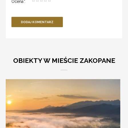
Ocena
*
:
DODAJ KOMENTARZ
OBIEKTY W MIEŚCIE ZAKOPANE