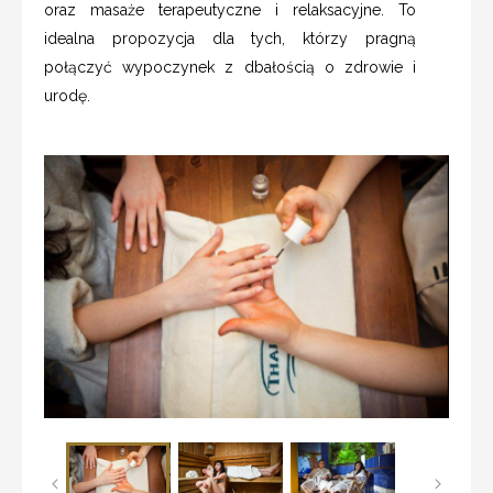
oraz masaże terapeutyczne i relaksacyjne. To
idealna propozycja dla tych, którzy pragną
połączyć wypoczynek z dbałością o zdrowie i
urodę.