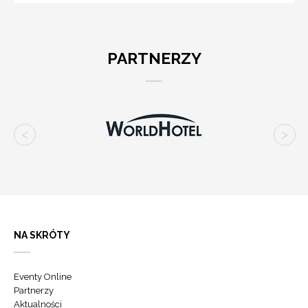
PARTNERZY
NA SKRÓTY
Eventy Online
Partnerzy
Aktualności