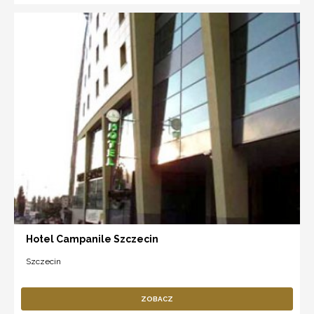
Hotel Campanile Szczecin
Szczecin
ZOBACZ