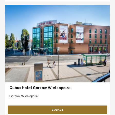
Qubus Hotel Gorzów Wielkopolski
Gorzów Wielkopolski
ZOBACZ