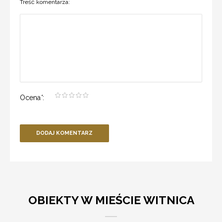
Treść komentarza:
Ocena
*
:
DODAJ KOMENTARZ
OBIEKTY W MIEŚCIE WITNICA