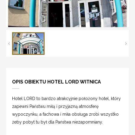
OPIS OBIEKTU HOTEL LORD WITNICA
Hotel LORD to bardzo atrakcyjnie położony hotel, który
zapewni Państwu miłą i przyjazną atmosferę
wypoczynku, a fachowa i miła obsługa zrobi wszystko
żeby pobyt tu był dla Państwa niezapomniany.