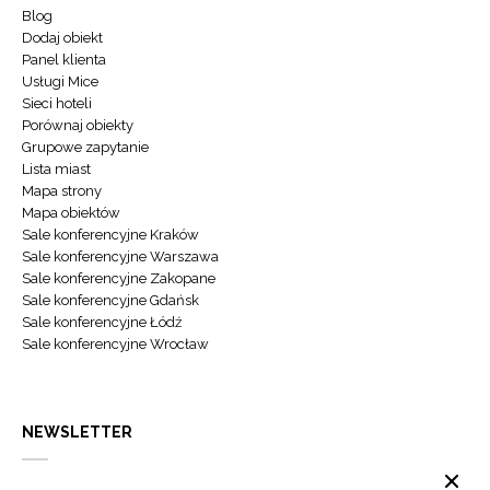
Blog
Dodaj obiekt
Panel klienta
Usługi Mice
Sieci hoteli
Porównaj obiekty
Grupowe zapytanie
Lista miast
Mapa strony
Mapa obiektów
Sale konferencyjne Kraków
Sale konferencyjne Warszawa
Sale konferencyjne Zakopane
Sale konferencyjne Gdańsk
Sale konferencyjne Łódź
Sale konferencyjne Wrocław
NEWSLETTER