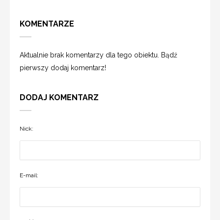
KOMENTARZE
Aktualnie brak komentarzy dla tego obiektu. Bądź
pierwszy dodaj komentarz!
DODAJ KOMENTARZ
Nick:
E-mail: