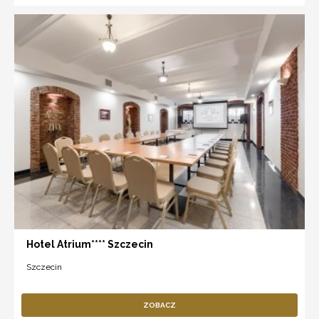
Hotel Atrium**** Szczecin
Szczecin
ZOBACZ