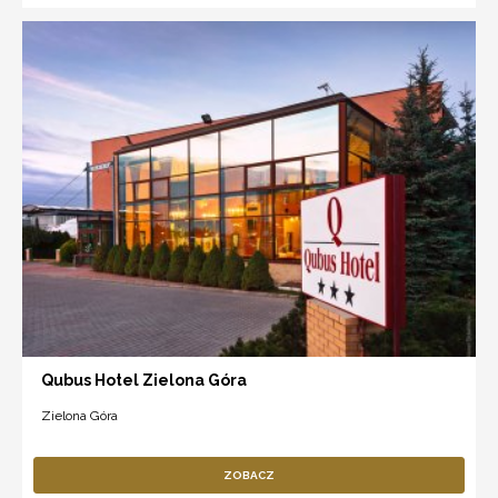
Qubus Hotel Zielona Góra
Zielona Góra
ZOBACZ