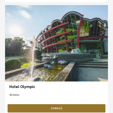
Hotel Olympic
Wronki
ZOBACZ