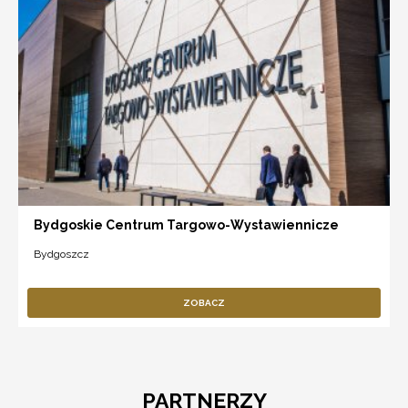
Bydgoskie Centrum Targowo-Wystawiennicze
Bydgoszcz
ZOBACZ
PARTNERZY