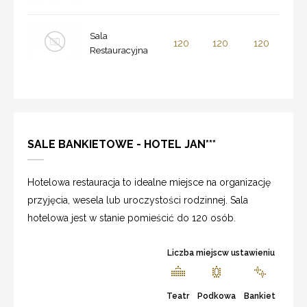
Sala
120
120
120
Restauracyjna
SALE BANKIETOWE - HOTEL JAN***
Hotelowa restauracja to idealne miejsce na organizację
przyjęcia, wesela lub uroczystości rodzinnej. Sala
hotelowa jest w stanie pomieścić do 120 osób.
Liczba miejscw ustawieniu
Teatr
Podkowa
Bankiet