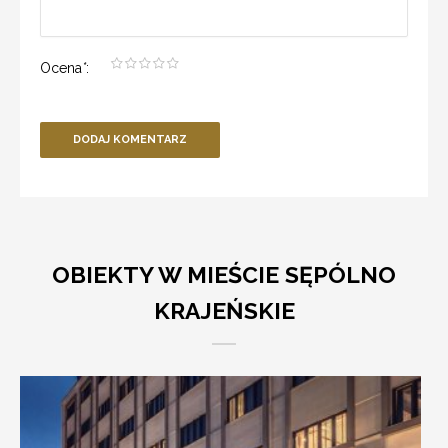
Ocena
*
:
DODAJ KOMENTARZ
OBIEKTY W MIEŚCIE SĘPÓLNO
KRAJEŃSKIE