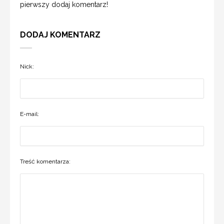
pierwszy dodaj komentarz!
DODAJ KOMENTARZ
Nick:
E-mail:
Treść komentarza: