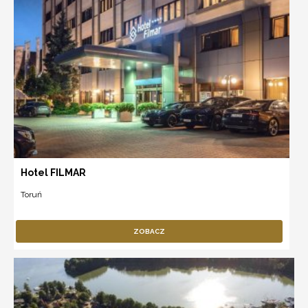
Hotel FILMAR
Toruń
ZOBACZ