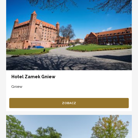
Hotel Zamek Gniew
Gniew
ZOBACZ