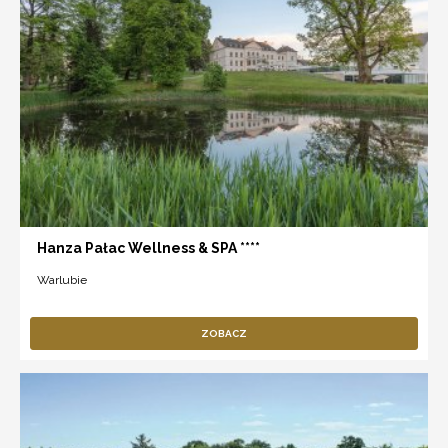
Hanza Pałac Wellness & SPA ****
Warlubie
ZOBACZ