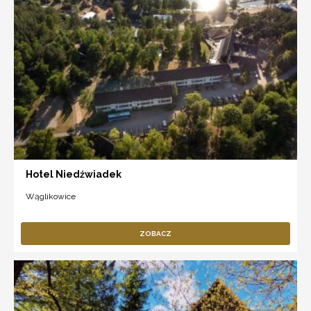
Hotel Niedźwiadek
Wąglikowice
ZOBACZ