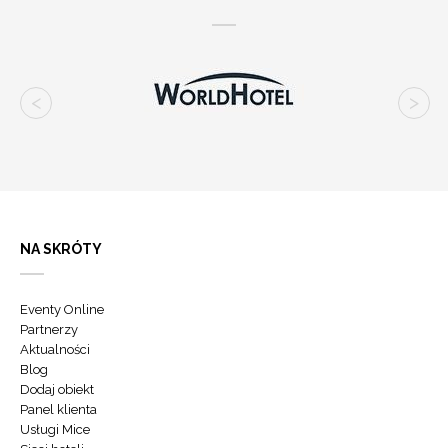
NA SKRÓTY
Eventy Online
Partnerzy
Aktualności
Blog
Dodaj obiekt
Panel klienta
Usługi Mice