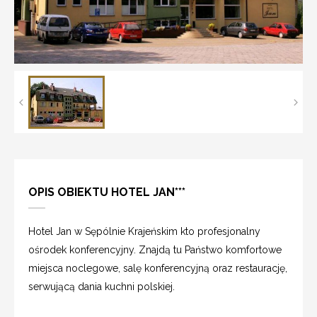
OPIS OBIEKTU HOTEL JAN***
Hotel Jan w Sępólnie Krajeńskim kto profesjonalny
ośrodek konferencyjny. Znajdą tu Państwo komfortowe
miejsca noclegowe, salę konferencyjną oraz restaurację,
serwującą dania kuchni polskiej.