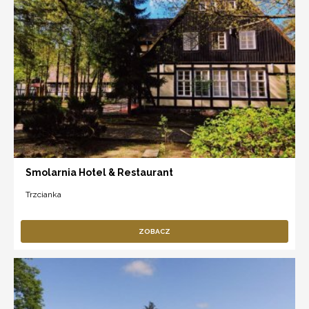
Smolarnia Hotel & Restaurant
Trzcianka
ZOBACZ