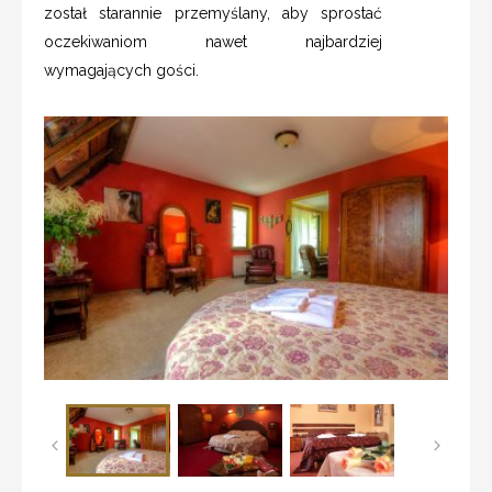
został starannie przemyślany, aby sprostać
oczekiwaniom nawet najbardziej
wymagających gości.