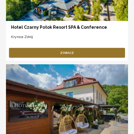
Hotel Czarny Potok Resort SPA & Conference
Krynica Zdrój
ZOBACZ