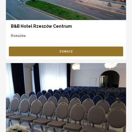
B&B Hotel Rzeszów Centrum
Rzeszów
ZOBACZ