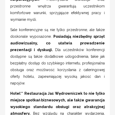
przestronne wnętrza gwarantują uczestnikom
komfortowe warunki, sprzyjające efektywnej pracy i
wymianie myśli.
Sale konferencyjne są nie tylko przestronne, ale także
doskonale wyposażone.
Posiadają niezbędny sprzęt
audiowizualny, co ułatwia prowadzenie
prezentacji i dyskusji.
Dla uczestników konferencji
dostępne są także dodatkowe udogodnienia, takie jak
bezpłatny dostęp do szybkiego internetu, profesjonalna
obsługa oraz możliwość korzystania z cateringowej
oferty hotelu, zapewniającej wysoką jakość dań i
napojów.
Hotel** Restauracja Jaś Wędrowniczek to nie tylko
miejsce spotkań biznesowych, ale także gwarancja
wysokiego standardu obsługi oraz atrakcyjnej
atmosfery.
Bez względu na charakter wydarzenia,