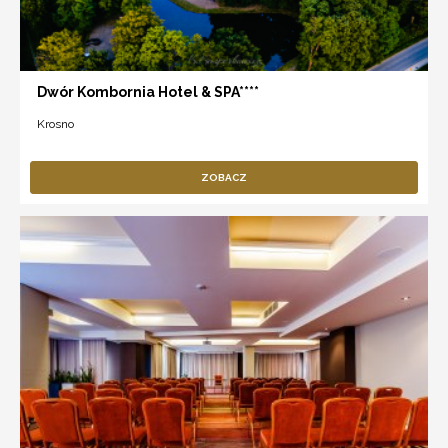
Dwór Kombornia Hotel & SPA****
Krosno
ZOBACZ