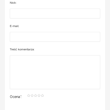
Nick:
E-mail:
Treść komentarza:
Ocena
*
: