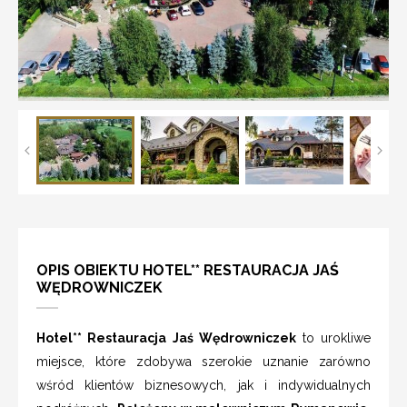
OPIS OBIEKTU HOTEL** RESTAURACJA JAŚ
WĘDROWNICZEK
Hotel** Restauracja Jaś Wędrowniczek
to urokliwe
miejsce, które zdobywa szerokie uznanie zarówno
wśród klientów biznesowych, jak i indywidualnych