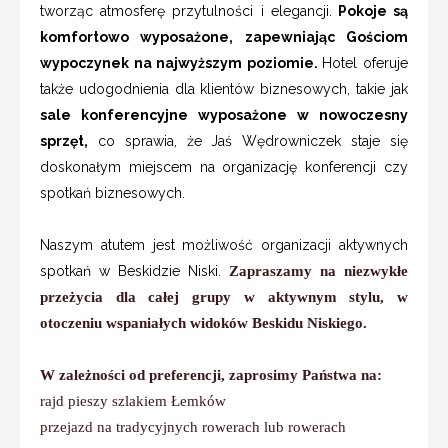
tworząc atmosferę przytulności i elegancji.
Pokoje są
komfortowo wyposażone, zapewniając Gościom
wypoczynek na najwyższym poziomie.
Hotel oferuje
także udogodnienia dla klientów biznesowych, takie jak
sale konferencyjne wyposażone w nowoczesny
sprzęt,
co sprawia, że Jaś Wędrowniczek staje się
doskonałym miejscem na organizację konferencji czy
spotkań biznesowych.
Naszym atutem jest możliwość organizacji aktywnych
spotkań w Beskidzie Niski.
Zapraszamy na niezwykłe
przeżycia dla całej grupy w aktywnym stylu, w
otoczeniu wspaniałych widoków Beskidu Niskiego.
W zależności od preferencji, zaprosimy Państwa na:
rajd pieszy szlakiem Łemków
przejazd na tradycyjnych rowerach lub rowerach