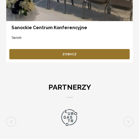
Sanockie Centrum Konferencyjne
Sanok
ZOBACZ
PARTNERZY