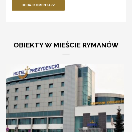
DODAJ KOMENTARZ
OBIEKTY W MIEŚCIE RYMANÓW