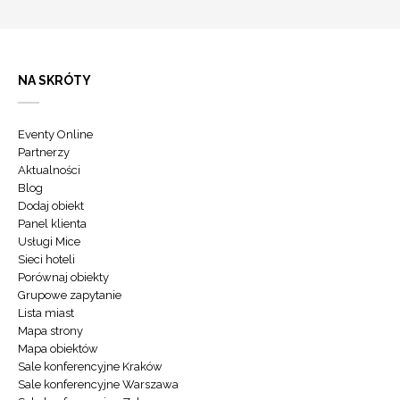
NA SKRÓTY
Eventy Online
Partnerzy
Aktualności
Blog
Dodaj obiekt
Panel klienta
Usługi Mice
Sieci hoteli
Porównaj obiekty
Grupowe zapytanie
Lista miast
Mapa strony
Mapa obiektów
Sale konferencyjne Kraków
Sale konferencyjne Warszawa