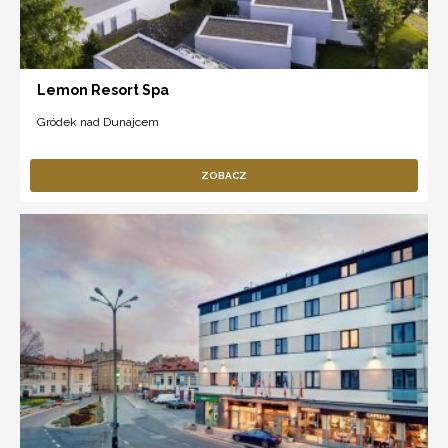
Lemon Resort Spa
Gródek nad Dunajcem
ZOBACZ