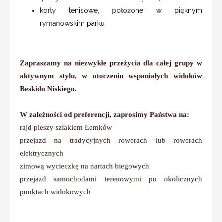
korty tenisowe, położone w pięknym
rymanowskim parku
Zapraszamy na niezwykłe przeżycia dla całej grupy w
aktywnym stylu, w otoczeniu wspaniałych widoków
Beskidu Niskiego.
W zależności od preferencji, zaprosimy Państwa na:
rajd pieszy szlakiem Łemków
przejazd na tradycyjnych rowerach lub rowerach
elektrycznych
zimową wycieczkę na nartach biegowych
przejazd samochodami terenowymi po okolicznych
punktach widokowych