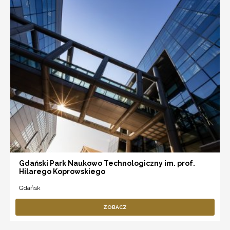
Gdański Park Naukowo Technologiczny im. prof.
Hilarego Koprowskiego
Gdańsk
ZOBACZ