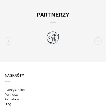
PARTNERZY
NA SKRÓTY
Eventy Online
Partnerzy
Aktualności
Blog