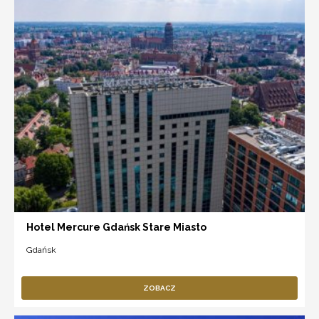
Hotel Mercure Gdańsk Stare Miasto
Gdańsk
ZOBACZ