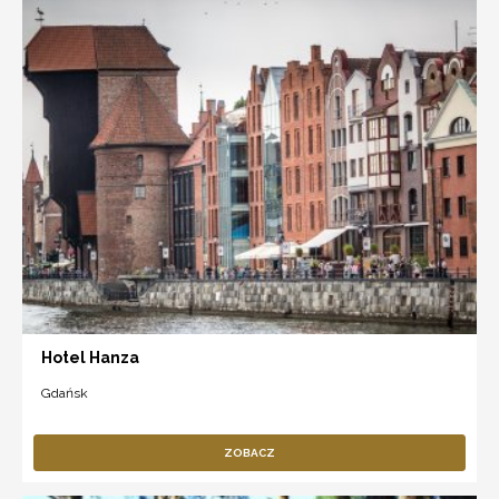
Hotel Hanza
Gdańsk
ZOBACZ