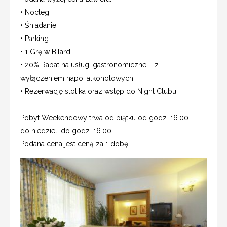
• Nocleg
• Śniadanie
• Parking
• 1 Grę w Bilard
• 20% Rabat na usługi gastronomiczne – z
wyłączeniem napoi alkoholowych
• Rezerwację stolika oraz wstęp do Night Clubu
Pobyt Weekendowy trwa od piątku od godz. 16.00
do niedzieli do godz. 16.00
Podana cena jest ceną za 1 dobę.