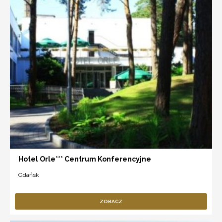
Hotel Orle*** Centrum Konferencyjne
Gdańsk
ZOBACZ