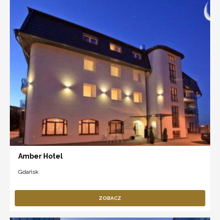
Amber Hotel
Gdańsk
ZOBACZ