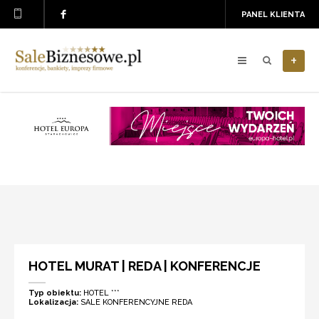
PANEL KLIENTA
+
HOTEL MURAT | REDA | KONFERENCJE
Typ obiektu:
HOTEL ***
Lokalizacja:
SALE KONFERENCYJNE REDA