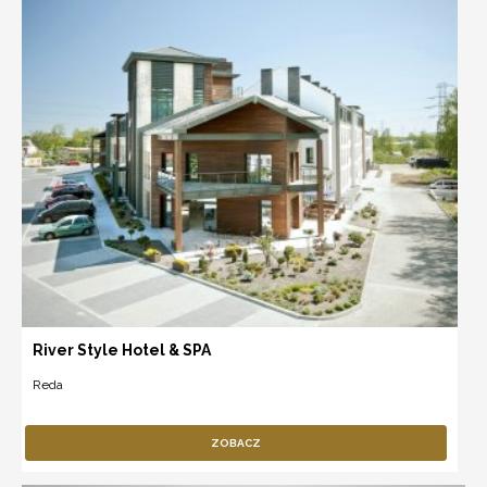
River Style Hotel & SPA
Reda
ZOBACZ