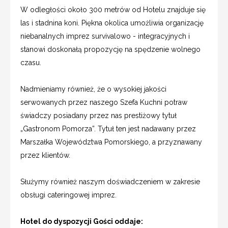
W odległości około 300 metrów od Hotelu znajduje się
las i stadnina koni. Piękna okolica umożliwia organizację
niebanalnych imprez survivalowo - integracyjnych i
stanowi doskonałą propozycję na spędzenie wolnego
czasu.
Nadmieniamy również, że o wysokiej jakości
serwowanych przez naszego Szefa Kuchni potraw
świadczy posiadany przez nas prestiżowy tytuł
„Gastronom Pomorza”. Tytuł ten jest nadawany przez
Marszałka Województwa Pomorskiego, a przyznawany
przez klientów.
Służymy również naszym doświadczeniem w zakresie
obsługi cateringowej imprez.
Hotel do dyspozycji Gości oddaje: