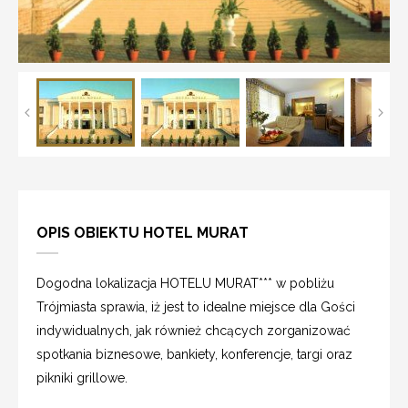
OPIS OBIEKTU HOTEL MURAT
Dogodna lokalizacja HOTELU MURAT*** w pobliżu
Trójmiasta sprawia, iż jest to idealne miejsce dla Gości
indywidualnych, jak również chcących zorganizować
spotkania biznesowe, bankiety, konferencje, targi oraz
pikniki grillowe.