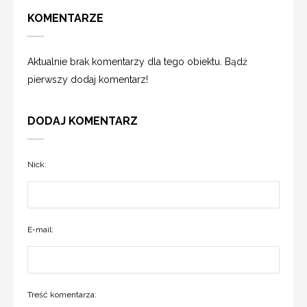
KOMENTARZE
Aktualnie brak komentarzy dla tego obiektu. Bądź
pierwszy dodaj komentarz!
DODAJ KOMENTARZ
Nick:
E-mail:
Treść komentarza: