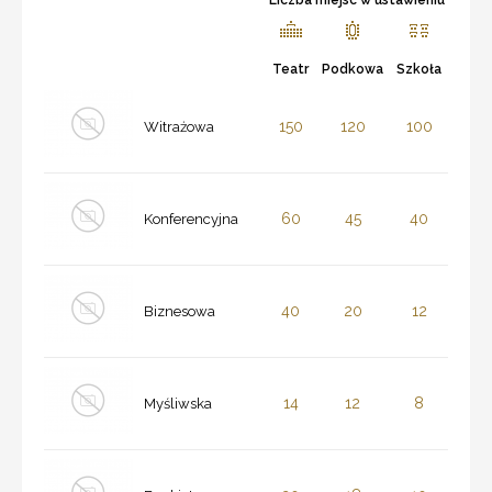
Teatr
Podkowa
Szkoła
150
120
100
Witrażowa
60
45
40
Konferencyjna
40
20
12
Biznesowa
14
12
8
Myśliwska