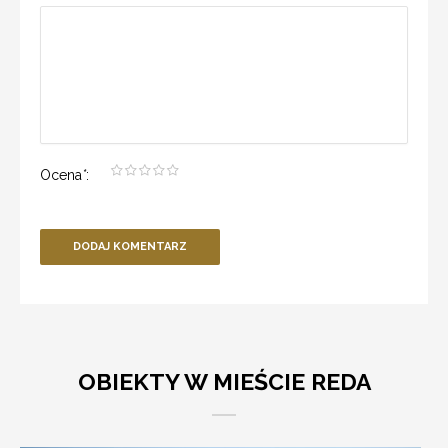
Ocena
*
:
DODAJ KOMENTARZ
OBIEKTY W MIEŚCIE REDA