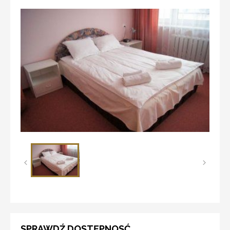
SPRAWDŹ DOSTĘPNOSĆ