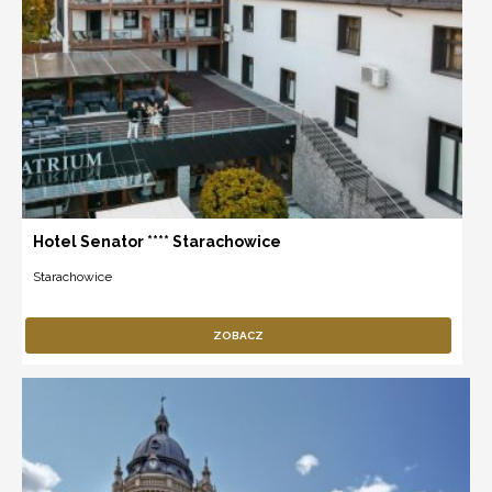
Hotel Senator **** Starachowice
Starachowice
ZOBACZ