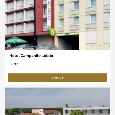
Hotel Campanile Lublin
Lublin
ZOBACZ