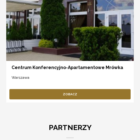
Centrum Konferencyjno-Apartamentowe Mrówka
Warszawa
ZOBACZ
PARTNERZY