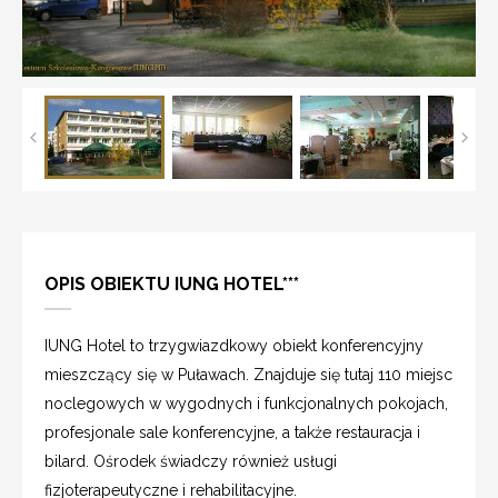
OPIS OBIEKTU IUNG HOTEL***
IUNG Hotel to trzygwiazdkowy obiekt konferencyjny
mieszczący się w Puławach. Znajduje się tutaj 110 miejsc
noclegowych w wygodnych i funkcjonalnych pokojach,
profesjonale sale konferencyjne, a także restauracja i
bilard. Ośrodek świadczy również usługi
fizjoterapeutyczne i rehabilitacyjne.