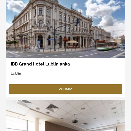
IBB Grand Hotel Lublinianka
Lublin
ZOBACZ