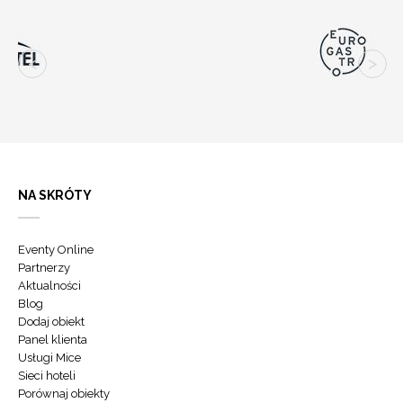
NA SKRÓTY
Eventy Online
Partnerzy
Aktualności
Blog
Dodaj obiekt
Panel klienta
Usługi Mice
Sieci hoteli
Porównaj obiekty