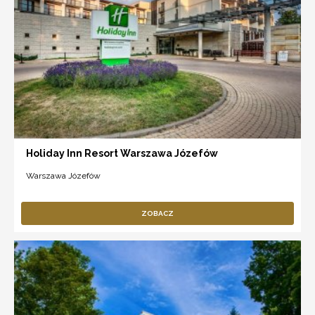
Holiday Inn Resort Warszawa Józefów
Warszawa Józefów
ZOBACZ