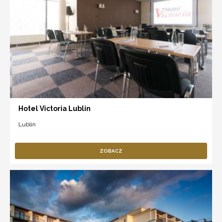
Hotel Victoria Lublin
Lublin
ZOBACZ