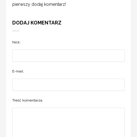
pierwszy dodaj komentarz!
DODAJ KOMENTARZ
Nick:
E-mail:
Treść komentarza: