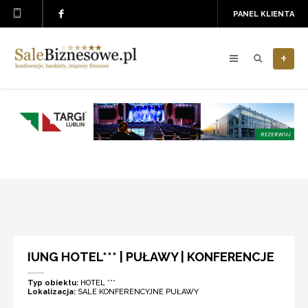
PANEL KLIENTA
+
IUNG HOTEL*** | PUŁAWY | KONFERENCJE
Typ obiektu:
HOTEL ***
Lokalizacja:
SALE KONFERENCYJNE PUŁAWY