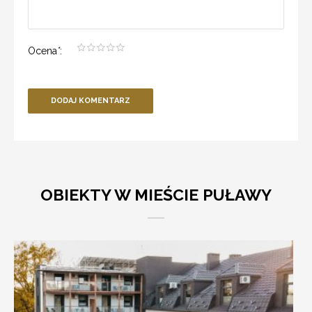
Ocena
*
:
DODAJ KOMENTARZ
OBIEKTY W MIEŚCIE PUŁAWY