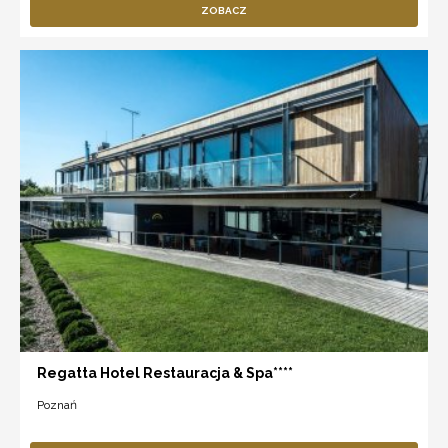
ZOBACZ
Regatta Hotel Restauracja & Spa****
Poznań