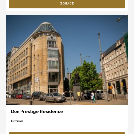
ZOBACZ
Don Prestige Residence
Poznań