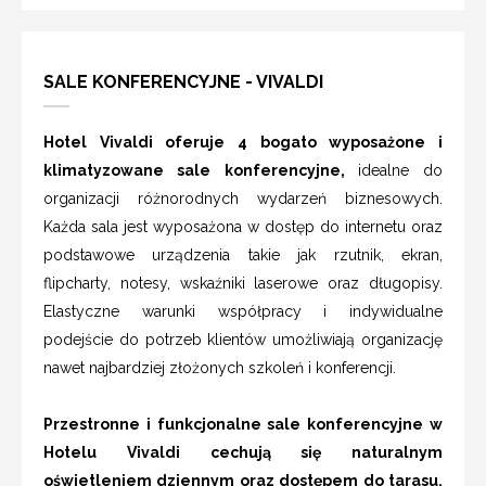
SALE KONFERENCYJNE - VIVALDI
Hotel Vivaldi oferuje 4 bogato wyposażone i
klimatyzowane sale konferencyjne,
idealne do
organizacji różnorodnych wydarzeń biznesowych.
Każda sala jest wyposażona w dostęp do internetu oraz
podstawowe urządzenia takie jak rzutnik, ekran,
flipcharty, notesy, wskaźniki laserowe oraz długopisy.
Elastyczne warunki współpracy i indywidualne
podejście do potrzeb klientów umożliwiają organizację
nawet najbardziej złożonych szkoleń i konferencji.
Przestronne i funkcjonalne sale konferencyjne w
Hotelu Vivaldi cechują się naturalnym
oświetleniem dziennym oraz dostępem do tarasu,