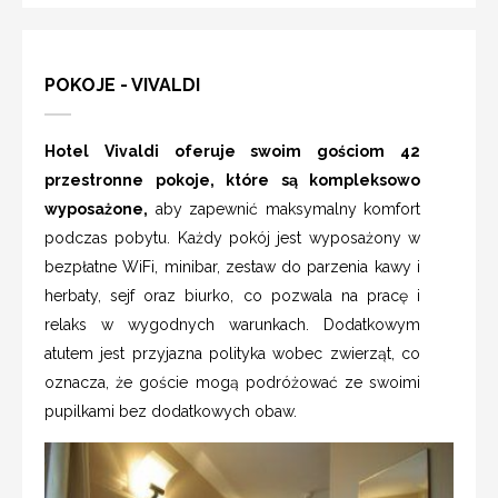
POKOJE - VIVALDI
Hotel Vivaldi oferuje swoim gościom 42
przestronne pokoje, które są kompleksowo
wyposażone,
aby zapewnić maksymalny komfort
podczas pobytu. Każdy pokój jest wyposażony w
bezpłatne WiFi, minibar, zestaw do parzenia kawy i
herbaty, sejf oraz biurko, co pozwala na pracę i
relaks w wygodnych warunkach. Dodatkowym
atutem jest przyjazna polityka wobec zwierząt, co
oznacza, że goście mogą podróżować ze swoimi
pupilkami bez dodatkowych obaw.