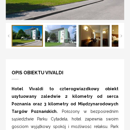
OPIS OBIEKTU VIVALDI
Hotel Vivaldi to czterogwiazdkowy obiekt
usytuowany zaledwie 2 kilometry od serca
Poznania oraz 3 kilometry od Międzynarodowych
Targów Poznańskich.
Położony w bezpośrednim
sąsiedztwie Parku Cytadela, hotel zapewnia swoim
gościom wyjątkowy spokój i możliwość relaksu. Park