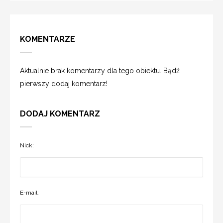
KOMENTARZE
Aktualnie brak komentarzy dla tego obiektu. Bądź
pierwszy dodaj komentarz!
DODAJ KOMENTARZ
Nick:
E-mail: