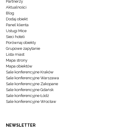
Partnerzy
Aktualności
Blog
Dodaj obiekt
Panel klienta
Usługi Mice
Sieci hoteli
Porównaj obiekty
Grupowe zapytanie
Lista miast
Mapa strony
Mapa obiektów
Sale konferencyjne Kraków
Sale konferencyjne Warszawa
Sale konferencyjne Zakopane
Sale konferencyjne Gdańsk
Sale konferencyjne Łódź
Sale konferencyjne Wrocław
NEWSLETTER