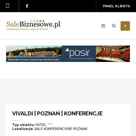
PANEL KLIENTA
+
VIVALDI | POZNAŃ | KONFERENCJE
Typ obiektu:
HOTEL ****
Lokalizacja:
SALE KONFERENCYJNE POZNAŃ