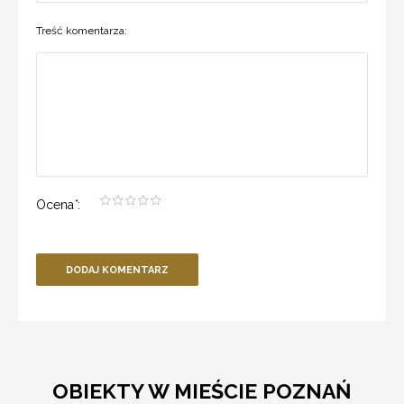
Treść komentarza:
Ocena
*
:
DODAJ KOMENTARZ
OBIEKTY W MIEŚCIE POZNAŃ