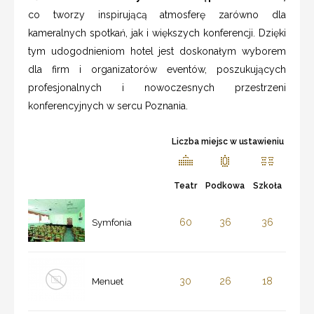
co tworzy inspirującą atmosferę zarówno dla
kameralnych spotkań, jak i większych konferencji. Dzięki
tym udogodnieniom hotel jest doskonałym wyborem
dla firm i organizatorów eventów, poszukujących
profesjonalnych i nowoczesnych przestrzeni
konferencyjnych w sercu Poznania.
Liczba miejsc w ustawieniu
Teatr
Podkowa
Szkoła
60
36
36
Symfonia
30
26
18
Menuet