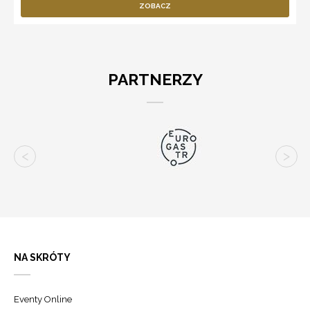
ZOBACZ
PARTNERZY
NA SKRÓTY
Eventy Online