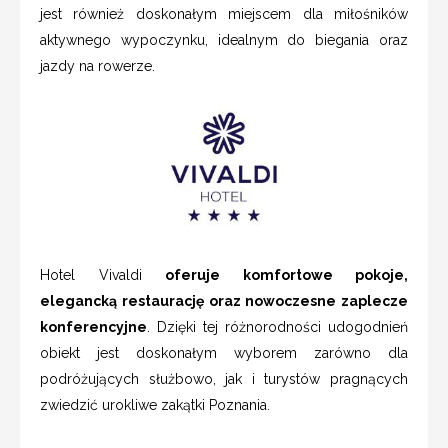
jest również doskonałym miejscem dla miłośników
aktywnego wypoczynku, idealnym do biegania oraz
jazdy na rowerze.
Hotel Vivaldi
oferuje komfortowe pokoje,
elegancką restaurację oraz nowoczesne zaplecze
konferencyjne
. Dzięki tej różnorodności udogodnień
obiekt jest doskonałym wyborem zarówno dla
podróżujących służbowo, jak i turystów pragnących
zwiedzić urokliwe zakątki Poznania.