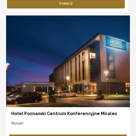
ZOBACZ
Hotel Poznański Centrum Konferencyjne Miralex
Poznań