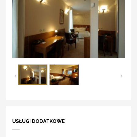
USŁUGI DODATKOWE