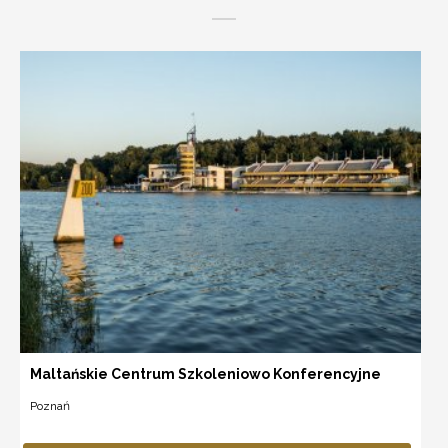
Maltańskie Centrum Szkoleniowo Konferencyjne
Poznań