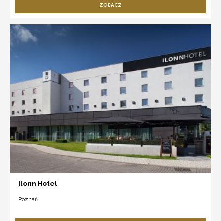
ZOBACZ
Ilonn Hotel
Poznań