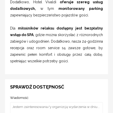
Dodatkowo, Hotel Vivaldi
oferuje szereg usług
dodatkowych,
w tym
monitorowany parking
zapewniający bezpieczeństwo pojazdów gości.
Dla
miłośników relaksu dostępny jest bezpłatny
wstęp do SPA
, gdzie można skorzystać z różnorodnych
zabiegów i udogodnień. Dodatkowo, nasza 24-godzinna
recepcja oraz room service są zawsze gotowe, by
zapewnić pełen komfort i obsługę przez całą dobę,
spełniając wszelkie potrzeby gości.
SPRAWDŹ DOSTĘPNOSĆ
Wiadomość: