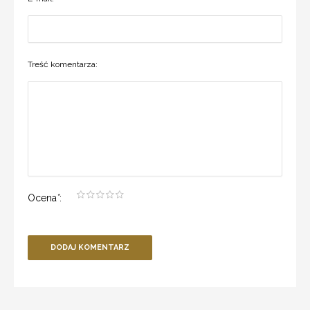
Treść komentarza:
Ocena
*
:
DODAJ KOMENTARZ