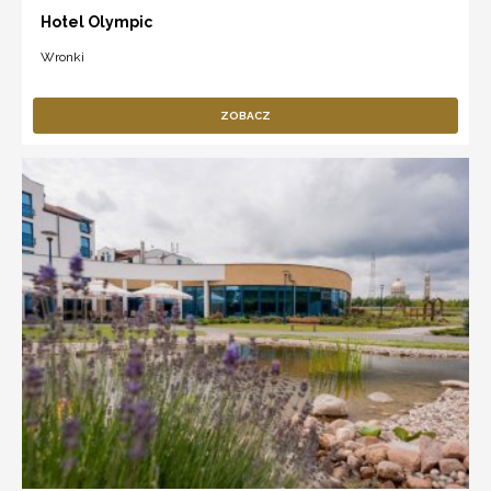
Hotel Olympic
Wronki
ZOBACZ