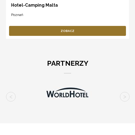
Hotel-Camping Malta
Poznań
ZOBACZ
PARTNERZY