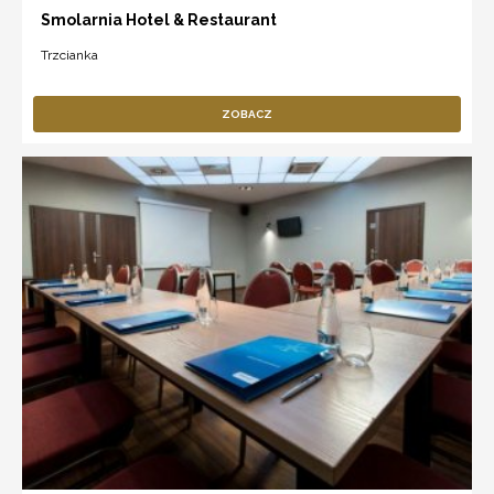
Smolarnia Hotel & Restaurant
Trzcianka
ZOBACZ