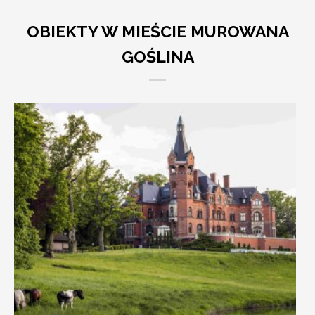
OBIEKTY W MIEŚCIE MUROWANA
GOŚLINA