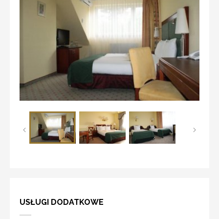
USŁUGI DODATKOWE