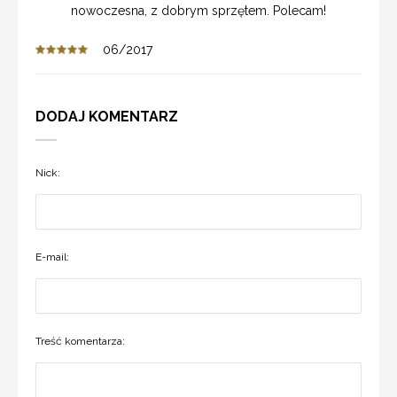
nowoczesna, z dobrym sprzętem. Polecam!
06/2017
DODAJ KOMENTARZ
Nick:
E-mail:
Treść komentarza: