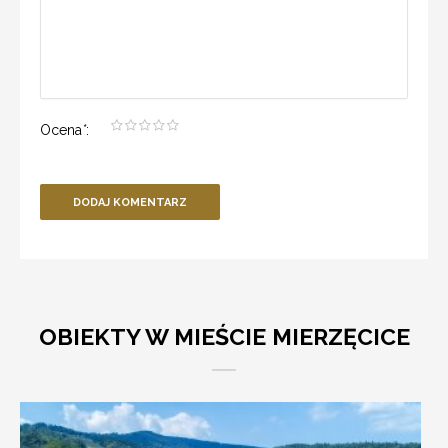
Ocena
*
:
DODAJ KOMENTARZ
OBIEKTY W MIEŚCIE MIERZĘCICE