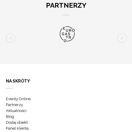
PARTNERZY
NA SKRÓTY
Eventy Online
Partnerzy
Aktualności
Blog
Dodaj obiekt
Panel klienta