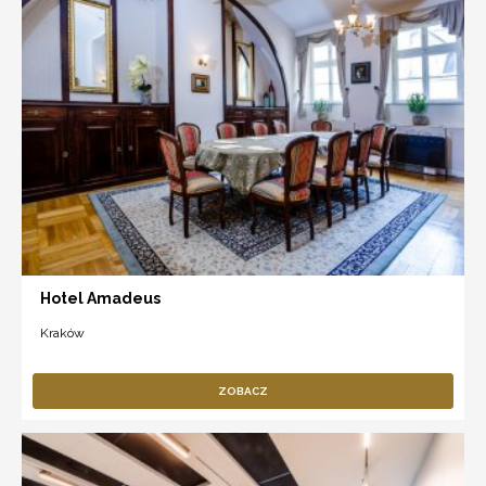
Hotel Amadeus
Kraków
ZOBACZ