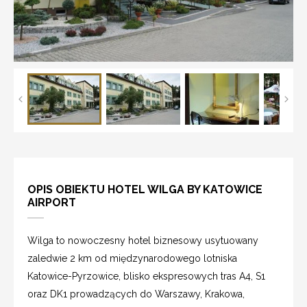
OPIS OBIEKTU HOTEL WILGA BY KATOWICE
AIRPORT
Wilga to nowoczesny hotel biznesowy usytuowany
zaledwie 2 km od międzynarodowego lotniska
Katowice-Pyrzowice, blisko ekspresowych tras A4, S1
oraz DK1 prowadzących do Warszawy, Krakowa,