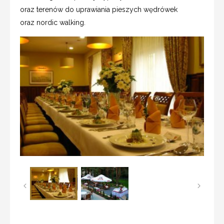
oraz terenów do uprawiania pieszych wędrówek
oraz nordic walking.