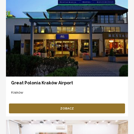
Great Polonia Kraków Airport
Kraków
ZOBACZ