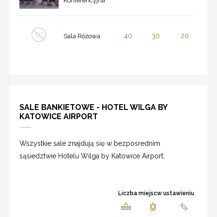
Konferencyjna
40
30
20
Sala Różowa
SALE BANKIETOWE - HOTEL WILGA BY
KATOWICE AIRPORT
Wszystkie sale znajdują się w bezpośrednim
sąsiedztwie Hotelu Wilga by Katowice Airport.
Liczba miejscw ustawieniu