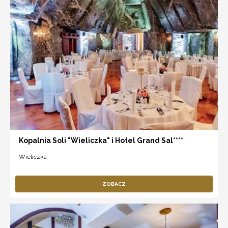
Kopalnia Soli "Wieliczka" i Hotel Grand Sal****
Wieliczka
ZOBACZ