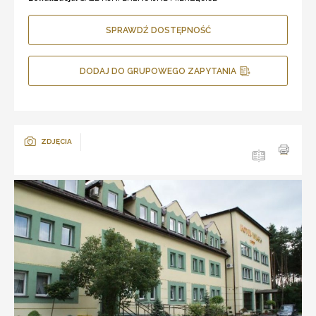
SPRAWDŹ DOSTĘPNOŚĆ
DODAJ DO GRUPOWEGO ZAPYTANIA
ZDJĘCIA