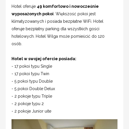
Hotel oferuje
49 komfortowo i nowocześnie
wyposażonych pokoi
. Większość pokoi jest
klimatyzowanych i posiada bezpłatne WiFi. Hotel
oferuje bezpłatny parking dla wszystkich gości
hotelowych. Hotel Wilga może pomieścić do 120
osób.
Hotel w swojej ofercie posiada:
- 17 pokoi typu Single
- 17 pokoi typu Twin
- 5 pokoi typu Double
- 5 pokoi Double Delux
- 2 pokoje typu Triple
- 2 pokoje typu 2
- 2 pokoje Junior uite