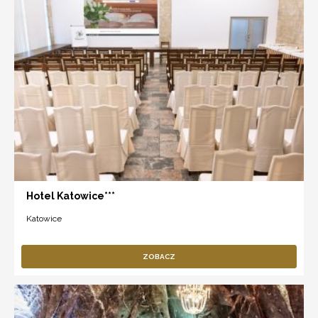
Hotel Katowice***
Katowice
ZOBACZ