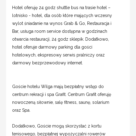
Hotel oferuję 24 godz shuttle bus na trasie hotel –
lotnisko - hotel, dla osób które mających wczesny
wylot śniadanie na wynos Grab & Go, Restauracja i
Bar, usługa room service dostępna w godzinach
otwarcia restauracji, 24 godz sklepik. Dodatkowo,
hotel oferuje darmowy parking dla gości
hotelowych, ekspresowy serwis pralniczy oraz
darmowy bezprzewodowy internet.
Goście hotelu Wilga mają bezpłatny wstęp do
centrum rekracji i spa Grafit. Centrum Grafit oferuję
nowoczeną siłownie, salę fitness, saunę, solarium
oraz Spa.
Dodatkowo, Goście mogą skorzystać z kortu
tenisowego, bezpłatnej wypożyczalni rowerów