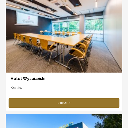
Hotel Wyspiański
Kraków
ZOBACZ