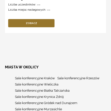
Liczba uczestników:
---
Liczba miejsc noclegowych:
---
ZOBACZ
MIASTA W OKOLICY
Sale konferencyjne Kraków
Sale konferencyjne Rzeszów
Sale konferencyjne Wieliczka
Sale konferencyjne Białka Tatrzańska
Sale konferencyjne Krynica Zdrój
Sale konferencyjne Gródek nad Dunajcem
Sale konferencyjne Murzasichle