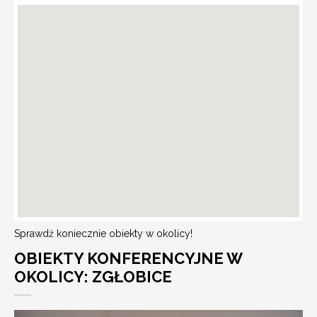
Sprawdź koniecznie obiekty w okolicy!
OBIEKTY KONFERENCYJNE W
OKOLICY: ZGŁOBICE