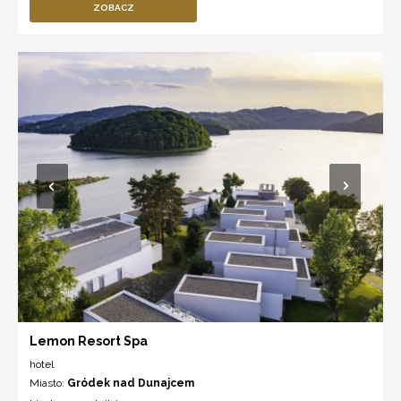
ZOBACZ
Lemon Resort Spa
hotel
Miasto:
Gródek nad Dunajcem