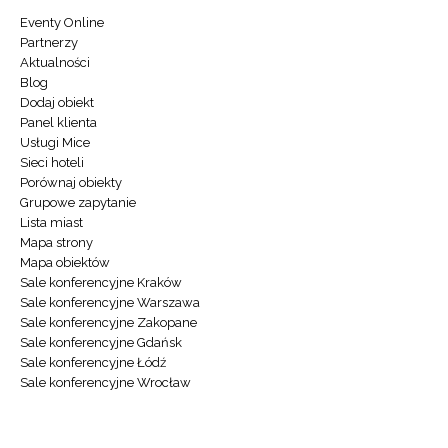
Eventy Online
Partnerzy
Aktualności
Blog
Dodaj obiekt
Panel klienta
Usługi Mice
Sieci hoteli
Porównaj obiekty
Grupowe zapytanie
Lista miast
Mapa strony
Mapa obiektów
Sale konferencyjne Kraków
Sale konferencyjne Warszawa
Sale konferencyjne Zakopane
Sale konferencyjne Gdańsk
Sale konferencyjne Łódź
Sale konferencyjne Wrocław