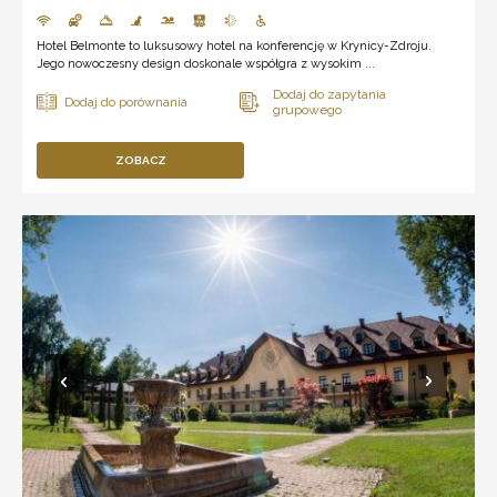
Hotel Belmonte to luksusowy hotel na konferencję w Krynicy-Zdroju.
Jego nowoczesny design doskonale współgra z wysokim ...
ZOBACZ