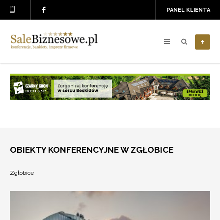
PANEL KLIENTA
+
OBIEKTY KONFERENCYJNE W ZGŁOBICE
Zgłobice