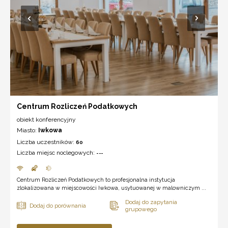
Centrum Rozliczeń Podatkowych
obiekt konferencyjny
Miasto:
Iwkowa
Liczba uczestników:
60
Liczba miejsc noclegowych:
---
Centrum Rozliczeń Podatkowych to profesjonalna instytucja
zlokalizowana w miejscowości Iwkowa, usytuowanej w malowniczym ...