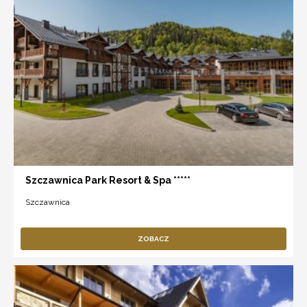
Szczawnica Park Resort & Spa *****
Szczawnica
ZOBACZ