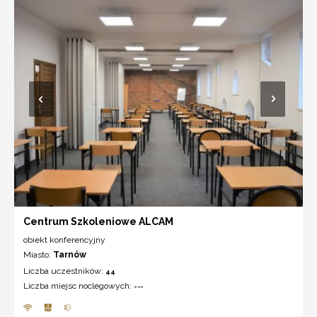
Centrum Szkoleniowe ALCAM
obiekt konferencyjny
Miasto:
Tarnów
Liczba uczestników:
44
Liczba miejsc noclegowych:
---