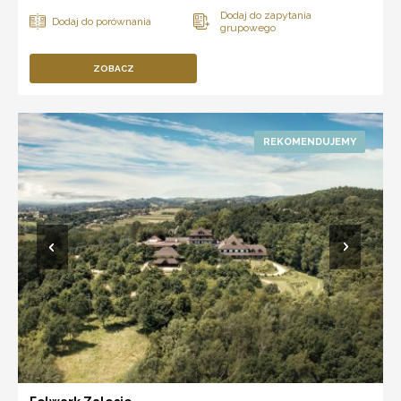
ZOBACZ