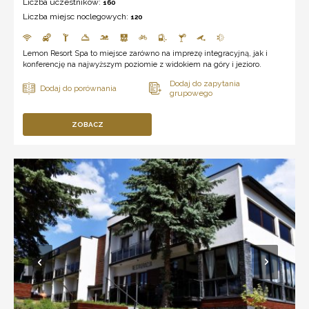
Liczba uczestników:
160
Liczba miejsc noclegowych:
120
Lemon Resort Spa to miejsce zarówno na imprezę integracyjną, jak i
konferencję na najwyższym poziomie z widokiem na góry i jezioro.
ZOBACZ