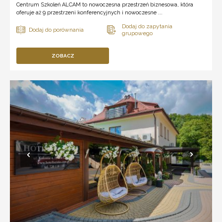
Centrum Szkoleń ALCAM to nowoczesna przestrzeń biznesowa, która
oferuje aż 9 przestrzeni konferencyjnych i nowoczesne ...
ZOBACZ