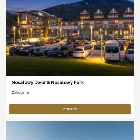
Nosalowy Dwór & Nosalowy Park
Zakopane
ZOBACZ