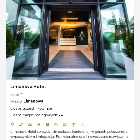
Limanova Hotel
hotel ***
Miasto:
Limanowa
Liczba uczestników:
150
Liczba miejsc noclegowych:
---
Limanova Hotel sprawdzi się podczas konferencji w górach połączonej z
wypoczynkiem i integracją. Funkcjonalne sale i nowoczesne rozwiązania.