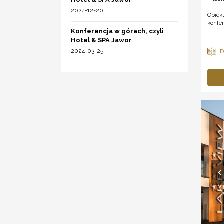
2024-12-20
Obiekt
konfe
Konferencja w górach, czyli
Hotel & SPA Jawor
2024-03-25