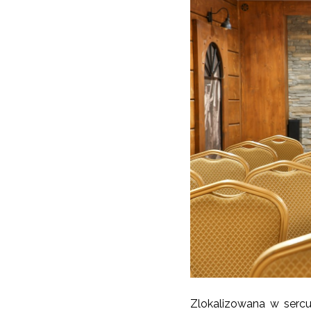
Zlokalizowana w sercu 