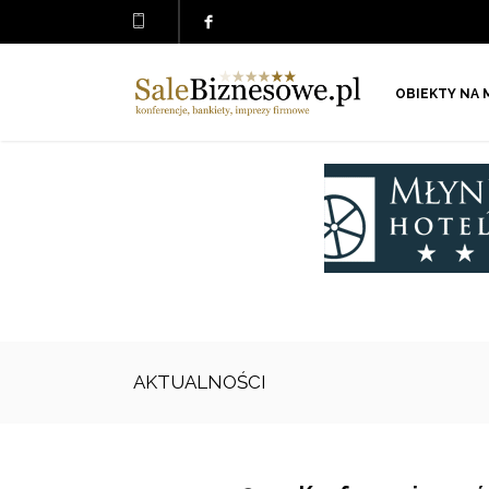
OBIEKTY NA 
AKTUALNOŚCI