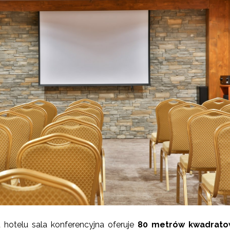
hotelu sala konferencyjna oferuje
80 metrów kwadrato